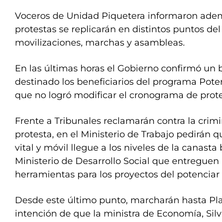
Voceros de Unidad Piquetera informaron ade
protestas se replicarán en distintos puntos del
movilizaciones, marchas y asambleas.
En las últimas horas el Gobierno confirmó un 
destinado los beneficiarios del programa Pote
que no logró modificar el cronograma de prote
Frente a Tribunales reclamarán contra la crimi
protesta, en el Ministerio de Trabajo pedirán 
vital y móvil llegue a los niveles de la canasta 
Ministerio de Desarrollo Social que entreguen
herramientas para los proyectos del potenciar 
Desde este último punto, marcharán hasta Pl
intención de que la ministra de Economía, Silvi