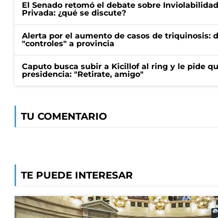
El Senado retomó el debate sobre Inviolabilida
Privada: ¿qué se discute?
Alerta por el aumento de casos de triquinosis: 
"controles" a provincia
Caputo busca subir a Kicillof al ring y le pide q
presidencia: "Retirate, amigo"
TU COMENTARIO
TE PUEDE INTERESAR