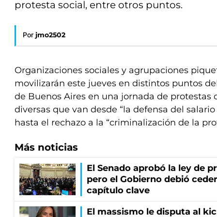
protesta social, entre otros puntos.
Por
jmo2502
Organizaciones sociales y agrupaciones piquet
movilizarán este jueves en distintos puntos de
de Buenos Aires en una jornada de protestas
diversas que van desde “la defensa del salario
hasta el rechazo a la “criminalización de la pro
Más noticias
El Senado aprobó la ley de p
pero el Gobierno debió ceder
capítulo clave
El massismo le disputa al kic