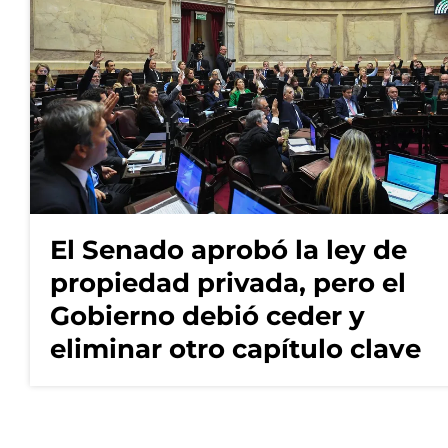
El Senado aprobó la ley de
propiedad privada, pero el
Gobierno debió ceder y
eliminar otro capítulo clave