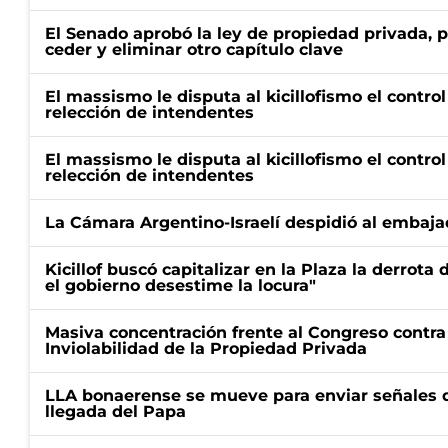
El Senado aprobó la ley de propiedad privada, p
ceder y eliminar otro capítulo clave
El massismo le disputa al kicillofismo el control
relección de intendentes
El massismo le disputa al kicillofismo el control
relección de intendentes
La Cámara Argentino-Israelí despidió al embaja
Kicillof buscó capitalizar en la Plaza la derrota 
el gobierno desestime la locura"
Masiva concentración frente al Congreso contra
Inviolabilidad de la Propiedad Privada
LLA bonaerense se mueve para enviar señales d
llegada del Papa