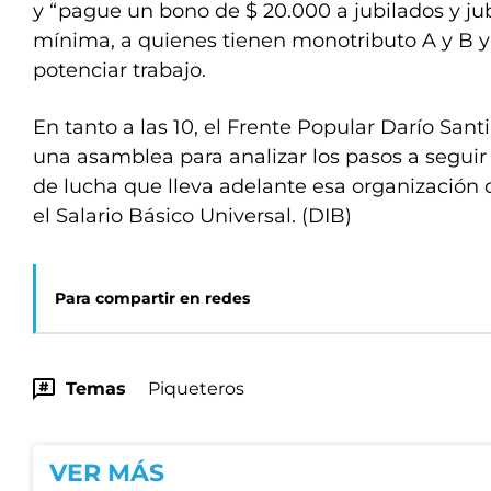
y “pague un bono de $ 20.000 a jubilados y ju
mínima, a quienes tienen monotributo A y B y
potenciar trabajo.
En tanto a las 10, el Frente Popular Darío Santil
una asamblea para analizar los pasos a seguir
de lucha que lleva adelante esa organización 
el Salario Básico Universal. (DIB)
Para compartir en redes
Temas
Piqueteros
VER MÁS