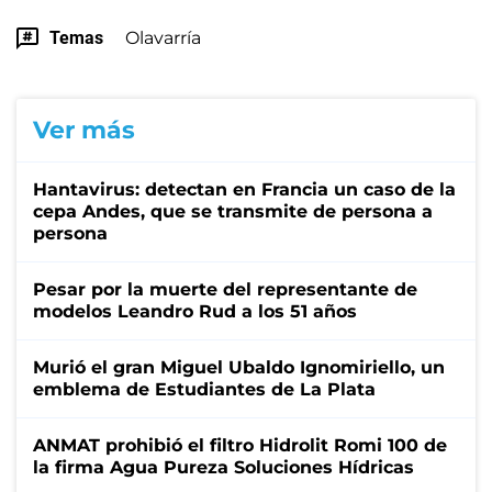
Temas
Olavarría
Ver más
Hantavirus: detectan en Francia un caso de la
cepa Andes, que se transmite de persona a
persona
Pesar por la muerte del representante de
modelos Leandro Rud a los 51 años
Murió el gran Miguel Ubaldo Ignomiriello, un
emblema de Estudiantes de La Plata
ANMAT prohibió el filtro Hidrolit Romi 100 de
la firma Agua Pureza Soluciones Hídricas