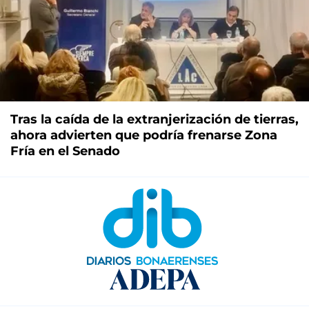
Tras la caída de la extranjerización de tierras,
ahora advierten que podría frenarse Zona
Fría en el Senado