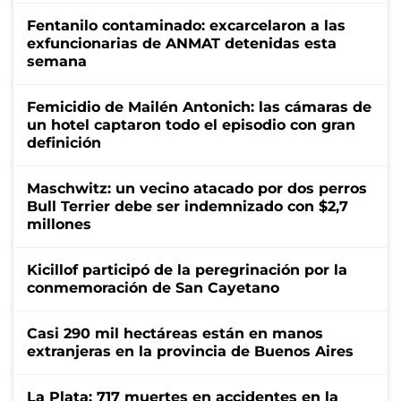
Fentanilo contaminado: excarcelaron a las
exfuncionarias de ANMAT detenidas esta
semana
Femicidio de Mailén Antonich: las cámaras de
un hotel captaron todo el episodio con gran
definición
Maschwitz: un vecino atacado por dos perros
Bull Terrier debe ser indemnizado con $2,7
millones
Kicillof participó de la peregrinación por la
conmemoración de San Cayetano
Casi 290 mil hectáreas están en manos
extranjeras en la provincia de Buenos Aires
La Plata: 717 muertes en accidentes en la