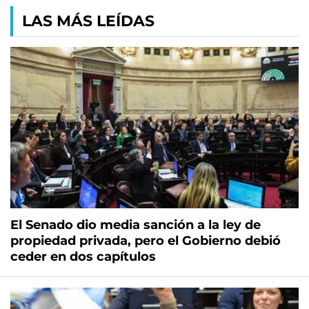
LAS MÁS LEÍDAS
El Senado dio media sanción a la ley de
propiedad privada, pero el Gobierno debió
ceder en dos capítulos