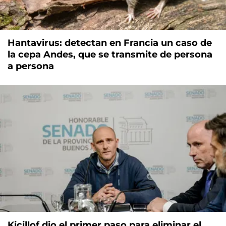
Hantavirus: detectan en Francia un caso de
la cepa Andes, que se transmite de persona
a persona
Kicillof dio el primer paso para eliminar el