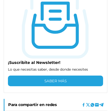
¡Suscribite al Newsletter!
Lo que necesitas saber, desde donde necesites
SABER MÁS
Para compartir en redes