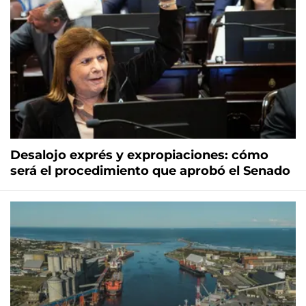
Desalojo exprés y expropiaciones: cómo
será el procedimiento que aprobó el Senado