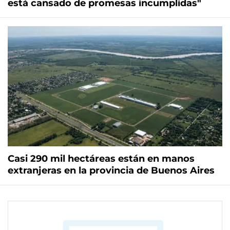
está cansado de promesas incumplidas"
Casi 290 mil hectáreas están en manos
extranjeras en la provincia de Buenos Aires