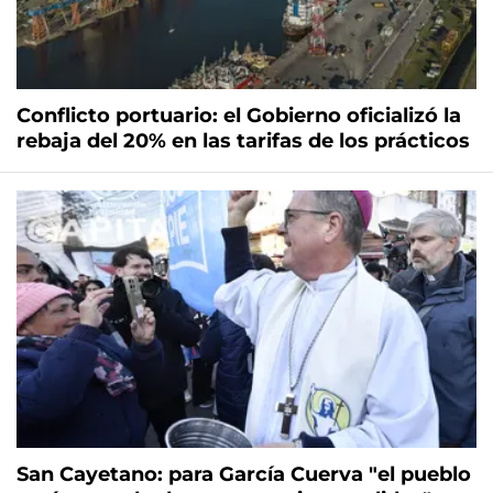
Conflicto portuario: el Gobierno oficializó la
rebaja del 20% en las tarifas de los prácticos
San Cayetano: para García Cuerva "el pueblo