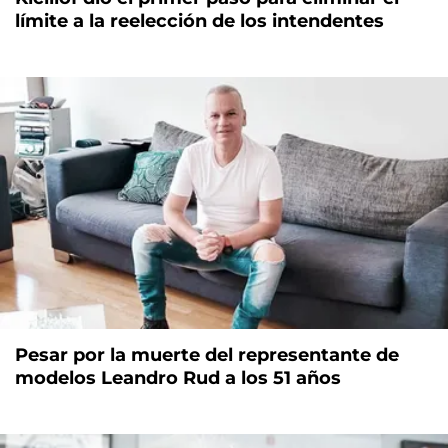
límite a la reelección de los intendentes
Pesar por la muerte del representante de
modelos Leandro Rud a los 51 años