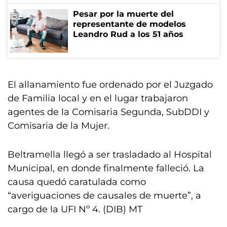
Pesar por la muerte del
representante de modelos
Leandro Rud a los 51 años
El allanamiento fue ordenado por el Juzgado
de Familia local y en el lugar trabajaron
agentes de la Comisaria Segunda, SubDDI y
Comisaria de la Mujer.
Beltramella llegó a ser trasladado al Hospital
Municipal, en donde finalmente falleció. La
causa quedó caratulada como
“averiguaciones de causales de muerte”, a
cargo de la UFI Nº 4. (DIB) MT