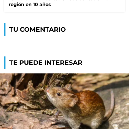
región en 10 años
TU COMENTARIO
TE PUEDE INTERESAR