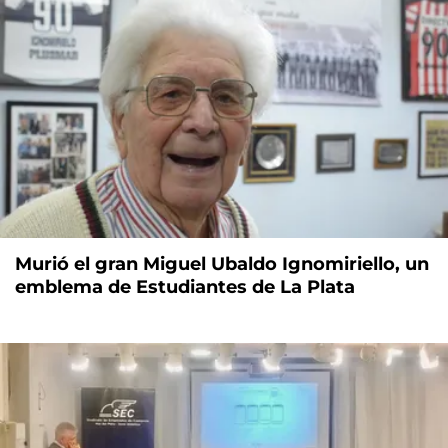
Murió el gran Miguel Ubaldo Ignomiriello, un
emblema de Estudiantes de La Plata