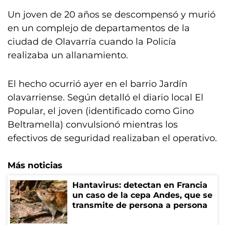
Un joven de 20 años se descompensó y murió
en un complejo de departamentos de la
ciudad de Olavarría cuando la Policía
realizaba un allanamiento.
El hecho ocurrió ayer en el barrio Jardín
olavarriense. Según detalló el diario local El
Popular, el joven (identificado como Gino
Beltramella) convulsionó mientras los
efectivos de seguridad realizaban el operativo.
Más noticias
Hantavirus: detectan en Francia
un caso de la cepa Andes, que se
transmite de persona a persona