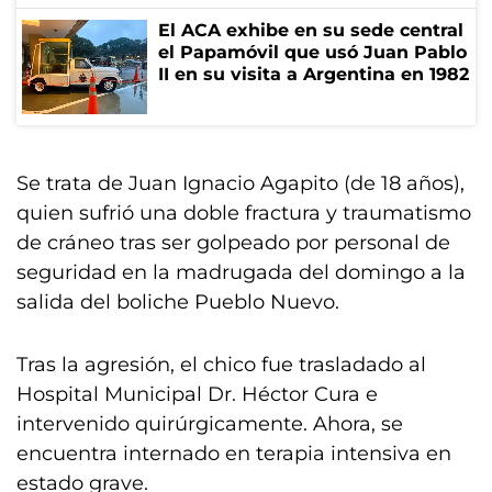
El ACA exhibe en su sede central
el Papamóvil que usó Juan Pablo
II en su visita a Argentina en 1982
Se trata de Juan Ignacio Agapito (de 18 años),
quien sufrió una doble fractura y traumatismo
de cráneo tras ser golpeado por personal de
seguridad en la madrugada del domingo a la
salida del boliche Pueblo Nuevo.
Tras la agresión, el chico fue trasladado al
Hospital Municipal Dr. Héctor Cura e
intervenido quirúrgicamente. Ahora, se
encuentra internado en terapia intensiva en
estado grave.