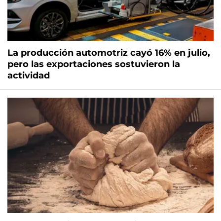
La producción automotriz cayó 16% en julio,
pero las exportaciones sostuvieron la
actividad