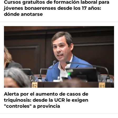
Cursos gratuitos de formación laboral para
jóvenes bonaerenses desde los 17 años:
dónde anotarse
Alerta por el aumento de casos de
triquinosis: desde la UCR le exigen
"controles" a provincia