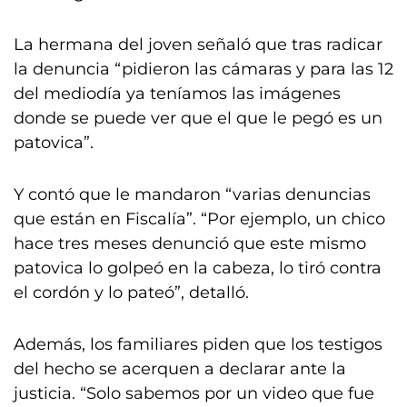
La hermana del joven señaló que tras radicar
la denuncia “pidieron las cámaras y para las 12
del mediodía ya teníamos las imágenes
donde se puede ver que el que le pegó es un
patovica”.
Y contó que le mandaron “varias denuncias
que están en Fiscalía”. “Por ejemplo, un chico
hace tres meses denunció que este mismo
patovica lo golpeó en la cabeza, lo tiró contra
el cordón y lo pateó”, detalló.
Además, los familiares piden que los testigos
del hecho se acerquen a declarar ante la
justicia. “Solo sabemos por un video que fue