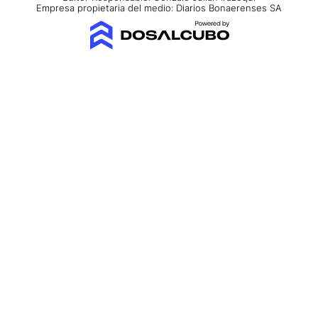
Empresa propietaria del medio: Diarios Bonaerenses SA