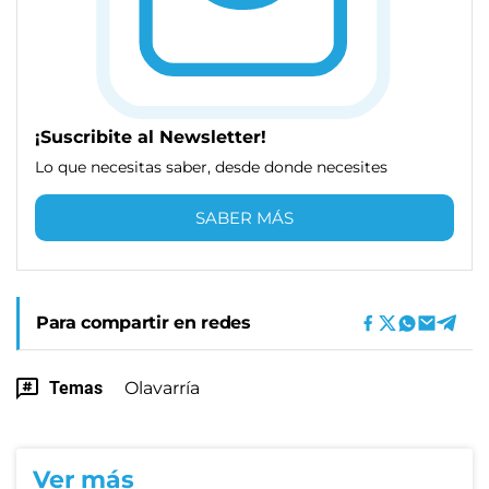
¡Suscribite al Newsletter!
Lo que necesitas saber, desde donde necesites
SABER MÁS
Para compartir en redes
Temas
Olavarría
Ver más