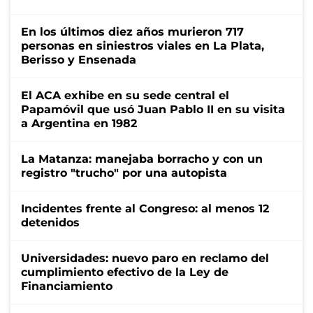
En los últimos diez años murieron 717
personas en siniestros viales en La Plata,
Berisso y Ensenada
El ACA exhibe en su sede central el
Papamóvil que usó Juan Pablo II en su visita
a Argentina en 1982
La Matanza: manejaba borracho y con un
registro "trucho" por una autopista
Incidentes frente al Congreso: al menos 12
detenidos
Universidades: nuevo paro en reclamo del
cumplimiento efectivo de la Ley de
Financiamiento