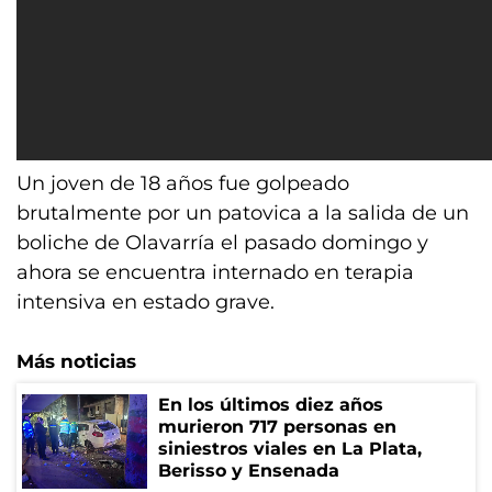
Un joven de 18 años fue golpeado
brutalmente por un patovica a la salida de un
boliche de Olavarría el pasado domingo y
ahora se encuentra internado en terapia
intensiva en estado grave.
Más noticias
En los últimos diez años
murieron 717 personas en
siniestros viales en La Plata,
Berisso y Ensenada