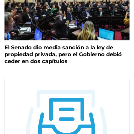
El Senado dio media sanción a la ley de
propiedad privada, pero el Gobierno debió
ceder en dos capítulos