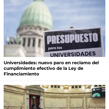
Universidades: nuevo paro en reclamo del
cumplimiento efectivo de la Ley de
Financiamiento