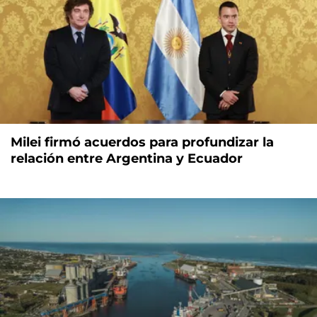
Milei firmó acuerdos para profundizar la
relación entre Argentina y Ecuador