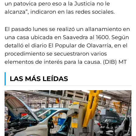
un patovica pero eso a la Justicia no le
alcanza”, indicaron en las redes sociales.
El pasado lunes se realizó un allanamiento en
una casa ubicada en Saavedra al 1600. Según
detalló el diario El Popular de Olavarría, en el
procedimiento se secuestraron varios
elementos de interés para la causa. (DIB) MT
LAS MÁS LEÍDAS