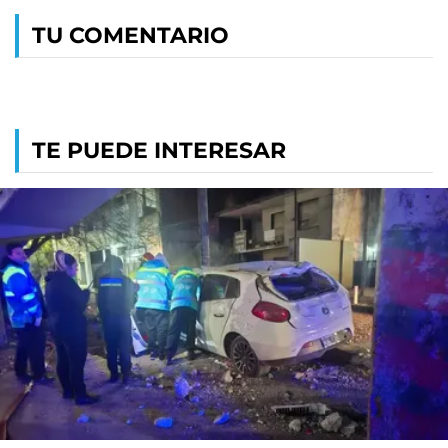
TU COMENTARIO
TE PUEDE INTERESAR