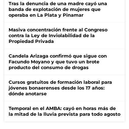
Tras la denuncia de una madre cayó una
banda de explotación de mujeres que
operaba en La Plata y Pinamar
Masiva concentración frente al Congreso
contra la Ley de Inviolabilidad de la
Propiedad Privada
Candela Arizaga confirmó que sigue con
Facundo Moyano y que tuvo un brote
producto del consumo de drogas
Cursos gratuitos de formación laboral para
jóvenes bonaerenses desde los 17 años:
dónde anotarse
Temporal en el AMBA: cayó en horas más de
la mitad de la lluvia prevista para todo agosto