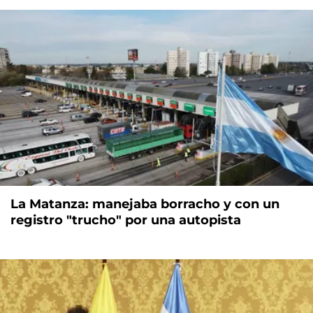
La Matanza: manejaba borracho y con un
registro "trucho" por una autopista