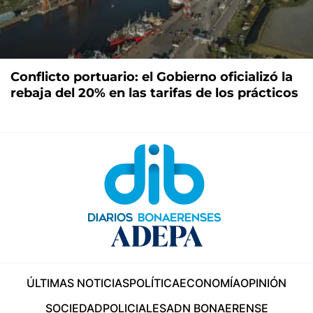
Conflicto portuario: el Gobierno oficializó la
rebaja del 20% en las tarifas de los prácticos
ÚLTIMAS NOTICIAS
POLÍTICA
ECONOMÍA
OPINIÓN
SOCIEDAD
POLICIALES
ADN BONAERENSE