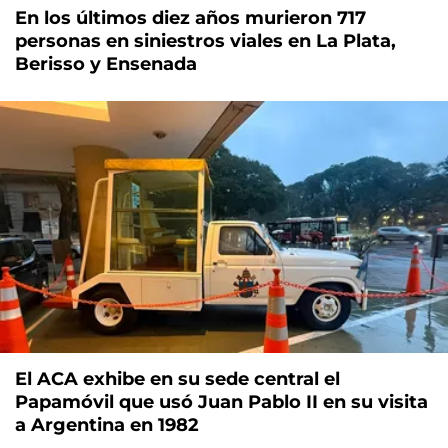
En los últimos diez años murieron 717
personas en siniestros viales en La Plata,
Berisso y Ensenada
El ACA exhibe en su sede central el
Papamóvil que usó Juan Pablo II en su visita
a Argentina en 1982