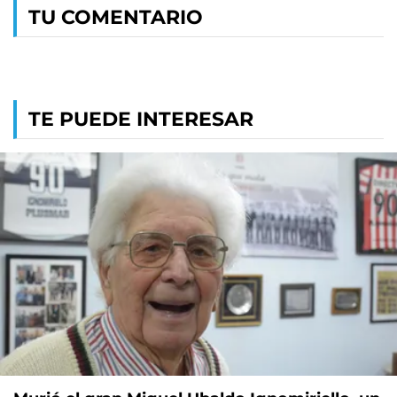
TU COMENTARIO
TE PUEDE INTERESAR