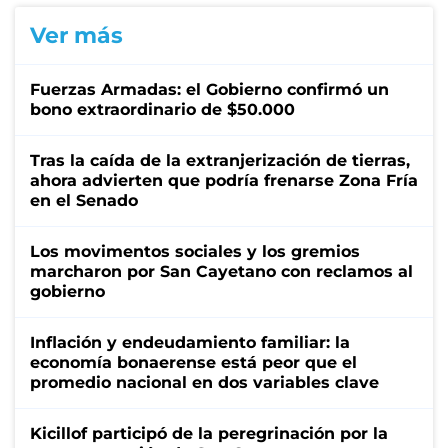
Ver más
Fuerzas Armadas: el Gobierno confirmó un
bono extraordinario de $50.000
Tras la caída de la extranjerización de tierras,
ahora advierten que podría frenarse Zona Fría
en el Senado
Los movimentos sociales y los gremios
marcharon por San Cayetano con reclamos al
gobierno
Inflación y endeudamiento familiar: la
economía bonaerense está peor que el
promedio nacional en dos variables clave
Kicillof participó de la peregrinación por la