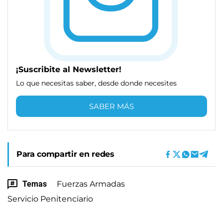
¡Suscribite al Newsletter!
Lo que necesitas saber, desde donde necesites
SABER MÁS
Para compartir en redes
Temas
Fuerzas Armadas
Servicio Penitenciario