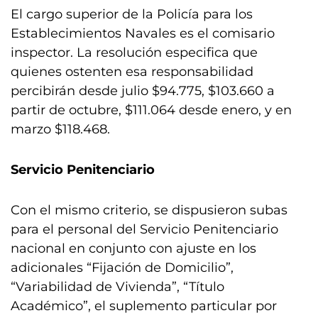
El cargo superior de la Policía para los
Establecimientos Navales es el comisario
inspector. La resolución especifica que
quienes ostenten esa responsabilidad
percibirán desde julio $94.775, $103.660 a
partir de octubre, $111.064 desde enero, y en
marzo $118.468.
Servicio Penitenciario
Con el mismo criterio, se dispusieron subas
para el personal del Servicio Penitenciario
nacional en conjunto con ajuste en los
adicionales “Fijación de Domicilio”,
“Variabilidad de Vivienda”, “Título
Académico”, el suplemento particular por