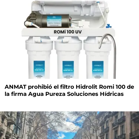
ANMAT prohibió el filtro Hidrolit Romi 100 de
la firma Agua Pureza Soluciones Hídricas