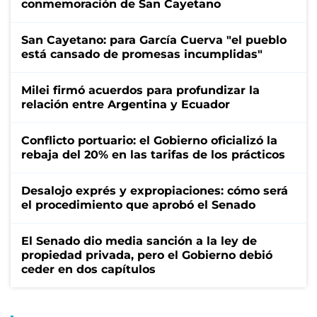
conmemoración de San Cayetano
San Cayetano: para García Cuerva "el pueblo
está cansado de promesas incumplidas"
Milei firmó acuerdos para profundizar la
relación entre Argentina y Ecuador
Conflicto portuario: el Gobierno oficializó la
rebaja del 20% en las tarifas de los prácticos
Desalojo exprés y expropiaciones: cómo será
el procedimiento que aprobó el Senado
El Senado dio media sanción a la ley de
propiedad privada, pero el Gobierno debió
ceder en dos capítulos