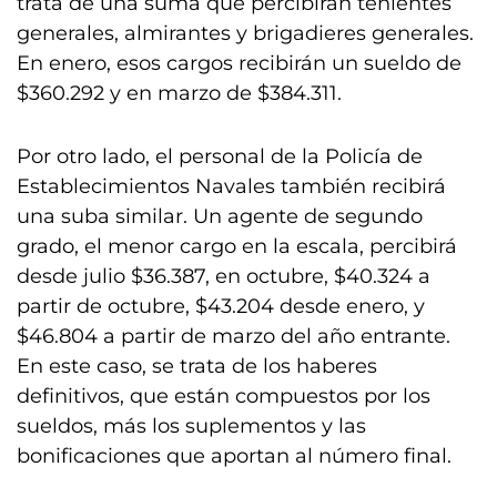
trata de una suma que percibirán tenientes
generales, almirantes y brigadieres generales.
En enero, esos cargos recibirán un sueldo de
$360.292 y en marzo de $384.311.
Por otro lado, el personal de la Policía de
Establecimientos Navales también recibirá
una suba similar. Un agente de segundo
grado, el menor cargo en la escala, percibirá
desde julio $36.387, en octubre, $40.324 a
partir de octubre, $43.204 desde enero, y
$46.804 a partir de marzo del año entrante.
En este caso, se trata de los haberes
definitivos, que están compuestos por los
sueldos, más los suplementos y las
bonificaciones que aportan al número final.