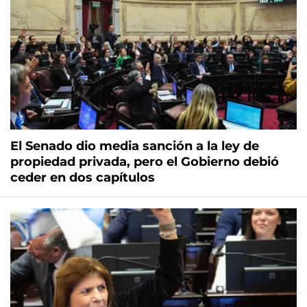
El Senado dio media sanción a la ley de
propiedad privada, pero el Gobierno debió
ceder en dos capítulos