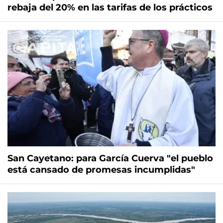
rebaja del 20% en las tarifas de los prácticos
San Cayetano: para García Cuerva "el pueblo
está cansado de promesas incumplidas"