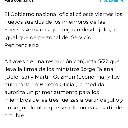
Para compartir:
El Gobierno nacional oficializó este viernes los
nuevos sueldos de los miembros de las
Fuerzas Armadas que regirán desde julio, al
igual que de personal del Servicio
Penitenciario.
A través de una resolución conjunta 5/22 que
lleva la firma de los ministros Jorge Taiana
(Defensa) y Martín Guzmán (Economía) y fue
publicada en Boletín Oficial, la medida
autoriza un primer aumento para los
miembros de las tres fuerzas a partir de julio y
un segundo plus que se adicionará a partir de
octubre.