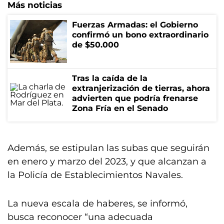
Más noticias
Fuerzas Armadas: el Gobierno
confirmó un bono extraordinario
de $50.000
Tras la caída de la
extranjerización de tierras, ahora
advierten que podría frenarse
Zona Fría en el Senado
Además, se estipulan las subas que seguirán
en enero y marzo del 2023, y que alcanzan a
la Policía de Establecimientos Navales.
La nueva escala de haberes, se informó,
busca reconocer “una adecuada