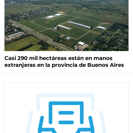
Casi 290 mil hectáreas están en manos
extranjeras en la provincia de Buenos Aires