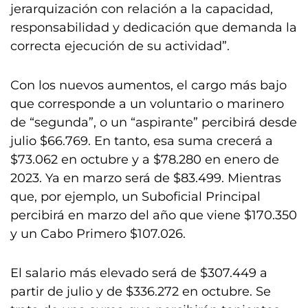
jerarquización con relación a la capacidad,
responsabilidad y dedicación que demanda la
correcta ejecución de su actividad”.
Con los nuevos aumentos, el cargo más bajo
que corresponde a un voluntario o marinero
de “segunda”, o un “aspirante” percibirá desde
julio $66.769. En tanto, esa suma crecerá a
$73.062 en octubre y a $78.280 en enero de
2023. Ya en marzo será de $83.499. Mientras
que, por ejemplo, un Suboficial Principal
percibirá en marzo del año que viene $170.350
y un Cabo Primero $107.026.
El salario más elevado será de $307.449 a
partir de julio y de $336.272 en octubre. Se