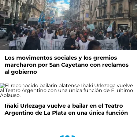
Los movimentos sociales y los gremios
marcharon por San Cayetano con reclamos
al gobierno
Iñaki Urlezaga vuelve a bailar en el Teatro
Argentino de La Plata en una única función