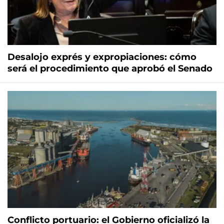
Desalojo exprés y expropiaciones: cómo
será el procedimiento que aprobó el Senado
Conflicto portuario: el Gobierno oficializó la