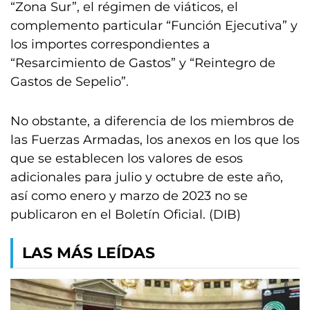
“Zona Sur”, el régimen de viáticos, el
complemento particular “Función Ejecutiva” y
los importes correspondientes a
“Resarcimiento de Gastos” y “Reintegro de
Gastos de Sepelio”.
No obstante, a diferencia de los miembros de
las Fuerzas Armadas, los anexos en los que los
que se establecen los valores de esos
adicionales para julio y octubre de este año,
así como enero y marzo de 2023 no se
publicaron en el Boletín Oficial. (DIB)
LAS MÁS LEÍDAS