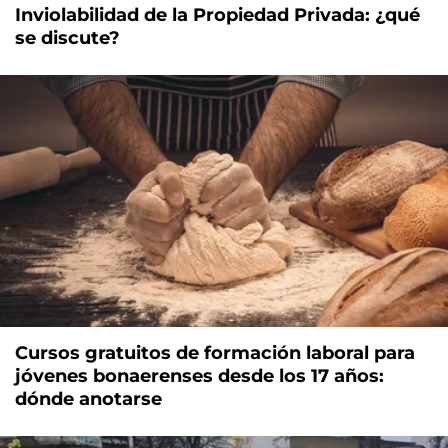
Inviolabilidad de la Propiedad Privada: ¿qué
se discute?
Cursos gratuitos de formación laboral para
jóvenes bonaerenses desde los 17 años:
dónde anotarse