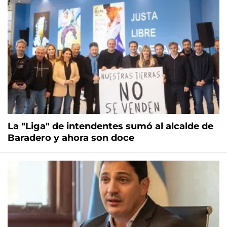
La "Liga" de intendentes sumó al alcalde de
Baradero y ahora son doce