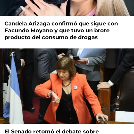
Candela Arizaga confirmó que sigue con
Facundo Moyano y que tuvo un brote
producto del consumo de drogas
El Senado retomó el debate sobre