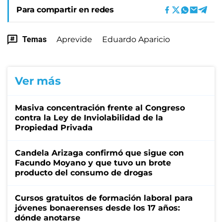
Para compartir en redes
Temas
Aprevide
Eduardo Aparicio
Ver más
Masiva concentración frente al Congreso
contra la Ley de Inviolabilidad de la
Propiedad Privada
Candela Arizaga confirmó que sigue con
Facundo Moyano y que tuvo un brote
producto del consumo de drogas
Cursos gratuitos de formación laboral para
jóvenes bonaerenses desde los 17 años:
dónde anotarse