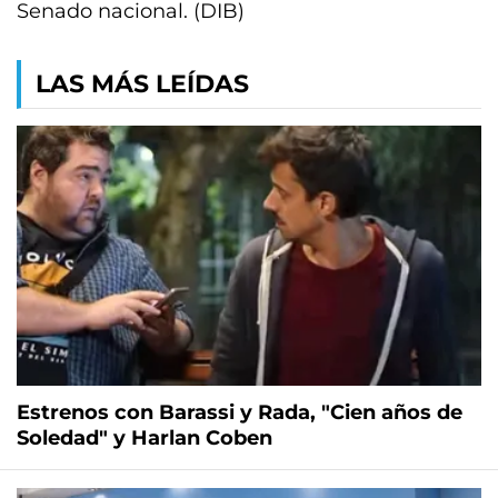
Senado nacional. (DIB)
LAS MÁS LEÍDAS
Estrenos con Barassi y Rada, "Cien años de
Soledad" y Harlan Coben