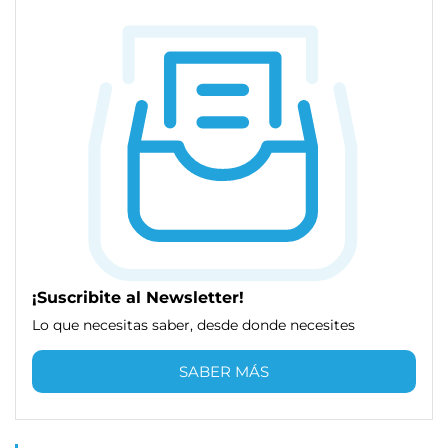
¡Suscribite al Newsletter!
Lo que necesitas saber, desde donde necesites
SABER MÁS