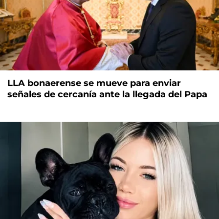
LLA bonaerense se mueve para enviar
señales de cercanía ante la llegada del Papa