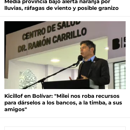
Media provincia bajo alerta naranja por
lluvias, ráfagas de viento y posible granizo
Kicillof en Bolívar: "Milei nos roba recursos
para dárselos a los bancos, a la timba, a sus
amigos"