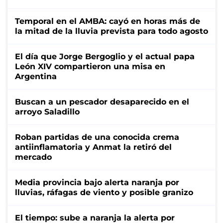
Temporal en el AMBA: cayó en horas más de
la mitad de la lluvia prevista para todo agosto
El día que Jorge Bergoglio y el actual papa
León XIV compartieron una misa en
Argentina
Buscan a un pescador desaparecido en el
arroyo Saladillo
Roban partidas de una conocida crema
antiinflamatoria y Anmat la retiró del
mercado
Media provincia bajo alerta naranja por
lluvias, ráfagas de viento y posible granizo
El tiempo: sube a naranja la alerta por