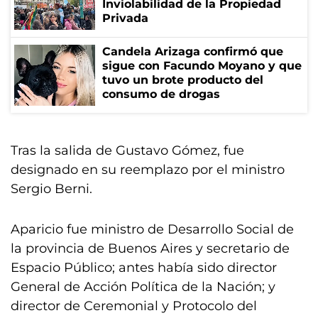
Inviolabilidad de la Propiedad
Privada
Candela Arizaga confirmó que
sigue con Facundo Moyano y que
tuvo un brote producto del
consumo de drogas
Tras la salida de Gustavo Gómez, fue
designado en su reemplazo por el ministro
Sergio Berni.
Aparicio fue ministro de Desarrollo Social de
la provincia de Buenos Aires y secretario de
Espacio Público; antes había sido director
General de Acción Política de la Nación; y
director de Ceremonial y Protocolo del