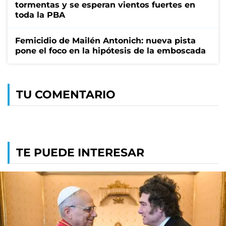
tormentas y se esperan vientos fuertes en
toda la PBA
Femicidio de Mailén Antonich: nueva pista
pone el foco en la hipótesis de la emboscada
TU COMENTARIO
TE PUEDE INTERESAR