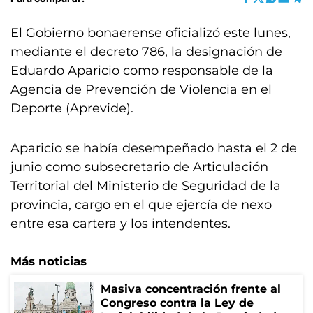
El Gobierno bonaerense oficializó este lunes,
mediante el decreto 786, la designación de
Eduardo Aparicio como responsable de la
Agencia de Prevención de Violencia en el
Deporte (Aprevide).
Aparicio se había desempeñado hasta el 2 de
junio como subsecretario de Articulación
Territorial del Ministerio de Seguridad de la
provincia, cargo en el que ejercía de nexo
entre esa cartera y los intendentes.
Más noticias
Masiva concentración frente al
Congreso contra la Ley de