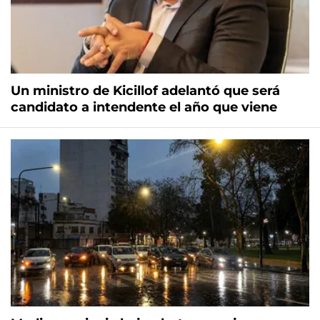
Un ministro de Kicillof adelantó que será
candidato a intendente el año que viene