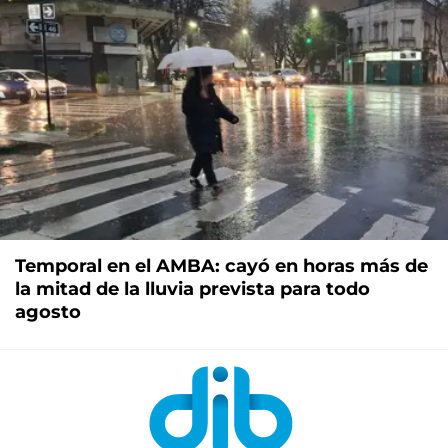
Temporal en el AMBA: cayó en horas más de
la mitad de la lluvia prevista para todo
agosto