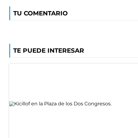
TU COMENTARIO
TE PUEDE INTERESAR