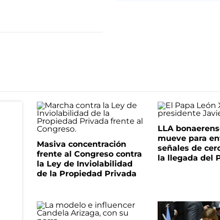
LLA bonaerens
mueve para en
Masiva concentración
señales de cer
frente al Congreso contra
la llegada del
la Ley de Inviolabilidad
de la Propiedad Privada