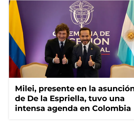
Milei, presente en la asunció
de De la Espriella, tuvo una
intensa agenda en Colombia