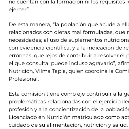
no cuentan con la formación ni los requisitos 
ejercer”.
De esta manera, “la población que acude a ell
relacionados con dietas mal formuladas, que n
necesidades; al uso de suplementos nutricion
con evidencia científica; y a la indicación de
erróneas, que lejos de contribuir a resolver el
el que consulta, puede incluso agravarlo”, afir
Nutrición, Vilma Tapia, quien coordina la Comi
Profesional.
Esta comisión tiene como eje contribuir a la g
problemáticas relacionadas con el ejercicio ileg
profesión y a la concientización de la población
Licenciado en Nutrición matriculado como acto
cuidado de su alimentación, nutrición y salud.