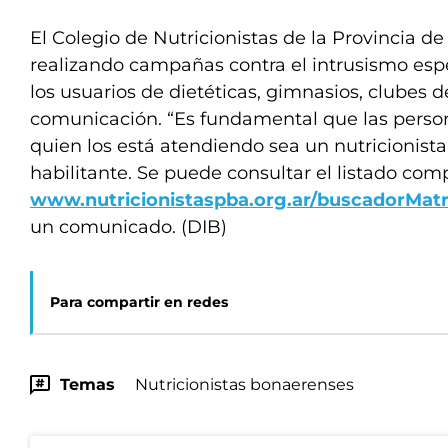
El Colegio de Nutricionistas de la Provincia d
realizando campañas contra el intrusismo esp
los usuarios de dietéticas, gimnasios, clubes 
comunicación. “Es fundamental que las perso
quien los está atendiendo sea un nutricionista
habilitante. Se puede consultar el listado com
www.nutricionistaspba.org.ar/buscadorMatr
un comunicado. (DIB)
Para compartir en redes
Temas
Nutricionistas bonaerenses