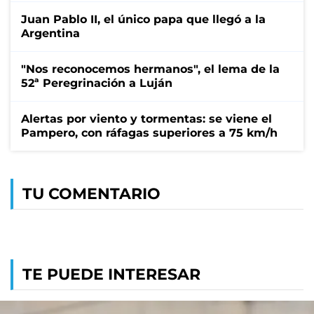
Juan Pablo II, el único papa que llegó a la
Argentina
"Nos reconocemos hermanos", el lema de la
52ª Peregrinación a Luján
Alertas por viento y tormentas: se viene el
Pampero, con ráfagas superiores a 75 km/h
TU COMENTARIO
TE PUEDE INTERESAR