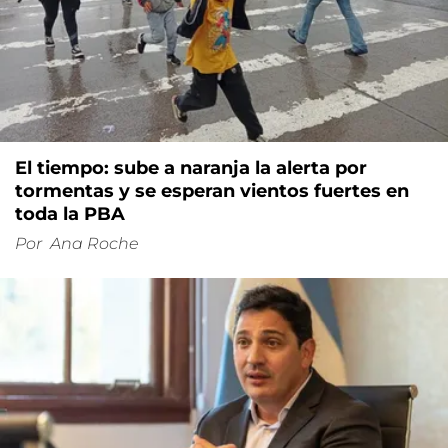
El tiempo: sube a naranja la alerta por
tormentas y se esperan vientos fuertes en
toda la PBA
Por
Ana Roche