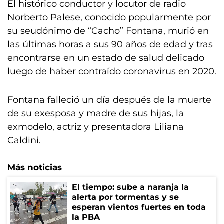
El histórico conductor y locutor de radio
Norberto Palese, conocido popularmente por
su seudónimo de “Cacho” Fontana, murió en
las últimas horas a sus 90 años de edad y tras
encontrarse en un estado de salud delicado
luego de haber contraído coronavirus en 2020.
Fontana falleció un día después de la muerte
de su exesposa y madre de sus hijas, la
exmodelo, actriz y presentadora Liliana
Caldini.
Más noticias
El tiempo: sube a naranja la
alerta por tormentas y se
esperan vientos fuertes en toda
la PBA