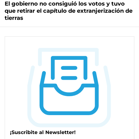
El gobierno no consiguió los votos y tuvo
que retirar el capítulo de extranjerización de
tierras
¡Suscribite al Newsletter!