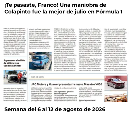
¡Te pasaste, Franco! Una maniobra de
Colapinto fue la mejor de julio en Fórmula 1
Semana del 6 al 12 de agosto de 2026