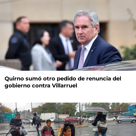
Quirno sumó otro pedido de renuncia del
gobierno contra Villarruel