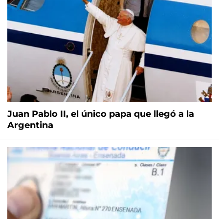
Juan Pablo II, el único papa que llegó a la
Argentina