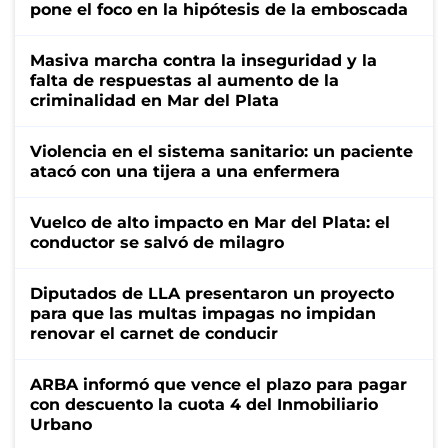
pone el foco en la hipótesis de la emboscada
Masiva marcha contra la inseguridad y la
falta de respuestas al aumento de la
criminalidad en Mar del Plata
Violencia en el sistema sanitario: un paciente
atacó con una tijera a una enfermera
Vuelco de alto impacto en Mar del Plata: el
conductor se salvó de milagro
Diputados de LLA presentaron un proyecto
para que las multas impagas no impidan
renovar el carnet de conducir
ARBA informó que vence el plazo para pagar
con descuento la cuota 4 del Inmobiliario
Urbano