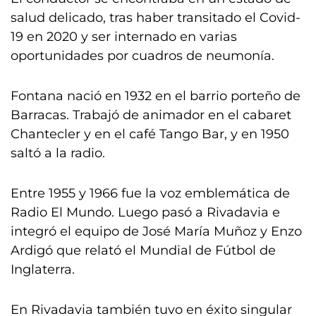
salud delicado, tras haber transitado el Covid-
19 en 2020 y ser internado en varias
oportunidades por cuadros de neumonía.
Fontana nació en 1932 en el barrio porteño de
Barracas. Trabajó de animador en el cabaret
Chantecler y en el café Tango Bar, y en 1950
saltó a la radio.
Entre 1955 y 1966 fue la voz emblemática de
Radio El Mundo. Luego pasó a Rivadavia e
integró el equipo de José María Muñoz y Enzo
Ardigó que relató el Mundial de Fútbol de
Inglaterra.
En Rivadavia también tuvo en éxito singular