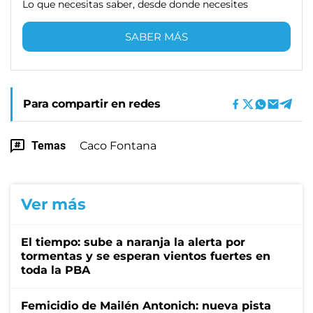
Lo que necesitas saber, desde donde necesites
SABER MÁS
Para compartir en redes
Temas
Caco Fontana
Ver más
El tiempo: sube a naranja la alerta por
tormentas y se esperan vientos fuertes en
toda la PBA
Femicidio de Mailén Antonich: nueva pista