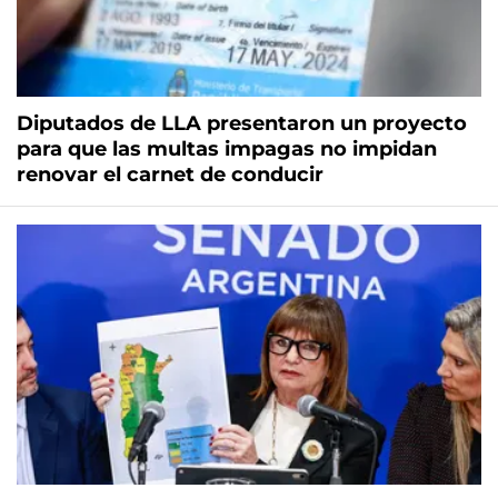
Diputados de LLA presentaron un proyecto
para que las multas impagas no impidan
renovar el carnet de conducir