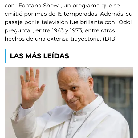
con “Fontana Show”, un programa que se
emitió por más de 15 temporadas. Además, su
pasaje por la televisión fue brillante con “Odol
pregunta”, entre 1963 y 1973, entre otros
hechos de una extensa trayectoria. (DIB)
LAS MÁS LEÍDAS