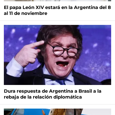
El papa León XIV estará en la Argentina del 8
al 11 de noviembre
Dura respuesta de Argentina a Brasil a la
rebaja de la relación diplomática