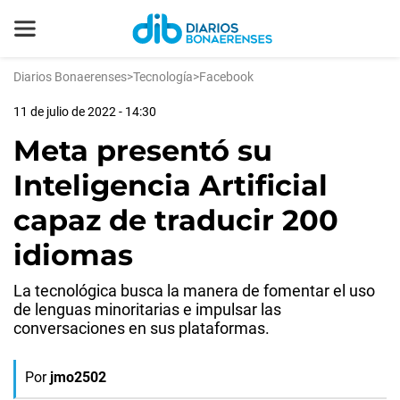
Diarios Bonaerenses
>
Tecnología
>
Facebook
11 de julio de 2022 - 14:30
Meta presentó su
Inteligencia Artificial
capaz de traducir 200
idiomas
La tecnológica busca la manera de fomentar el uso
de lenguas minoritarias e impulsar las
conversaciones en sus plataformas.
Por
jmo2502