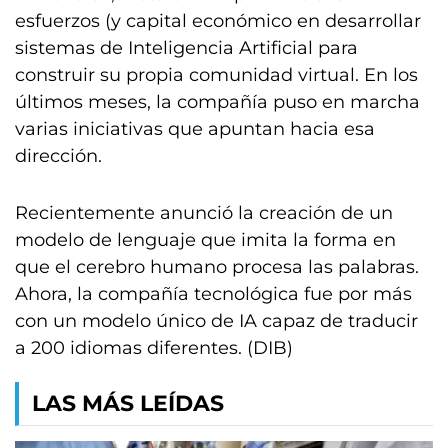
esfuerzos (y capital económico en desarrollar
sistemas de Inteligencia Artificial para
construir su propia comunidad virtual. En los
últimos meses, la compañía puso en marcha
varias iniciativas que apuntan hacia esa
dirección.
Recientemente anunció la creación de un
modelo de lenguaje que imita la forma en
que el cerebro humano procesa las palabras.
Ahora, la compañía tecnológica fue por más
con un modelo único de IA capaz de traducir
a 200 idiomas diferentes. (DIB)
LAS MÁS LEÍDAS