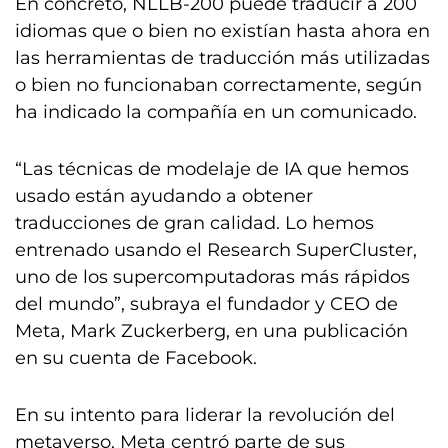
En concreto, NLLB-200 puede traducir a 200
idiomas que o bien no existían hasta ahora en
las herramientas de traducción más utilizadas
o bien no funcionaban correctamente, según
ha indicado la compañía en un comunicado.
“Las técnicas de modelaje de IA que hemos
usado están ayudando a obtener
traducciones de gran calidad. Lo hemos
entrenado usando el Research SuperCluster,
uno de los supercomputadoras más rápidos
del mundo”, subraya el fundador y CEO de
Meta, Mark Zuckerberg, en una publicación
en su cuenta de Facebook.
En su intento para liderar la revolución del
metaverso, Meta centró parte de sus