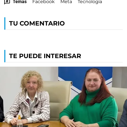
Temas
Facebook
Meta
Tecnología
TU COMENTARIO
TE PUEDE INTERESAR