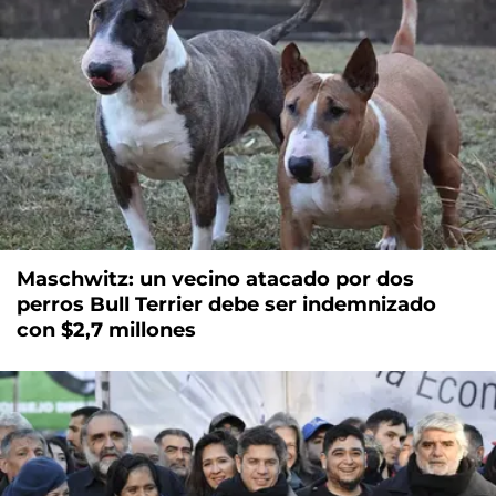
Maschwitz: un vecino atacado por dos
perros Bull Terrier debe ser indemnizado
con $2,7 millones