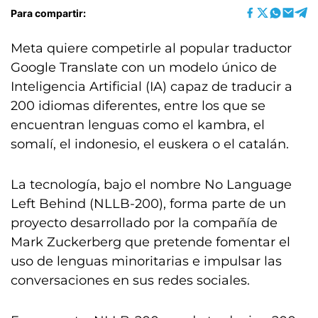
Para compartir:
Meta quiere competirle al popular traductor
Google Translate con un modelo único de
Inteligencia Artificial (IA) capaz de traducir a
200 idiomas diferentes, entre los que se
encuentran lenguas como el kambra, el
somalí, el indonesio, el euskera o el catalán.
La tecnología, bajo el nombre No Language
Left Behind (NLLB-200), forma parte de un
proyecto desarrollado por la compañía de
Mark Zuckerberg que pretende fomentar el
uso de lenguas minoritarias e impulsar las
conversaciones en sus redes sociales.