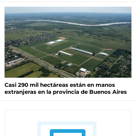
Casi 290 mil hectáreas están en manos
extranjeras en la provincia de Buenos Aires