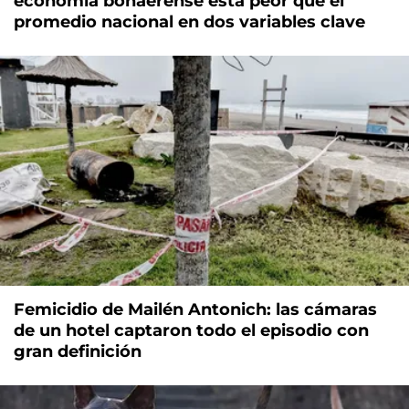
economía bonaerense está peor que el
promedio nacional en dos variables clave
Femicidio de Mailén Antonich: las cámaras
de un hotel captaron todo el episodio con
gran definición