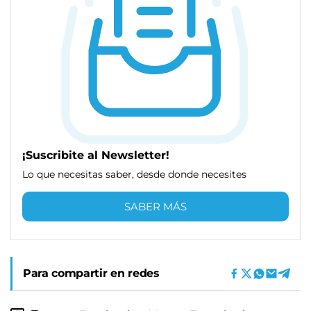
¡Suscribite al Newsletter!
Lo que necesitas saber, desde donde necesites
SABER MÁS
Para compartir en redes