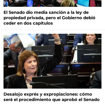
El Senado dio media sanción a la ley de
propiedad privada, pero el Gobierno debió
ceder en dos capítulos
Desalojo exprés y expropiaciones: cómo
será el procedimiento que aprobó el Senado