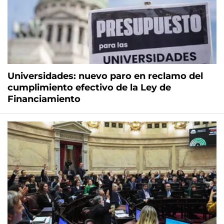
Universidades: nuevo paro en reclamo del
cumplimiento efectivo de la Ley de
Financiamiento