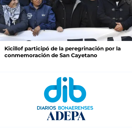
Kicillof participó de la peregrinación por la
conmemoración de San Cayetano