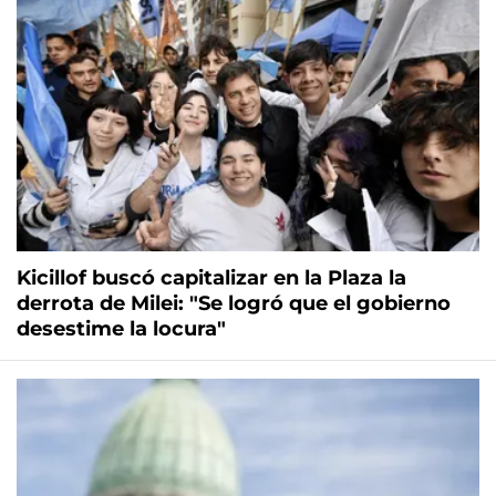
Kicillof buscó capitalizar en la Plaza la
derrota de Milei: "Se logró que el gobierno
desestime la locura"