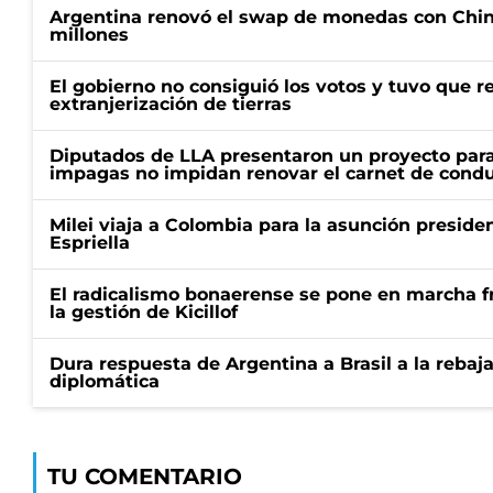
Argentina renovó el swap de monedas con Chin
millones
El gobierno no consiguió los votos y tuvo que ret
extranjerización de tierras
Diputados de LLA presentaron un proyecto para
impagas no impidan renovar el carnet de condu
Milei viaja a Colombia para la asunción preside
Espriella
El radicalismo bonaerense se pone en marcha fr
la gestión de Kicillof
Dura respuesta de Argentina a Brasil a la rebaja
diplomática
TU COMENTARIO