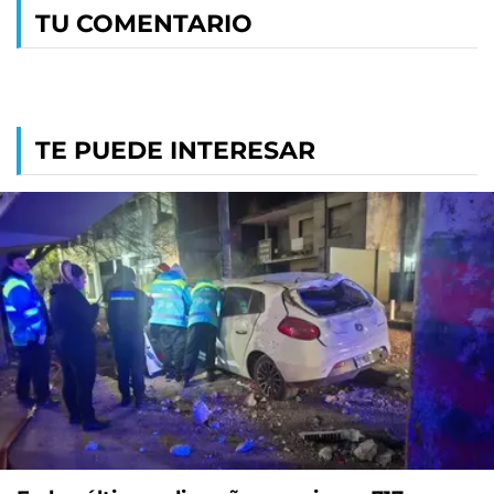
TU COMENTARIO
TE PUEDE INTERESAR