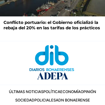
Conflicto portuario: el Gobierno oficializó la
rebaja del 20% en las tarifas de los prácticos
ÚLTIMAS NOTICIAS
POLÍTICA
ECONOMÍA
OPINIÓN
SOCIEDAD
POLICIALES
ADN BONAERENSE