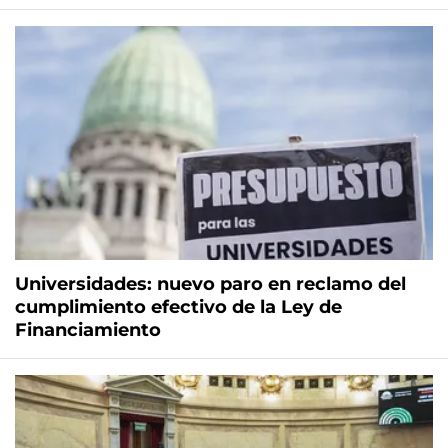
Universidades: nuevo paro en reclamo del
cumplimiento efectivo de la Ley de
Financiamiento