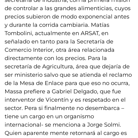
secretaría de Industria, con la primera misión
de controlar a las grandes alimenticias, cuyos
precios subieron de modo exponencial antes
y durante la corrida cambiaria. Matías
Tombolini, actualmente en ARSAT, en
señalado en tanto para la Secretaría de
Comercio Interior, otra área relacionada
directamente con los precios. Para la
secretaría de Agricultura, área que dejaría de
ser ministerio salvo que se atienda el reclamo
de la Mesa de Enlace para que eso no ocurra,
Massa prefiere a Gabriel Delgado, que fue
interventor de Vicentín y es respetado en el
sector. Pera si finalmente no desembarca –
tiene un cargo en un organismo
internacional- se menciona a Jorge Solmi.
Quien aparente mente retornará al cargo es