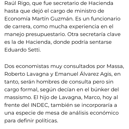
Raúl Rigo, que fue secretario de Hacienda
hasta que dejó el cargo de ministro de
Economía Martín Guzmán. Es un funcionario
de carrera, como mucha experiencia en el
manejo presupuestario. Otra secretaría clave
es la de Hacienda, donde podría sentarse
Eduardo Setti.
Dos economistas muy consultados por Massa,
Roberto Lavagna y Emanuel Álvarez Agis, en
tanto, serán hombres de consulta pero sin
cargo formal, según decían en el búnker del
massismo. El hijo de Lavagna, Marco, hoy al
frente del INDEC, también se incorporaría a
una especie de mesa de análisis económico
para definir políticas.