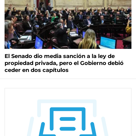
El Senado dio media sanción a la ley de
propiedad privada, pero el Gobierno debió
ceder en dos capítulos