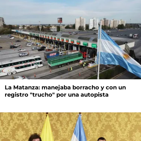
La Matanza: manejaba borracho y con un
registro "trucho" por una autopista