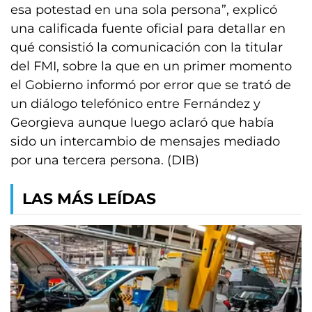
esa potestad en una sola persona”, explicó
una calificada fuente oficial para detallar en
qué consistió la comunicación con la titular
del FMI, sobre la que en un primer momento
el Gobierno informó por error que se trató de
un diálogo telefónico entre Fernández y
Georgieva aunque luego aclaró que había
sido un intercambio de mensajes mediado
por una tercera persona. (DIB)
LAS MÁS LEÍDAS