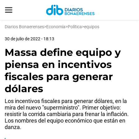
Diarios Bonaerenses
>
Economía
>
Política
>
equipos
30 de julio de 2022 - 18:13
Massa define equipo y
piensa en incentivos
fiscales para generar
dólares
Los incentivos fiscales para generar dólares, en la
mira del nuevo "superministro". Primer objetivo:
resistir la corrida cambiaria para frenar la inflación.
Los nombres del equipo económico que están en
danza.