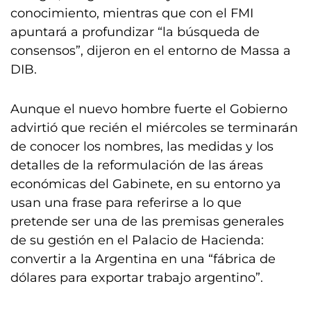
conocimiento, mientras que con el FMI
apuntará a profundizar “la búsqueda de
consensos”, dijeron en el entorno de Massa a
DIB.
Aunque el nuevo hombre fuerte el Gobierno
advirtió que recién el miércoles se terminarán
de conocer los nombres, las medidas y los
detalles de la reformulación de las áreas
económicas del Gabinete, en su entorno ya
usan una frase para referirse a lo que
pretende ser una de las premisas generales
de su gestión en el Palacio de Hacienda:
convertir a la Argentina en una “fábrica de
dólares para exportar trabajo argentino”.