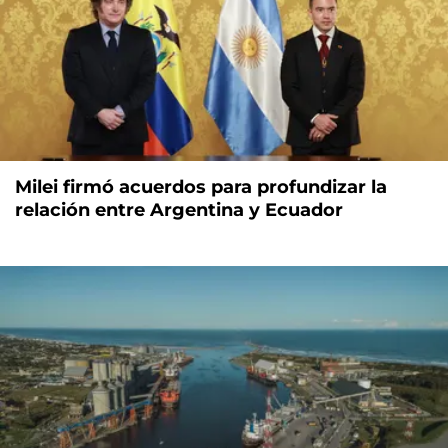
Milei firmó acuerdos para profundizar la
relación entre Argentina y Ecuador