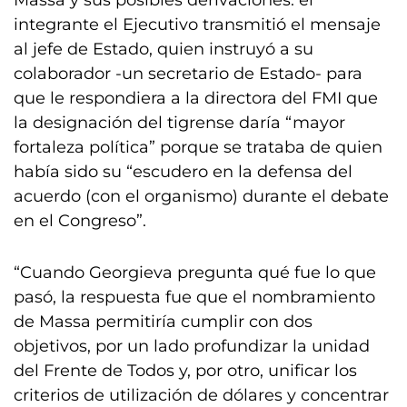
Massa y sus posibles derivaciones: el
integrante el Ejecutivo transmitió el mensaje
al jefe de Estado, quien instruyó a su
colaborador -un secretario de Estado- para
que le respondiera a la directora del FMI que
la designación del tigrense daría “mayor
fortaleza política” porque se trataba de quien
había sido su “escudero en la defensa del
acuerdo (con el organismo) durante el debate
en el Congreso”.
“Cuando Georgieva pregunta qué fue lo que
pasó, la respuesta fue que el nombramiento
de Massa permitiría cumplir con dos
objetivos, por un lado profundizar la unidad
del Frente de Todos y, por otro, unificar los
criterios de utilización de dólares y concentrar