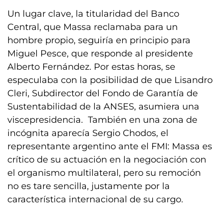
Un lugar clave, la titularidad del Banco
Central, que Massa reclamaba para un
hombre propio, seguiría en principio para
Miguel Pesce, que responde al presidente
Alberto Fernández. Por estas horas, se
especulaba con la posibilidad de que Lisandro
Cleri, Subdirector del Fondo de Garantía de
Sustentabilidad de la ANSES, asumiera una
viscepresidencia. También en una zona de
incógnita aparecía Sergio Chodos, el
representante argentino ante el FMI: Massa es
crítico de su actuación en la negociación con
el organismo multilateral, pero su remoción
no es tare sencilla, justamente por la
característica internacional de su cargo.