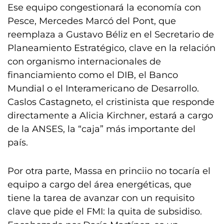
Ese equipo congestionará la economía con
Pesce, Mercedes Marcó del Pont, que
reemplaza a Gustavo Béliz en el Secretario de
Planeamiento Estratégico, clave en la relación
con organismo internacionales de
financiamiento como el DIB, el Banco
Mundial o el Interamericano de Desarrollo.
Caslos Castagneto, el cristinista que responde
directamente a Alicia Kirchner, estará a cargo
de la ANSES, la “caja” más importante del
país.
Por otra parte, Massa en princiio no tocaría el
equipo a cargo del área energéticas, que
tiene la tarea de avanzar con un requisito
clave que pide el FMI: la quita de subsidiso.