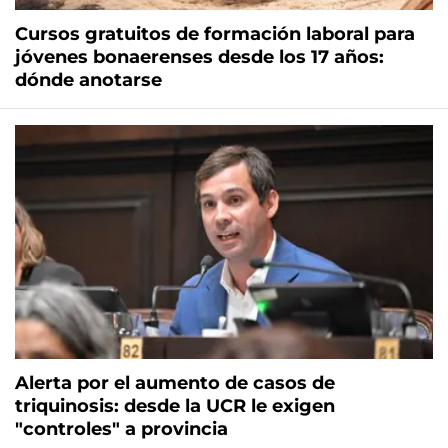
Cursos gratuitos de formación laboral para
jóvenes bonaerenses desde los 17 años:
dónde anotarse
Alerta por el aumento de casos de
triquinosis: desde la UCR le exigen
"controles" a provincia