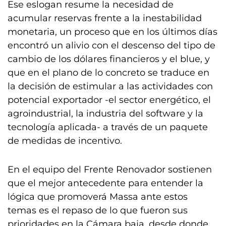
Ese eslogan resume la necesidad de
acumular reservas frente a la inestabilidad
monetaria, un proceso que en los últimos días
encontró un alivio con el descenso del tipo de
cambio de los dólares financieros y el blue, y
que en el plano de lo concreto se traduce en
la decisión de estimular a las actividades con
potencial exportador -el sector energético, el
agroindustrial, la industria del software y la
tecnología aplicada- a través de un paquete
de medidas de incentivo.
En el equipo del Frente Renovador sostienen
que el mejor antecedente para entender la
lógica que promoverá Massa ante estos
temas es el repaso de lo que fueron sus
prioridades en la Cámara baja, desde donde