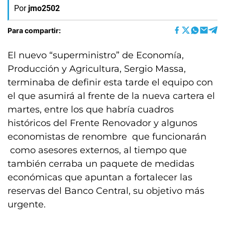
Por
jmo2502
Para compartir:
El nuevo “superministro” de Economía,
Producción y Agricultura, Sergio Massa,
terminaba de definir esta tarde el equipo con
el que asumirá al frente de la nueva cartera el
martes, entre los que habría cuadros
históricos del Frente Renovador y algunos
economistas de renombre que funcionarán
como asesores externos, al tiempo que
también cerraba un paquete de medidas
económicas que apuntan a fortalecer las
reservas del Banco Central, su objetivo más
urgente.