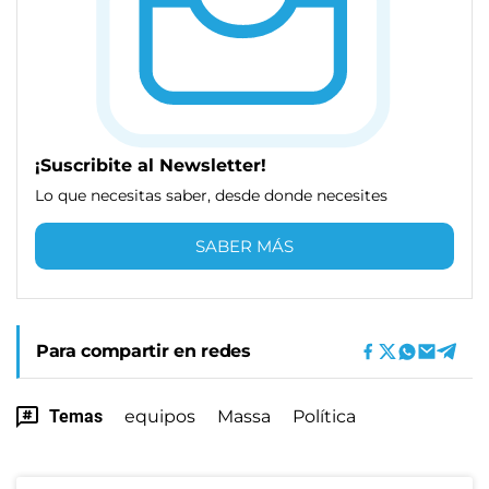
¡Suscribite al Newsletter!
Lo que necesitas saber, desde donde necesites
SABER MÁS
Para compartir en redes
Temas
equipos
Massa
Política