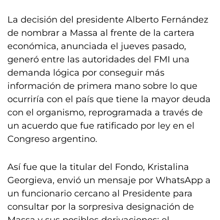
La decisión del presidente Alberto Fernández
de nombrar a Massa al frente de la cartera
económica, anunciada el jueves pasado,
generó entre las autoridades del FMI una
demanda lógica por conseguir más
información de primera mano sobre lo que
ocurriría con el país que tiene la mayor deuda
con el organismo, reprogramada a través de
un acuerdo que fue ratificado por ley en el
Congreso argentino.
Así fue que la titular del Fondo, Kristalina
Georgieva, envió un mensaje por WhatsApp a
un funcionario cercano al Presidente para
consultar por la sorpresiva designación de