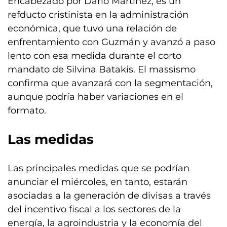
Encabezado por Darío Martínez, es un
refducto cristinista en la administración
económica, que tuvo una relación de
enfrentamiento con Guzmán y avanzó a paso
lento con esa medida durante el corto
mandato de Silvina Batakis. El massismo
confirma que avanzará con la segmentación,
aunque podría haber variaciones en el
formato.
Las medidas
Las principales medidas que se podrían
anunciar el miércoles, en tanto, estarán
asociadas a la generación de divisas a través
del incentivo fiscal a los sectores de la
energía, la agroindustria y la economía del