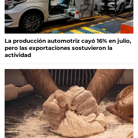
La producción automotriz cayó 16% en julio,
pero las exportaciones sostuvieron la
actividad