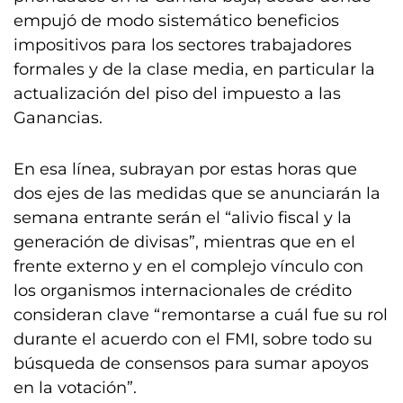
empujó de modo sistemático beneficios
impositivos para los sectores trabajadores
formales y de la clase media, en particular la
actualización del piso del impuesto a las
Ganancias.
En esa línea, subrayan por estas horas que
dos ejes de las medidas que se anunciarán la
semana entrante serán el “alivio fiscal y la
generación de divisas”, mientras que en el
frente externo y en el complejo vínculo con
los organismos internacionales de crédito
consideran clave “remontarse a cuál fue su rol
durante el acuerdo con el FMI, sobre todo su
búsqueda de consensos para sumar apoyos
en la votación”.