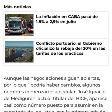
Más noticias
La inflación en CABA pasó de
1,8% a 2,9% en julio
Conflicto portuario: el Gobierno
oficializó la rebaja del 20% en las
tarifas de los prácticos
Aunque las negociaciones siguen abiertas,
por lo que `podría haber cambios, algunos
nombres comenzaron a circular. José Ignacio
de Mediguren, actual titular del BICE, aparece
casi como número puesto para asumir en la