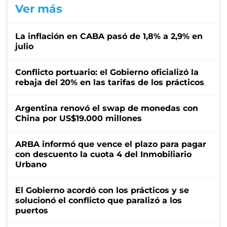
Ver más
La inflación en CABA pasó de 1,8% a 2,9% en
julio
Conflicto portuario: el Gobierno oficializó la
rebaja del 20% en las tarifas de los prácticos
Argentina renovó el swap de monedas con
China por US$19.000 millones
ARBA informó que vence el plazo para pagar
con descuento la cuota 4 del Inmobiliario
Urbano
El Gobierno acordó con los prácticos y se
solucionó el conflicto que paralizó a los
puertos