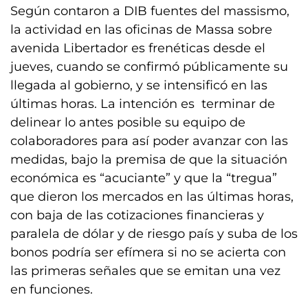
Según contaron a DIB fuentes del massismo,
la actividad en las oficinas de Massa sobre
avenida Libertador es frenéticas desde el
jueves, cuando se confirmó públicamente su
llegada al gobierno, y se intensificó en las
últimas horas. La intención es terminar de
delinear lo antes posible su equipo de
colaboradores para así poder avanzar con las
medidas, bajo la premisa de que la situación
económica es “acuciante” y que la “tregua”
que dieron los mercados en las últimas horas,
con baja de las cotizaciones financieras y
paralela de dólar y de riesgo país y suba de los
bonos podría ser efímera si no se acierta con
las primeras señales que se emitan una vez
en funciones.