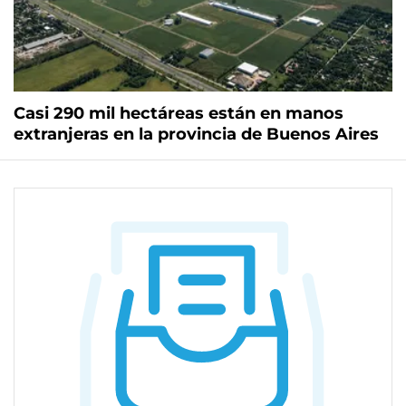
Casi 290 mil hectáreas están en manos
extranjeras en la provincia de Buenos Aires