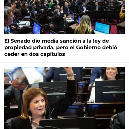
El Senado dio media sanción a la ley de
propiedad privada, pero el Gobierno debió
ceder en dos capítulos