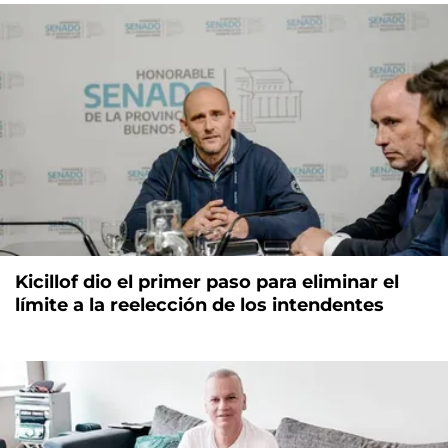
Kicillof dio el primer paso para eliminar el
límite a la reelección de los intendentes