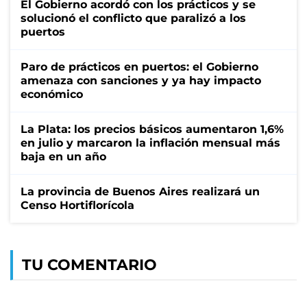
El Gobierno acordó con los prácticos y se
solucionó el conflicto que paralizó a los
puertos
Paro de prácticos en puertos: el Gobierno
amenaza con sanciones y ya hay impacto
económico
La Plata: los precios básicos aumentaron 1,6%
en julio y marcaron la inflación mensual más
baja en un año
La provincia de Buenos Aires realizará un
Censo Hortiflorícola
TU COMENTARIO