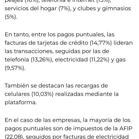
peajes (16%), telefonía e internet (15%),
servicios del hogar (7%), y clubes y gimnasios
(5%).
En tanto, entre los pagos puntuales, las
facturas de tarjetas de crédito (14,77%) lideran
las transacciones, seguidas por las de
telefonía (13,26%), electricidad (11,22%) y gas
(9,57%).
También se destacan las recargas de
celulares (10,03%) realizadas mediante la
plataforma.
En el caso de las empresas, la mayoría de los
pagos puntuales son de impuestos de la AFIP
(22,08), seguidos por facturas de electricidad