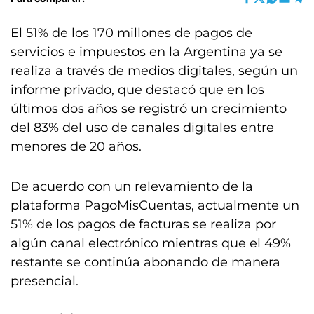
El 51% de los 170 millones de pagos de
servicios e impuestos en la Argentina ya se
realiza a través de medios digitales, según un
informe privado, que destacó que en los
últimos dos años se registró un crecimiento
del 83% del uso de canales digitales entre
menores de 20 años.
De acuerdo con un relevamiento de la
plataforma PagoMisCuentas, actualmente un
51% de los pagos de facturas se realiza por
algún canal electrónico mientras que el 49%
restante se continúa abonando de manera
presencial.