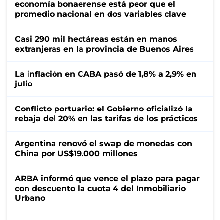
economía bonaerense está peor que el
promedio nacional en dos variables clave
Casi 290 mil hectáreas están en manos
extranjeras en la provincia de Buenos Aires
La inflación en CABA pasó de 1,8% a 2,9% en
julio
Conflicto portuario: el Gobierno oficializó la
rebaja del 20% en las tarifas de los prácticos
Argentina renovó el swap de monedas con
China por US$19.000 millones
ARBA informó que vence el plazo para pagar
con descuento la cuota 4 del Inmobiliario
Urbano