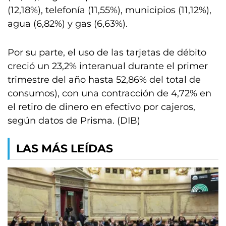
(12,18%), telefonía (11,55%), municipios (11,12%),
agua (6,82%) y gas (6,63%).
Por su parte, el uso de las tarjetas de débito
creció un 23,2% interanual durante el primer
trimestre del año hasta 52,86% del total de
consumos), con una contracción de 4,72% en
el retiro de dinero en efectivo por cajeros,
según datos de Prisma. (DIB)
LAS MÁS LEÍDAS