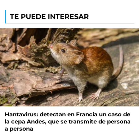
TE PUEDE INTERESAR
Hantavirus: detectan en Francia un caso de
la cepa Andes, que se transmite de persona
a persona