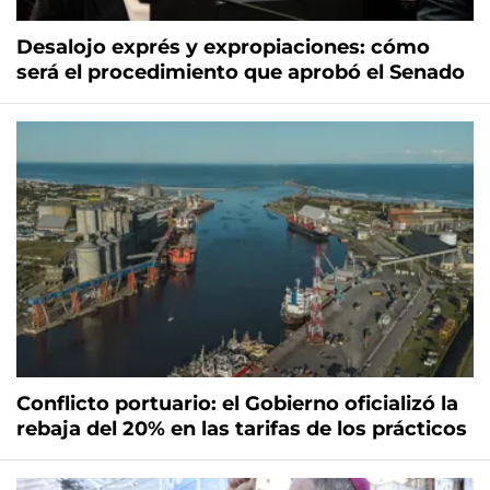
Desalojo exprés y expropiaciones: cómo
será el procedimiento que aprobó el Senado
Conflicto portuario: el Gobierno oficializó la
rebaja del 20% en las tarifas de los prácticos