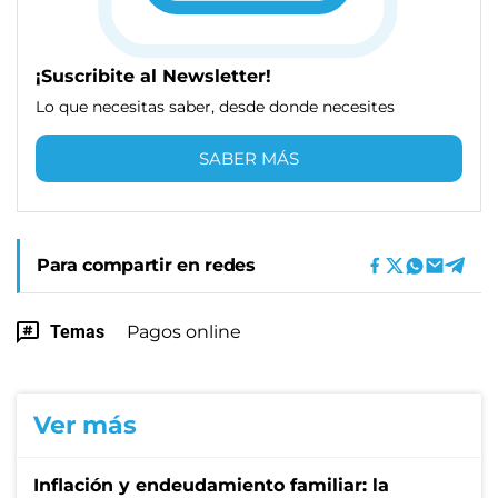
¡Suscribite al Newsletter!
Lo que necesitas saber, desde donde necesites
SABER MÁS
Para compartir en redes
Temas
Pagos online
Ver más
Inflación y endeudamiento familiar: la