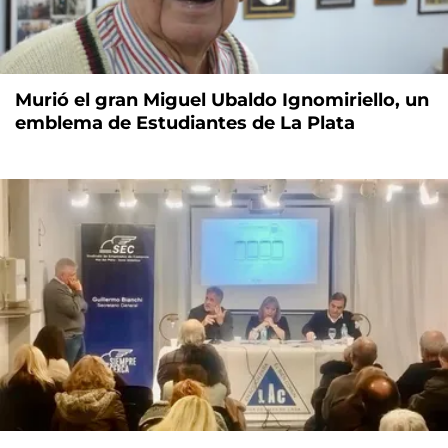
Murió el gran Miguel Ubaldo Ignomiriello, un
emblema de Estudiantes de La Plata