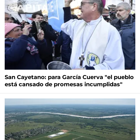
San Cayetano: para García Cuerva "el pueblo
está cansado de promesas incumplidas"