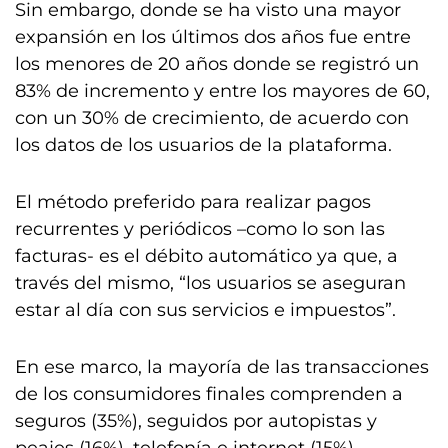
Sin embargo, donde se ha visto una mayor
expansión en los últimos dos años fue entre
los menores de 20 años donde se registró un
83% de incremento y entre los mayores de 60,
con un 30% de crecimiento, de acuerdo con
los datos de los usuarios de la plataforma.
El método preferido para realizar pagos
recurrentes y periódicos –como lo son las
facturas- es el débito automático ya que, a
través del mismo, “los usuarios se aseguran
estar al día con sus servicios e impuestos”.
En ese marco, la mayoría de las transacciones
de los consumidores finales comprenden a
seguros (35%), seguidos por autopistas y