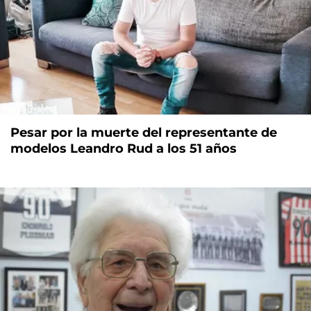
Pesar por la muerte del representante de
modelos Leandro Rud a los 51 años