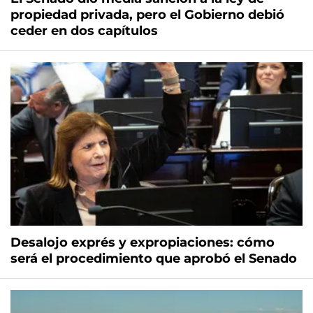
propiedad privada, pero el Gobierno debió
ceder en dos capítulos
Desalojo exprés y expropiaciones: cómo
será el procedimiento que aprobó el Senado