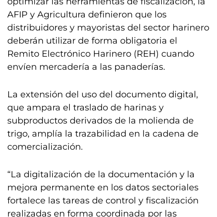
optimizar las herramientas de fiscalización, la
AFIP y Agricultura definieron que los
distribuidores y mayoristas del sector harinero
deberán utilizar de forma obligatoria el
Remito Electrónico Harinero (REH) cuando
envíen mercadería a las panaderías.
La extensión del uso del documento digital,
que ampara el traslado de harinas y
subproductos derivados de la molienda de
trigo, amplía la trazabilidad en la cadena de
comercialización.
“La digitalización de la documentación y la
mejora permanente en los datos sectoriales
fortalece las tareas de control y fiscalización
realizadas en forma coordinada por las