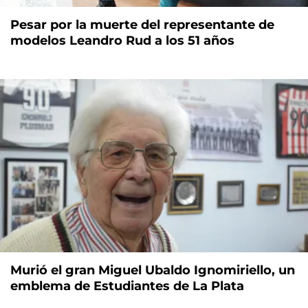
Pesar por la muerte del representante de
modelos Leandro Rud a los 51 años
Murió el gran Miguel Ubaldo Ignomiriello, un
emblema de Estudiantes de La Plata