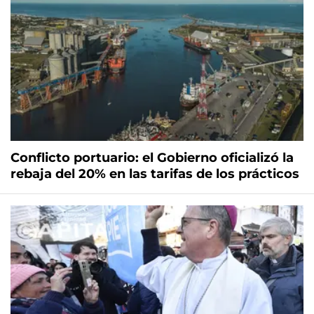
Conflicto portuario: el Gobierno oficializó la
rebaja del 20% en las tarifas de los prácticos