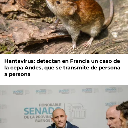
Hantavirus: detectan en Francia un caso de
la cepa Andes, que se transmite de persona
a persona