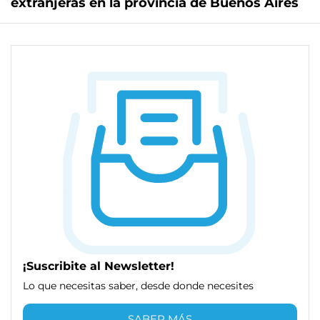
extranjeras en la provincia de Buenos Aires
¡Suscribite al Newsletter!
Lo que necesitas saber, desde donde necesites
SABER MÁS