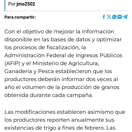
Por
jmo2502
Para compartir:
Con el objetivo de mejorar la información
disponible en las bases de datos y optimizar
los procesos de fiscalización, la
Administración Federal de Ingresos Públicos
(AFIP) y el Ministerio de Agricultura,
Ganadería y Pesca establecieron que los
productores deberán informar dos veces al
año el volumen de la producción de granos
obtenida durante cada campaña.
Las modificaciones establecen asimismo que
los productores reporten anualmente sus
existencias de trigo a fines de febrero. Las