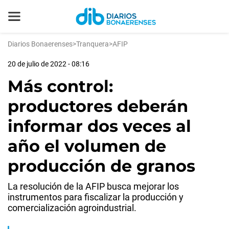
Diarios Bonaerenses
>
Tranquera
>
AFIP
20 de julio de 2022 - 08:16
Más control:
productores deberán
informar dos veces al
año el volumen de
producción de granos
La resolución de la AFIP busca mejorar los
instrumentos para fiscalizar la producción y
comercialización agroindustrial.