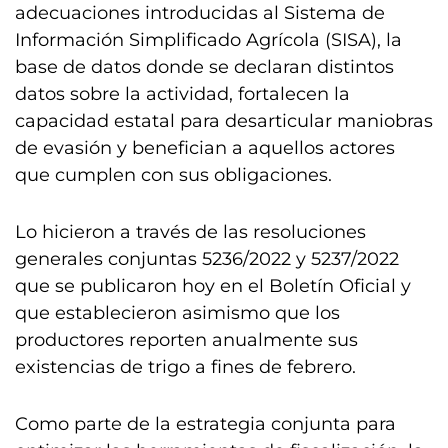
adecuaciones introducidas al Sistema de
Información Simplificado Agrícola (SISA), la
base de datos donde se declaran distintos
datos sobre la actividad, fortalecen la
capacidad estatal para desarticular maniobras
de evasión y benefician a aquellos actores
que cumplen con sus obligaciones.
Lo hicieron a través de las resoluciones
generales conjuntas 5236/2022 y 5237/2022
que se publicaron hoy en el Boletín Oficial y
que establecieron asimismo que los
productores reporten anualmente sus
existencias de trigo a fines de febrero.
Como parte de la estrategia conjunta para