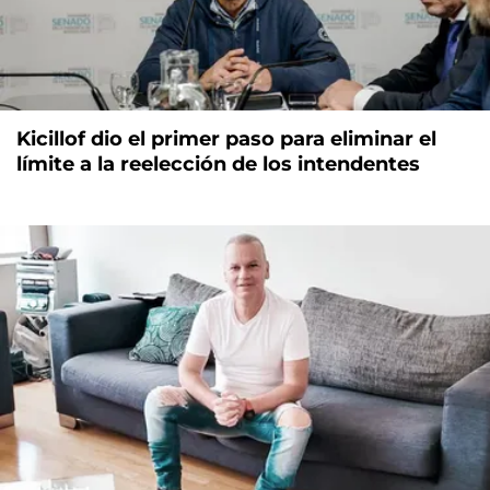
Kicillof dio el primer paso para eliminar el
límite a la reelección de los intendentes