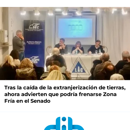
Tras la caída de la extranjerización de tierras,
ahora advierten que podría frenarse Zona
Fría en el Senado