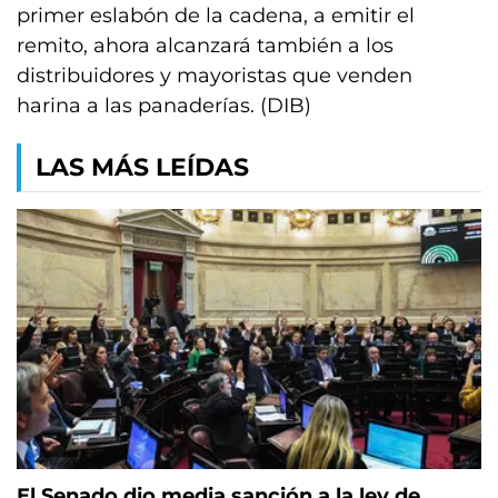
primer eslabón de la cadena, a emitir el
remito, ahora alcanzará también a los
distribuidores y mayoristas que venden
harina a las panaderías. (DIB)
LAS MÁS LEÍDAS
El Senado dio media sanción a la ley de