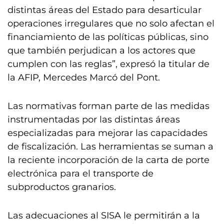
distintas áreas del Estado para desarticular
operaciones irregulares que no solo afectan el
financiamiento de las políticas públicas, sino
que también perjudican a los actores que
cumplen con las reglas”, expresó la titular de
la AFIP, Mercedes Marcó del Pont.
Las normativas forman parte de las medidas
instrumentadas por las distintas áreas
especializadas para mejorar las capacidades
de fiscalización. Las herramientas se suman a
la reciente incorporación de la carta de porte
electrónica para el transporte de
subproductos granarios.
Las adecuaciones al SISA le permitirán a la