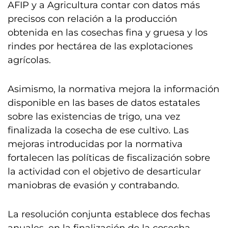
AFIP y a Agricultura contar con datos más
precisos con relación a la producción
obtenida en las cosechas fina y gruesa y los
rindes por hectárea de las explotaciones
agrícolas.
Asimismo, la normativa mejora la información
disponible en las bases de datos estatales
sobre las existencias de trigo, una vez
finalizada la cosecha de ese cultivo. Las
mejoras introducidas por la normativa
fortalecen las políticas de fiscalización sobre
la actividad con el objetivo de desarticular
maniobras de evasión y contrabando.
La resolución conjunta establece dos fechas