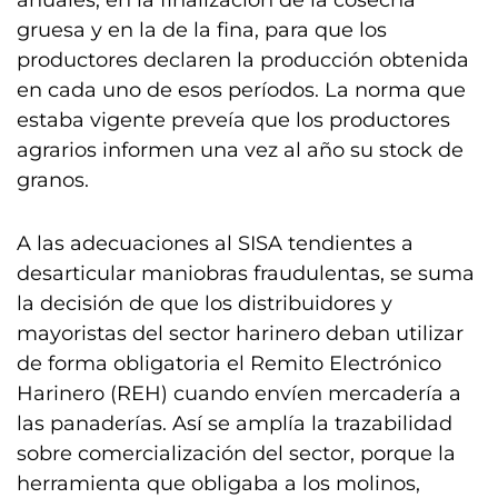
anuales, en la finalización de la cosecha
gruesa y en la de la fina, para que los
productores declaren la producción obtenida
en cada uno de esos períodos. La norma que
estaba vigente preveía que los productores
agrarios informen una vez al año su stock de
granos.
A las adecuaciones al SISA tendientes a
desarticular maniobras fraudulentas, se suma
la decisión de que los distribuidores y
mayoristas del sector harinero deban utilizar
de forma obligatoria el Remito Electrónico
Harinero (REH) cuando envíen mercadería a
las panaderías. Así se amplía la trazabilidad
sobre comercialización del sector, porque la
herramienta que obligaba a los molinos,