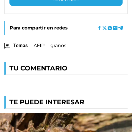
Para compartir en redes
Temas
AFIP
granos
TU COMENTARIO
TE PUEDE INTERESAR