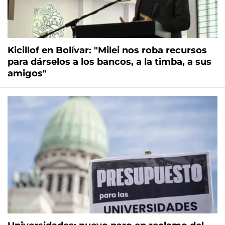
Kicillof en Bolívar: "Milei nos roba recursos
para dárselos a los bancos, a la timba, a sus
amigos"