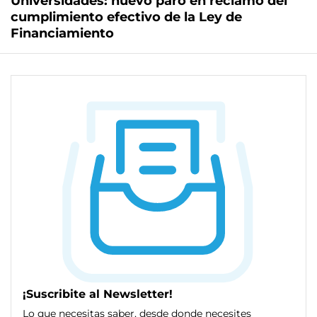
Universidades: nuevo paro en reclamo del
cumplimiento efectivo de la Ley de
Financiamiento
¡Suscribite al Newsletter!
Lo que necesitas saber, desde donde necesites