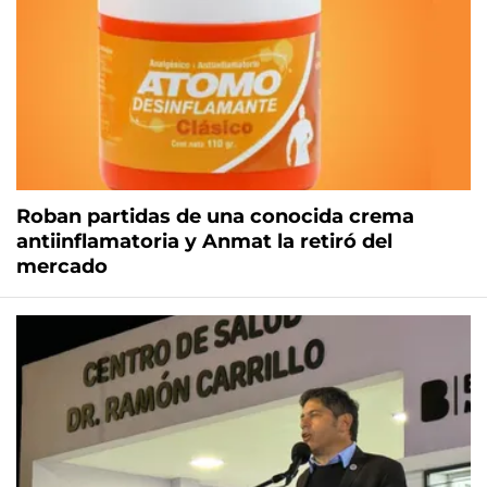
Roban partidas de una conocida crema
antiinflamatoria y Anmat la retiró del
mercado