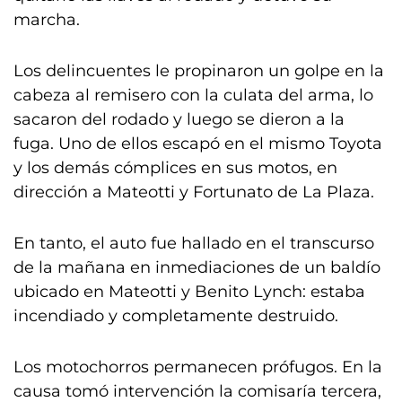
marcha.
Los delincuentes le propinaron un golpe en la
cabeza al remisero con la culata del arma, lo
sacaron del rodado y luego se dieron a la
fuga. Uno de ellos escapó en el mismo Toyota
y los demás cómplices en sus motos, en
dirección a Mateotti y Fortunato de La Plaza.
En tanto, el auto fue hallado en el transcurso
de la mañana en inmediaciones de un baldío
ubicado en Mateotti y Benito Lynch: estaba
incendiado y completamente destruido.
Los motochorros permanecen prófugos. En la
causa tomó intervención la comisaría tercera,