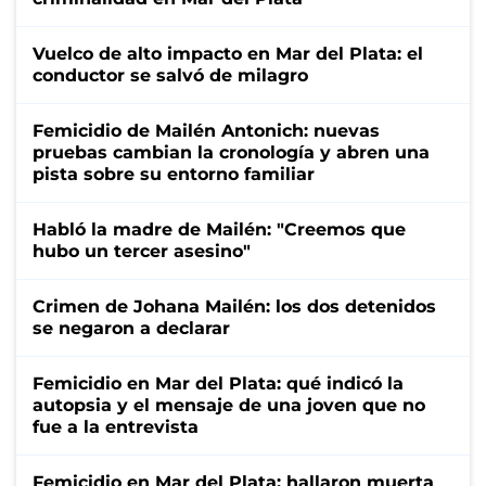
Vuelco de alto impacto en Mar del Plata: el
conductor se salvó de milagro
Femicidio de Mailén Antonich: nuevas
pruebas cambian la cronología y abren una
pista sobre su entorno familiar
Habló la madre de Mailén: "Creemos que
hubo un tercer asesino"
Crimen de Johana Mailén: los dos detenidos
se negaron a declarar
Femicidio en Mar del Plata: qué indicó la
autopsia y el mensaje de una joven que no
fue a la entrevista
Femicidio en Mar del Plata: hallaron muerta