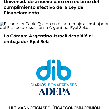
Universidades: nuevo paro en reclamo del
cumplimiento efectivo de la Ley de
Financiamiento
La Cámara Argentino-Israelí despidió al
embajador Eyal Sela
ÚLTIMAS NOTICIAS
POLÍTICA
ECONOMÍA
OPINIÓN