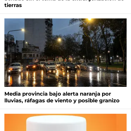
tierras
Media provincia bajo alerta naranja por
lluvias, ráfagas de viento y posible granizo