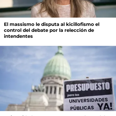
El massismo le disputa al kicillofismo el
control del debate por la relección de
intendentes