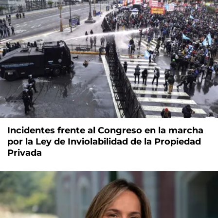
Incidentes frente al Congreso en la marcha
por la Ley de Inviolabilidad de la Propiedad
Privada