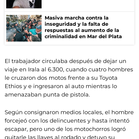
Masiva marcha contra la
inseguridad y la falta de
respuestas al aumento de la
criminalidad en Mar del Plata
El trabajador circulaba después de dejar un
viaje en Irala al 6.300, cuando cuatro hombres
le cruzaron dos motos frente a su Toyota
Ethios y e ingresaron al auto mientras lo
amenazaban punta de pistola.
Según consignaron medios locales, el hombre
forcejeó con los delincuentes y hasta intentó
escapar, pero uno de los motochorros logró
quitarle las llaves al rodado y detuvo su