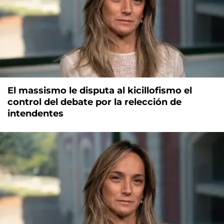
El massismo le disputa al kicillofismo el
control del debate por la relección de
intendentes