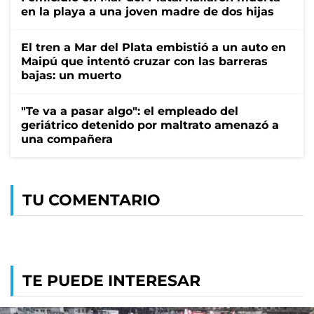
en la playa a una joven madre de dos hijas
El tren a Mar del Plata embistió a un auto en
Maipú que intentó cruzar con las barreras
bajas: un muerto
"Te va a pasar algo": el empleado del
geriátrico detenido por maltrato amenazó a
una compañera
TU COMENTARIO
TE PUEDE INTERESAR