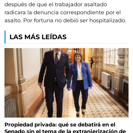
después de que el trabajador asaltado
radicara la denuncia correspondiente por el
asalto. Por fortuna no debió ser hospitalizado.
LAS MÁS LEÍDAS
Propiedad privada: qué se debatirá en el
Senado sin el tema de la extranjerización de