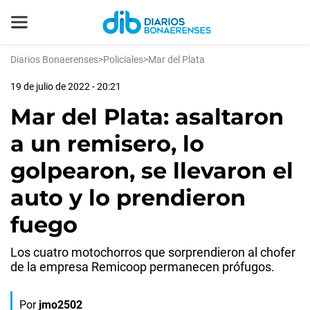
Diarios Bonaerenses
>
Policiales
>
Mar del Plata
19 de julio de 2022 - 20:21
Mar del Plata: asaltaron
a un remisero, lo
golpearon, se llevaron el
auto y lo prendieron
fuego
Los cuatro motochorros que sorprendieron al chofer
de la empresa Remicoop permanecen prófugos.
Por
jmo2502