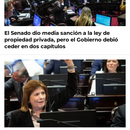
El Senado dio media sanción a la ley de
propiedad privada, pero el Gobierno debió
ceder en dos capítulos