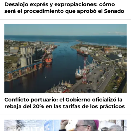
Desalojo exprés y expropiaciones: cómo
será el procedimiento que aprobó el Senado
Conflicto portuario: el Gobierno oficializó la
rebaja del 20% en las tarifas de los prácticos