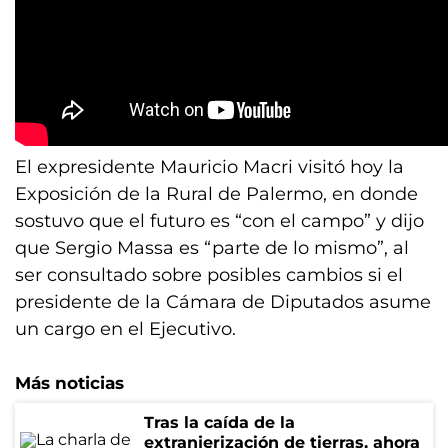
El expresidente Mauricio Macri visitó hoy la
Exposición de la Rural de Palermo, en donde
sostuvo que el futuro es “con el campo” y dijo
que Sergio Massa es “parte de lo mismo”, al
ser consultado sobre posibles cambios si el
presidente de la Cámara de Diputados asume
un cargo en el Ejecutivo.
Más noticias
Tras la caída de la
extranjerización de tierras, ahora