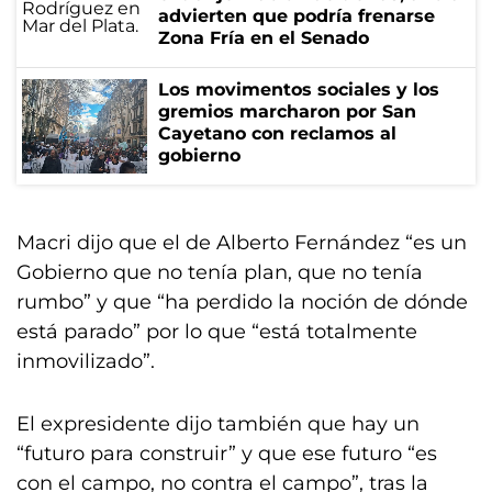
advierten que podría frenarse
Zona Fría en el Senado
Los movimentos sociales y los
gremios marcharon por San
Cayetano con reclamos al
gobierno
Macri dijo que el de Alberto Fernández “es un
Gobierno que no tenía plan, que no tenía
rumbo” y que “ha perdido la noción de dónde
está parado” por lo que “está totalmente
inmovilizado”.
El expresidente dijo también que hay un
“futuro para construir” y que ese futuro “es
con el campo, no contra el campo”, tras la