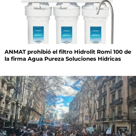
ANMAT prohibió el filtro Hidrolit Romi 100 de
la firma Agua Pureza Soluciones Hídricas