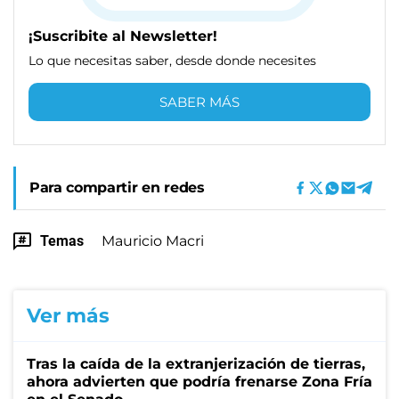
¡Suscribite al Newsletter!
Lo que necesitas saber, desde donde necesites
SABER MÁS
Para compartir en redes
Temas
Mauricio Macri
Ver más
Tras la caída de la extranjerización de tierras,
ahora advierten que podría frenarse Zona Fría