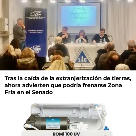
Tras la caída de la extranjerización de tierras,
ahora advierten que podría frenarse Zona
Fría en el Senado