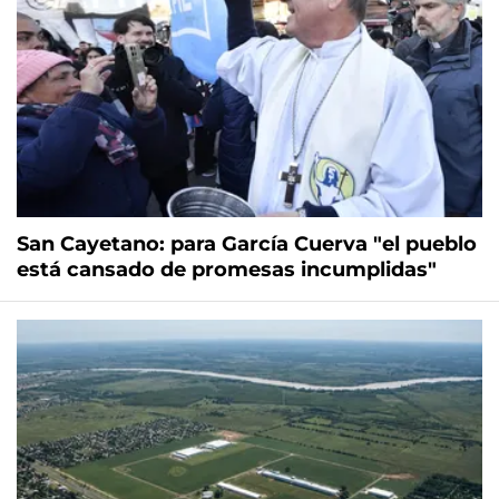
San Cayetano: para García Cuerva "el pueblo
está cansado de promesas incumplidas"