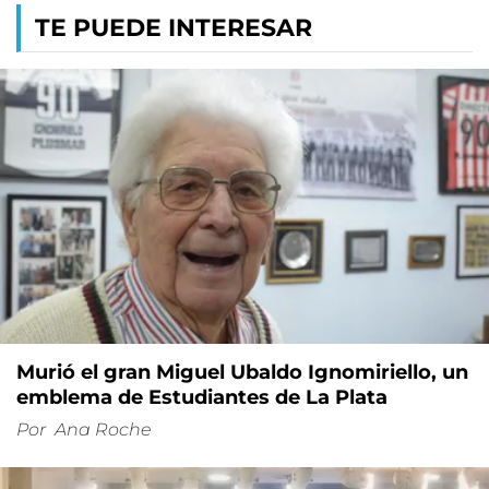
TE PUEDE INTERESAR
Murió el gran Miguel Ubaldo Ignomiriello, un
emblema de Estudiantes de La Plata
Por
Ana Roche