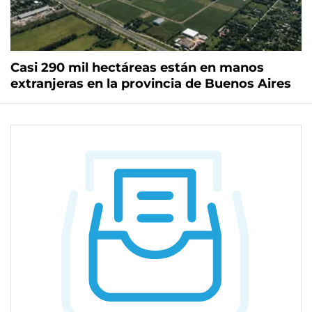
Casi 290 mil hectáreas están en manos
extranjeras en la provincia de Buenos Aires