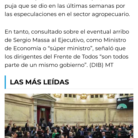
puja que se dio en las últimas semanas por
las especulaciones en el sector agropecuario.
En tanto, consultado sobre el eventual arribo
de Sergio Massa al Ejecutivo, como Ministro
de Economía o “súper ministro”, señaló que
los dirigentes del Frente de Todos “son todos
parte de un mismo gobierno”. (DIB) MT
LAS MÁS LEÍDAS