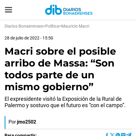
Diarios Bonaerenses
>
Política
>
Mauricio Macri
28 de julio de 2022 - 15:50
Macri sobre el posible
arribo de Massa: “Son
todos parte de un
mismo gobierno”
El expresidente visitó la Exposición de la Rural de
Palermo y sostuvo que el futuro es “con el campo”.
Por
jmo2502
Para compartir: