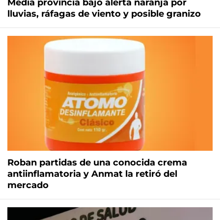
Media provincia bajo alerta naranja por
lluvias, ráfagas de viento y posible granizo
Roban partidas de una conocida crema
antiinflamatoria y Anmat la retiró del
mercado