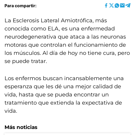
Para compartir:
La Esclerosis Lateral Amiotrófica, más
conocida como ELA, es una enfermedad
neurodegenerativa que ataca a las neuronas
motoras que controlan el funcionamiento de
los músculos. Al día de hoy no tiene cura, pero
se puede tratar.
Los enfermos buscan incansablemente una
esperanza que les dé una mejor calidad de
vida, hasta que se pueda encontrar un
tratamiento que extienda la expectativa de
vida.
Más noticias