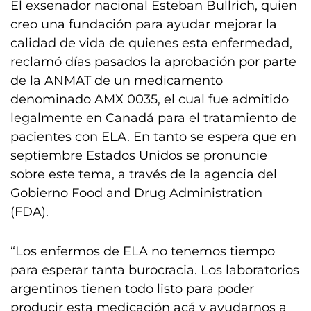
El exsenador nacional Esteban Bullrich, quien
creo una fundación para ayudar mejorar la
calidad de vida de quienes esta enfermedad,
reclamó días pasados la aprobación por parte
de la ANMAT de un medicamento
denominado AMX 0035, el cual fue admitido
legalmente en Canadá para el tratamiento de
pacientes con ELA. En tanto se espera que en
septiembre Estados Unidos se pronuncie
sobre este tema, a través de la agencia del
Gobierno Food and Drug Administration
(FDA).
“Los enfermos de ELA no tenemos tiempo
para esperar tanta burocracia. Los laboratorios
argentinos tienen todo listo para poder
producir esta medicación acá y ayudarnos a