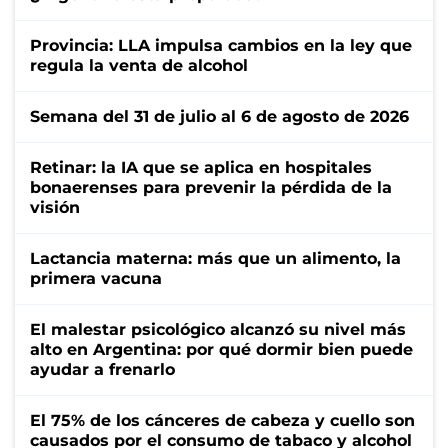
Provincia: LLA impulsa cambios en la ley que
regula la venta de alcohol
Semana del 31 de julio al 6 de agosto de 2026
Retinar: la IA que se aplica en hospitales
bonaerenses para prevenir la pérdida de la
visión
Lactancia materna: más que un alimento, la
primera vacuna
El malestar psicológico alcanzó su nivel más
alto en Argentina: por qué dormir bien puede
ayudar a frenarlo
El 75% de los cánceres de cabeza y cuello son
causados por el consumo de tabaco y alcohol