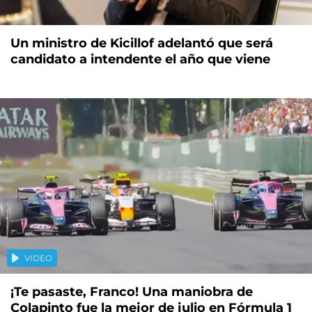
Un ministro de Kicillof adelantó que será
candidato a intendente el año que viene
VIDEO
¡Te pasaste, Franco! Una maniobra de
Colapinto fue la mejor de julio en Fórmula 1