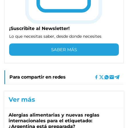
¡Suscribite al Newsletter!
Lo que necesitas saber, desde donde necesites
SABER MÁS
Para compartir en redes
Ver más
Alergias alimentarias y nuevas reglas
internacionales para el etiquetado:
¿Argentina está preparada?