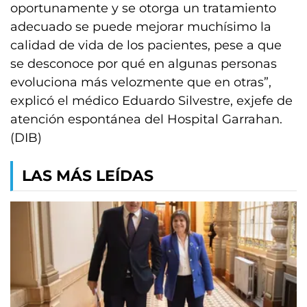
oportunamente y se otorga un tratamiento
adecuado se puede mejorar muchísimo la
calidad de vida de los pacientes, pese a que
se desconoce por qué en algunas personas
evoluciona más velozmente que en otras”,
explicó el médico Eduardo Silvestre, exjefe de
atención espontánea del Hospital Garrahan.
(DIB)
LAS MÁS LEÍDAS