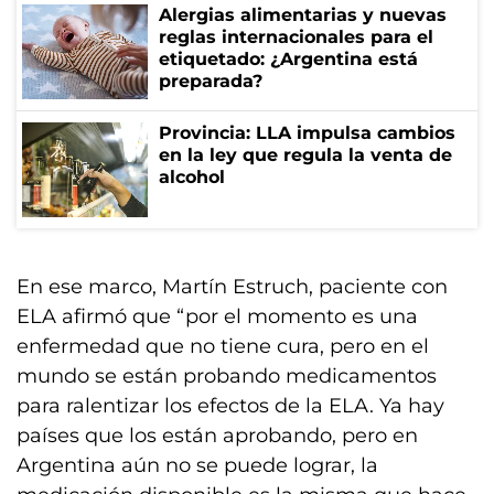
Alergias alimentarias y nuevas
reglas internacionales para el
etiquetado: ¿Argentina está
preparada?
Provincia: LLA impulsa cambios
en la ley que regula la venta de
alcohol
En ese marco, Martín Estruch, paciente con
ELA afirmó que “por el momento es una
enfermedad que no tiene cura, pero en el
mundo se están probando medicamentos
para ralentizar los efectos de la ELA. Ya hay
países que los están aprobando, pero en
Argentina aún no se puede lograr, la