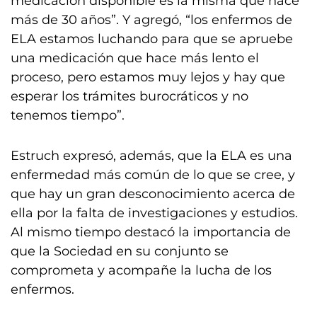
medicación disponible es la misma que hace
más de 30 años”. Y agregó, “los enfermos de
ELA estamos luchando para que se apruebe
una medicación que hace más lento el
proceso, pero estamos muy lejos y hay que
esperar los trámites burocráticos y no
tenemos tiempo”.
Estruch expresó, además, que la ELA es una
enfermedad más común de lo que se cree, y
que hay un gran desconocimiento acerca de
ella por la falta de investigaciones y estudios.
Al mismo tiempo destacó la importancia de
que la Sociedad en su conjunto se
comprometa y acompañe la lucha de los
enfermos.