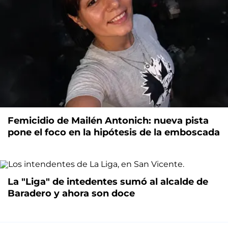
Femicidio de Mailén Antonich: nueva pista
pone el foco en la hipótesis de la emboscada
La "Liga" de intedentes sumó al alcalde de
Baradero y ahora son doce