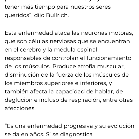
tener más tiempo para nuestros seres
queridos”, dijo Bullrich.
Esta enfermedad ataca las neuronas motoras,
que son células nerviosas que se encuentran
en el cerebro y la médula espinal,
responsables de controlan el funcionamiento
de los músculos. Produce atrofia muscular,
disminución de la fuerza de los músculos de
los miembros superiores e inferiores, y
también afecta la capacidad de hablar, de
deglución e incluso de respiración, entre otras
afecciones.
“Es una enfermedad progresiva y su evolución
se da en años. Si se diagnostica