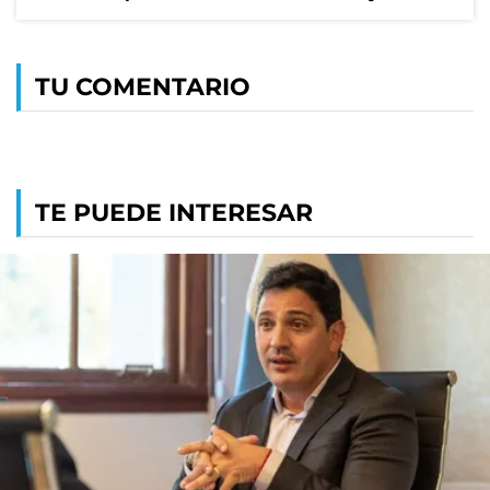
TU COMENTARIO
TE PUEDE INTERESAR