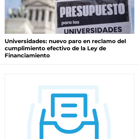
Universidades: nuevo paro en reclamo del
cumplimiento efectivo de la Ley de
Financiamiento