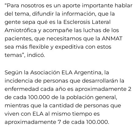
“Para nosotros es un aporte importante hablar
del tema, difundir la información, que la
gente sepa qué es la Esclerosis Lateral
Amiotrófica y acompañe las luchas de los
pacientes, que necesitamos que la ANMAT
sea más flexible y expeditiva con estos
temas”, indicó.
Según la Asociación ELA Argentina, la
incidencia de personas que desarrollarán la
enfermedad cada año es aproximadamente 2
de cada 100.000 de la población general,
mientras que la cantidad de personas que
viven con ELA al mismo tiempo es
aproximadamente 7 de cada 100.000.