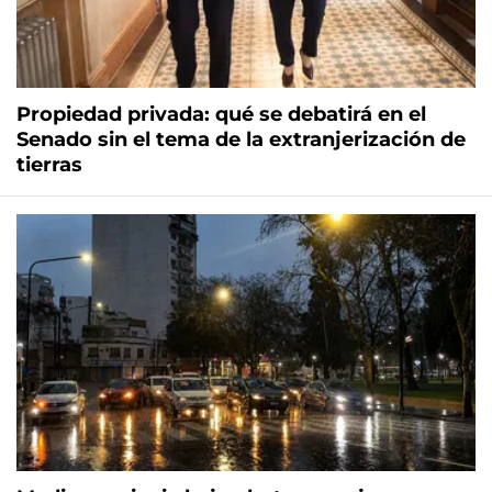
Propiedad privada: qué se debatirá en el
Senado sin el tema de la extranjerización de
tierras