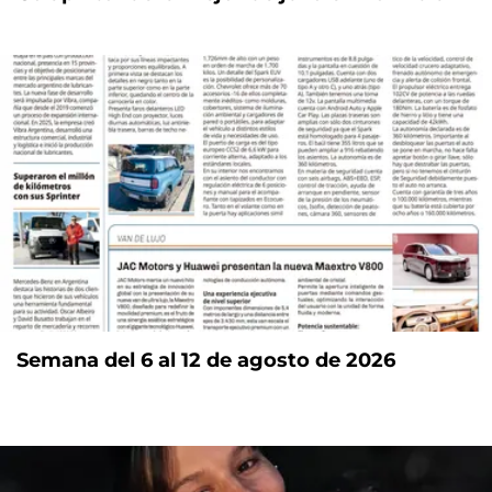
Semana del 6 al 12 de agosto de 2026