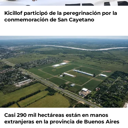
Kicillof participó de la peregrinación por la
conmemoración de San Cayetano
Casi 290 mil hectáreas están en manos
extranjeras en la provincia de Buenos Aires