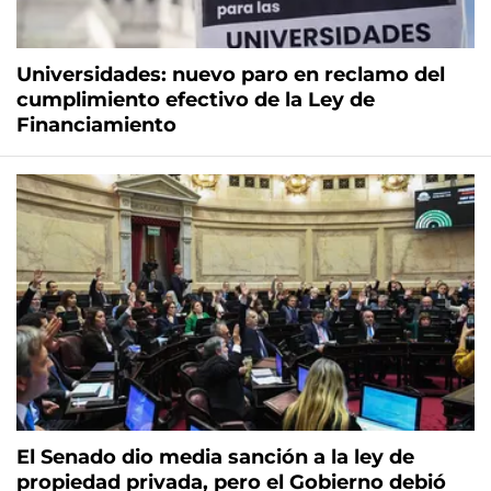
Universidades: nuevo paro en reclamo del
cumplimiento efectivo de la Ley de
Financiamiento
El Senado dio media sanción a la ley de
propiedad privada, pero el Gobierno debió