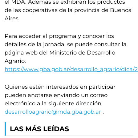
el MDA. Además se exhibirán los productos
de las cooperativas de la provincia de Buenos
Aires.
Para acceder al programa y conocer los
detalles de la jornada, se puede consultar la
página web del Ministerio de Desarrollo
Agrario:
https://www.gba.gob.ar/desarrollo_agrario/dica
Quienes estén interesados en participar
pueden anotarse enviando un correo
electrónico a la siguiente dirección:
desarrolloagrario@mda.gba.gob.ar
.
LAS MÁS LEÍDAS