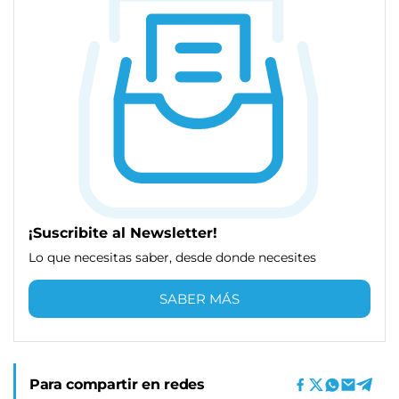
¡Suscribite al Newsletter!
Lo que necesitas saber, desde donde necesites
SABER MÁS
Para compartir en redes