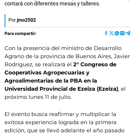
contará con diferentes mesas y talleres.
Por
jmo2502
Para compartir:
Con la presencia del ministro de Desarrollo
Agrario de la provincia de Buenos Aires, Javier
Rodríguez, se realizará el
2° Congreso de
Cooperativas Agropecuarias y
Agroalimentarias de la PBA en la
Universidad Provincial de Ezeiza (Ezeiza)
, el
próximo lunes 11 de julio.
El evento busca reafirmar y multiplicar la
exitosa experiencia lograda en la primera
edición, que se llevó adelante el año pasado