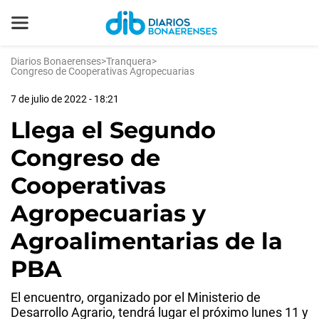
Diarios Bonaerenses
>
Tranquera
>
Congreso de Cooperativas Agropecuarias
7 de julio de 2022 - 18:21
Llega el Segundo
Congreso de
Cooperativas
Agropecuarias y
Agroalimentarias de la
PBA
El encuentro, organizado por el Ministerio de
Desarrollo Agrario, tendrá lugar el próximo lunes 11 y