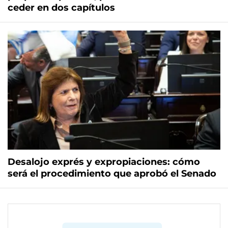
ceder en dos capítulos
Desalojo exprés y expropiaciones: cómo
será el procedimiento que aprobó el Senado