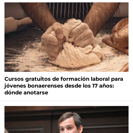
Cursos gratuitos de formación laboral para
jóvenes bonaerenses desde los 17 años:
dónde anotarse