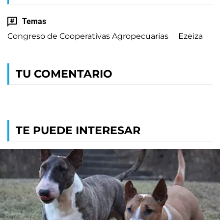
Temas
Congreso de Cooperativas Agropecuarias
Ezeiza
TU COMENTARIO
TE PUEDE INTERESAR