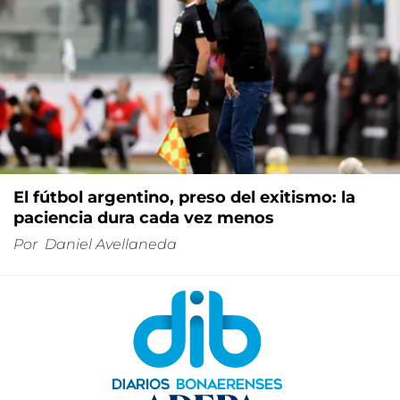
El fútbol argentino, preso del exitismo: la
paciencia dura cada vez menos
Por
Daniel Avellaneda