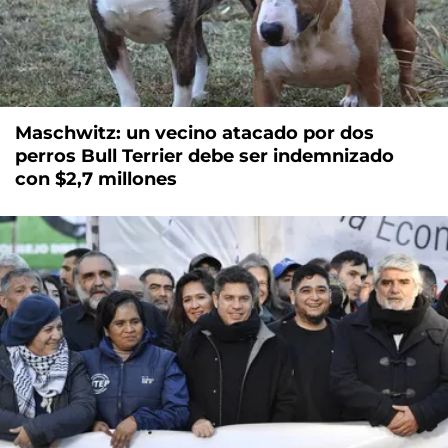
Maschwitz: un vecino atacado por dos
perros Bull Terrier debe ser indemnizado
con $2,7 millones