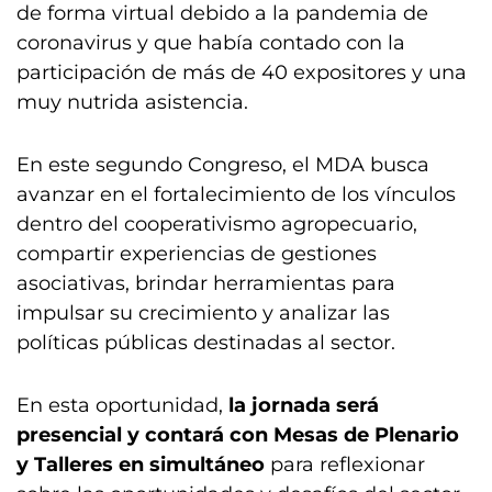
de forma virtual debido a la pandemia de
coronavirus y que había contado con la
participación de más de 40 expositores y una
muy nutrida asistencia.
En este segundo Congreso, el MDA busca
avanzar en el fortalecimiento de los vínculos
dentro del cooperativismo agropecuario,
compartir experiencias de gestiones
asociativas, brindar herramientas para
impulsar su crecimiento y analizar las
políticas públicas destinadas al sector.
En esta oportunidad,
la jornada será
presencial y contará con Mesas de Plenario
y Talleres en simultáneo
para reflexionar