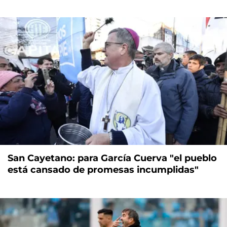
San Cayetano: para García Cuerva "el pueblo
está cansado de promesas incumplidas"