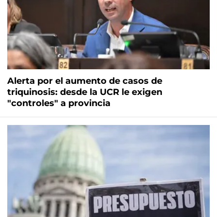
Alerta por el aumento de casos de
triquinosis: desde la UCR le exigen
"controles" a provincia