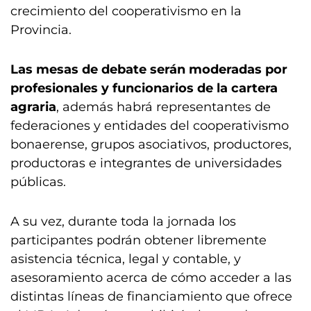
crecimiento del cooperativismo en la
Provincia.
Las mesas de debate serán moderadas por
profesionales y funcionarios de la cartera
agraria
, además habrá representantes de
federaciones y entidades del cooperativismo
bonaerense, grupos asociativos, productores,
productoras e integrantes de universidades
públicas.
A su vez, durante toda la jornada los
participantes podrán obtener libremente
asistencia técnica, legal y contable, y
asesoramiento acerca de cómo acceder a las
distintas líneas de financiamiento que ofrece