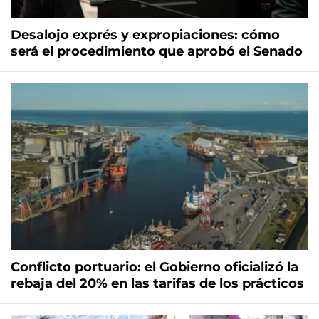
Desalojo exprés y expropiaciones: cómo
será el procedimiento que aprobó el Senado
Conflicto portuario: el Gobierno oficializó la
rebaja del 20% en las tarifas de los prácticos