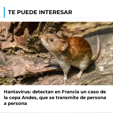
TE PUEDE INTERESAR
Hantavirus: detectan en Francia un caso de
la cepa Andes, que se transmite de persona
a persona