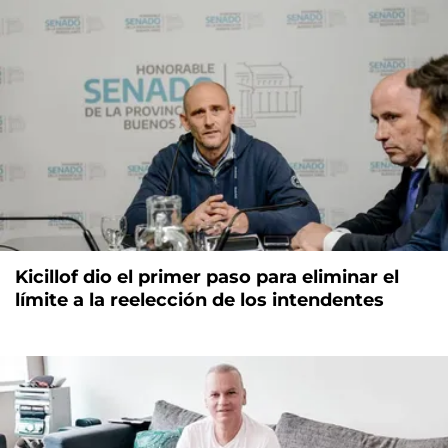
Kicillof dio el primer paso para eliminar el
límite a la reelección de los intendentes