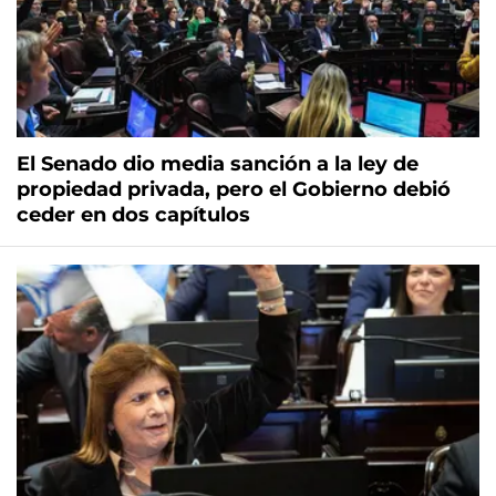
El Senado dio media sanción a la ley de
propiedad privada, pero el Gobierno debió
ceder en dos capítulos