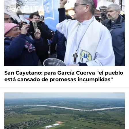
San Cayetano: para García Cuerva "el pueblo
está cansado de promesas incumplidas"