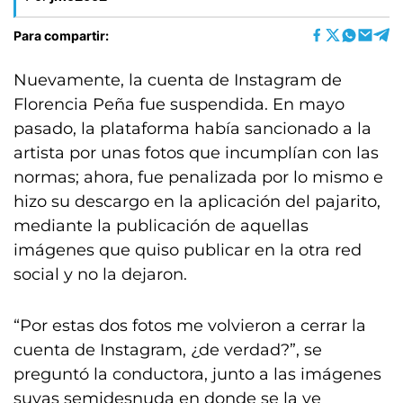
Para compartir:
Nuevamente, la cuenta de Instagram de
Florencia Peña fue suspendida. En mayo
pasado, la plataforma había sancionado a la
artista por unas fotos que incumplían con las
normas; ahora, fue penalizada por lo mismo e
hizo su descargo en la aplicación del pajarito,
mediante la publicación de aquellas
imágenes que quiso publicar en la otra red
social y no la dejaron.
“Por estas dos fotos me volvieron a cerrar la
cuenta de Instagram, ¿de verdad?”, se
preguntó la conductora, junto a las imágenes
suyas semidesnuda en donde se la ve