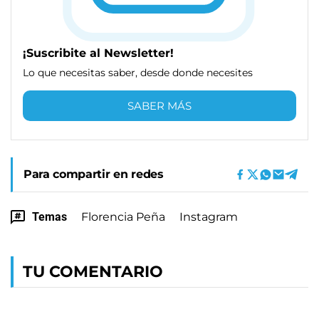
¡Suscribite al Newsletter!
Lo que necesitas saber, desde donde necesites
SABER MÁS
Para compartir en redes
Temas
Florencia Peña
Instagram
TU COMENTARIO