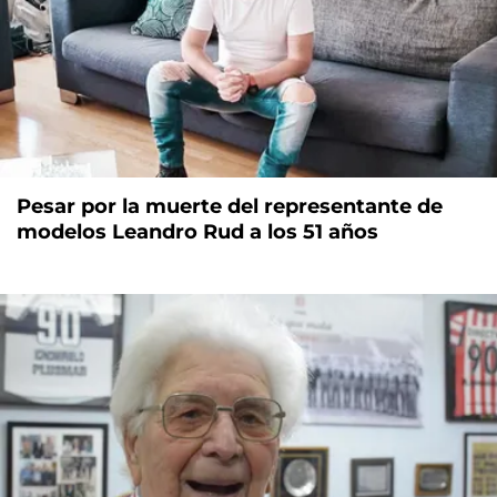
Pesar por la muerte del representante de
modelos Leandro Rud a los 51 años