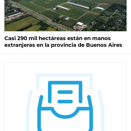
Casi 290 mil hectáreas están en manos
extranjeras en la provincia de Buenos Aires