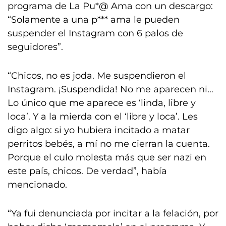
programa de La Pu*@ Ama con un descargo:
“Solamente a una p*** ama le pueden
suspender el Instagram con 6 palos de
seguidores”.
“Chicos, no es joda. Me suspendieron el
Instagram. ¡Suspendida! No me aparecen ni…
Lo único que me aparece es ‘linda, libre y
loca’. Y a la mierda con el ‘libre y loca’. Les
digo algo: si yo hubiera incitado a matar
perritos bebés, a mí no me cierran la cuenta.
Porque el culo molesta más que ser nazi en
este país, chicos. De verdad”, había
mencionado.
“Ya fui denunciada por incitar a la felación, por