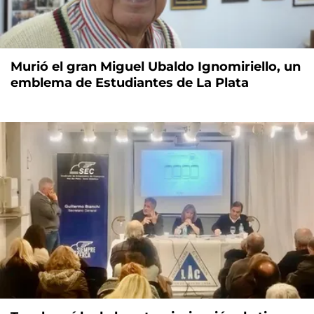
Murió el gran Miguel Ubaldo Ignomiriello, un
emblema de Estudiantes de La Plata