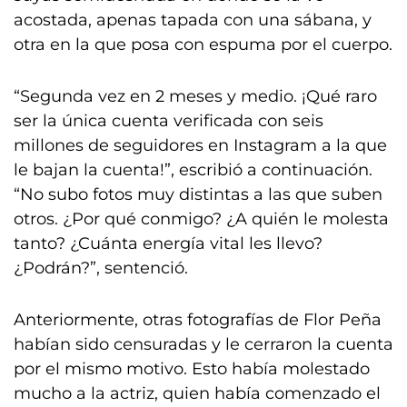
acostada, apenas tapada con una sábana, y
otra en la que posa con espuma por el cuerpo.
“Segunda vez en 2 meses y medio. ¡Qué raro
ser la única cuenta verificada con seis
millones de seguidores en Instagram a la que
le bajan la cuenta!”, escribió a continuación.
“No subo fotos muy distintas a las que suben
otros. ¿Por qué conmigo? ¿A quién le molesta
tanto? ¿Cuánta energía vital les llevo?
¿Podrán?”, sentenció.
Anteriormente, otras fotografías de Flor Peña
habían sido censuradas y le cerraron la cuenta
por el mismo motivo. Esto había molestado
mucho a la actriz, quien había comenzado el