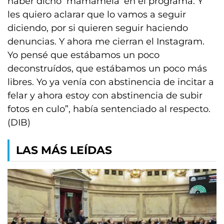
haber dicho ‘mamamela’ en el programa. Y
les quiero aclarar que lo vamos a seguir
diciendo, por si quieren seguir haciendo
denuncias. Y ahora me cierran el Instagram.
Yo pensé que estábamos un poco
deconstruídos, que estábamos un poco más
libres. Yo ya venía con abstinencia de incitar a
felar y ahora estoy con abstinencia de subir
fotos en culo”, había sentenciado al respecto.
(DIB)
LAS MÁS LEÍDAS