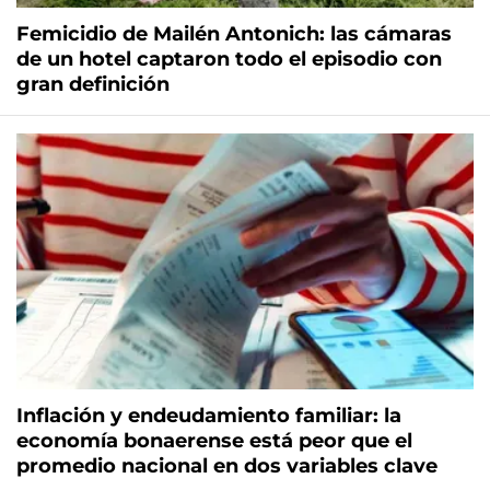
Femicidio de Mailén Antonich: las cámaras
de un hotel captaron todo el episodio con
gran definición
Inflación y endeudamiento familiar: la
economía bonaerense está peor que el
promedio nacional en dos variables clave