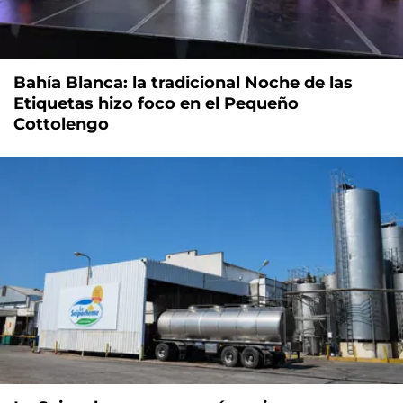
Bahía Blanca: la tradicional Noche de las
Etiquetas hizo foco en el Pequeño
Cottolengo