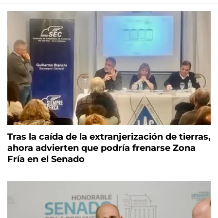
Tras la caída de la extranjerización de tierras,
ahora advierten que podría frenarse Zona
Fría en el Senado