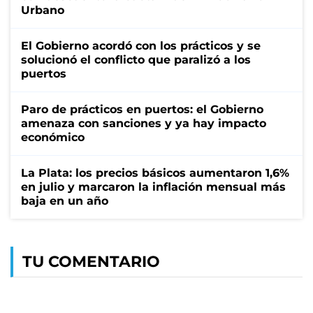
Urbano
El Gobierno acordó con los prácticos y se
solucionó el conflicto que paralizó a los
puertos
Paro de prácticos en puertos: el Gobierno
amenaza con sanciones y ya hay impacto
económico
La Plata: los precios básicos aumentaron 1,6%
en julio y marcaron la inflación mensual más
baja en un año
TU COMENTARIO