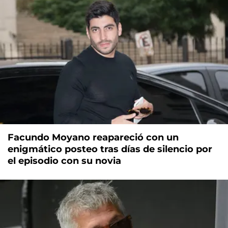
Facundo Moyano reapareció con un
enigmático posteo tras días de silencio por
el episodio con su novia