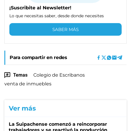
¡Suscribite al Newsletter!
Lo que necesitas saber, desde donde necesites
SABER MÁS
Para compartir en redes
Temas
Colegio de Escribanos
venta de inmuebles
Ver más
La Suipachense comenzó a reincorporar
trabajadores y se reactivó la producción