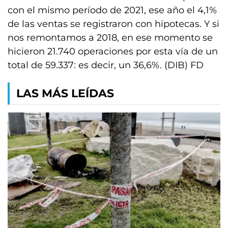
con el mismo período de 2021, ese año el 4,1%
de las ventas se registraron con hipotecas. Y si
nos remontamos a 2018, en ese momento se
hicieron 21.740 operaciones por esta vía de un
total de 59.337: es decir, un 36,6%. (DIB) FD
LAS MÁS LEÍDAS