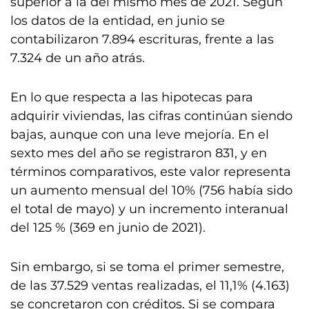
superior a la del mismo mes de 2021. Según
los datos de la entidad, en junio se
contabilizaron 7.894 escrituras, frente a las
7.324 de un año atrás.
En lo que respecta a las hipotecas para
adquirir viviendas, las cifras continúan siendo
bajas, aunque con una leve mejoría. En el
sexto mes del año se registraron 831, y en
términos comparativos, este valor representa
un aumento mensual del 10% (756 había sido
el total de mayo) y un incremento interanual
del 125 % (369 en junio de 2021).
Sin embargo, si se toma el primer semestre,
de las 37.529 ventas realizadas, el 11,1% (4.163)
se concretaron con créditos. Si se compara