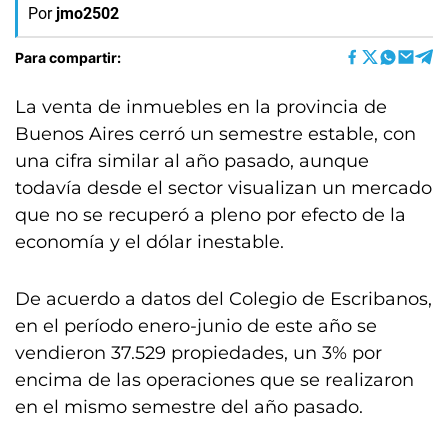
Por
jmo2502
Para compartir:
La venta de inmuebles en la provincia de
Buenos Aires cerró un semestre estable, con
una cifra similar al año pasado, aunque
todavía desde el sector visualizan un mercado
que no se recuperó a pleno por efecto de la
economía y el dólar inestable.
De acuerdo a datos del Colegio de Escribanos,
en el período enero-junio de este año se
vendieron 37.529 propiedades, un 3% por
encima de las operaciones que se realizaron
en el mismo semestre del año pasado.