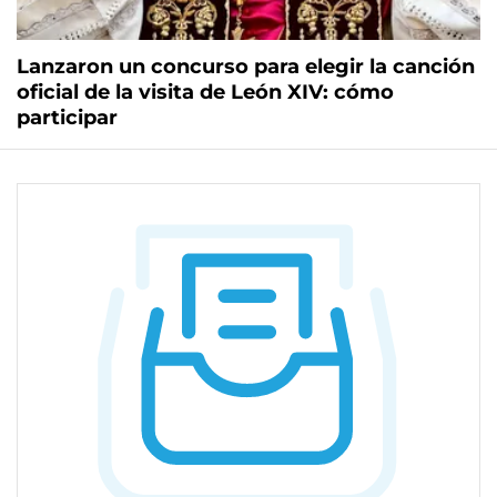
Lanzaron un concurso para elegir la canción
oficial de la visita de León XIV: cómo
participar