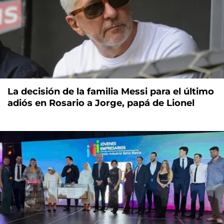
La decisión de la familia Messi para el último
adiós en Rosario a Jorge, papá de Lionel