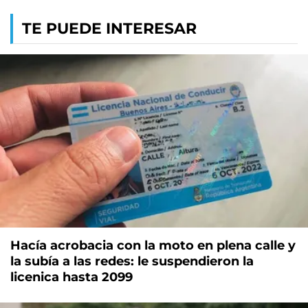
TE PUEDE INTERESAR
Hacía acrobacia con la moto en plena calle y
la subía a las redes: le suspendieron la
licenica hasta 2099