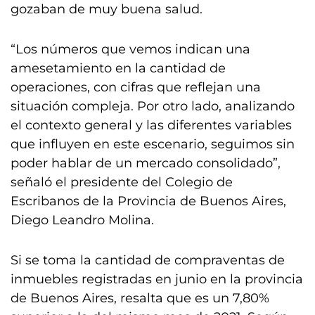
gozaban de muy buena salud.
“Los números que vemos indican una
amesetamiento en la cantidad de
operaciones, con cifras que reflejan una
situación compleja. Por otro lado, analizando
el contexto general y las diferentes variables
que influyen en este escenario, seguimos sin
poder hablar de un mercado consolidado”,
señaló el presidente del Colegio de
Escribanos de la Provincia de Buenos Aires,
Diego Leandro Molina.
Si se toma la cantidad de compraventas de
inmuebles registradas en junio en la provincia
de Buenos Aires, resalta que es un 7,80%