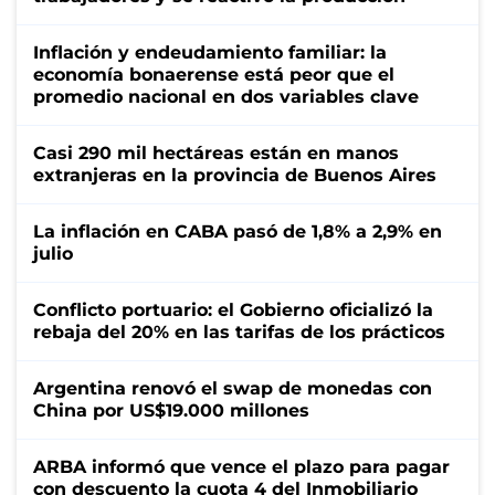
Inflación y endeudamiento familiar: la
economía bonaerense está peor que el
promedio nacional en dos variables clave
Casi 290 mil hectáreas están en manos
extranjeras en la provincia de Buenos Aires
La inflación en CABA pasó de 1,8% a 2,9% en
julio
Conflicto portuario: el Gobierno oficializó la
rebaja del 20% en las tarifas de los prácticos
Argentina renovó el swap de monedas con
China por US$19.000 millones
ARBA informó que vence el plazo para pagar
con descuento la cuota 4 del Inmobiliario