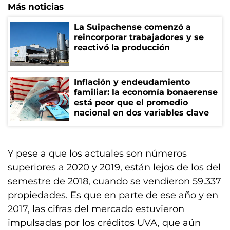
Más noticias
La Suipachense comenzó a
reincorporar trabajadores y se
reactivó la producción
Inflación y endeudamiento
familiar: la economía bonaerense
está peor que el promedio
nacional en dos variables clave
Y pese a que los actuales son números
superiores a 2020 y 2019, están lejos de los del
semestre de 2018, cuando se vendieron 59.337
propiedades. Es que en parte de ese año y en
2017, las cifras del mercado estuvieron
impulsadas por los créditos UVA, que aún