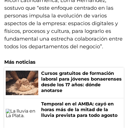
Ricoh Latinoamérica, Lorna Hernández,
sostuvo que “este enfoque centrado en las
personas impulsa la evolución de varios
aspectos de la empresa: espacios digitales y
físicos, procesos y cultura, para lograrlo es
fundamental una estrecha colaboración entre
todos los departamentos del negocio”.
Más noticias
Cursos gratuitos de formación
laboral para jóvenes bonaerenses
desde los 17 años: dónde
anotarse
Temporal en el AMBA: cayó en
horas más de la mitad de la
lluvia prevista para todo agosto