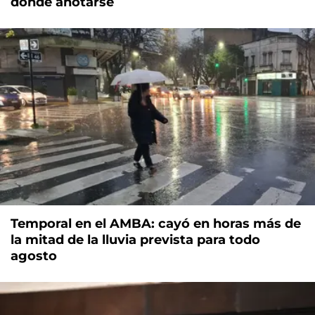
dónde anotarse
Temporal en el AMBA: cayó en horas más de
la mitad de la lluvia prevista para todo
agosto