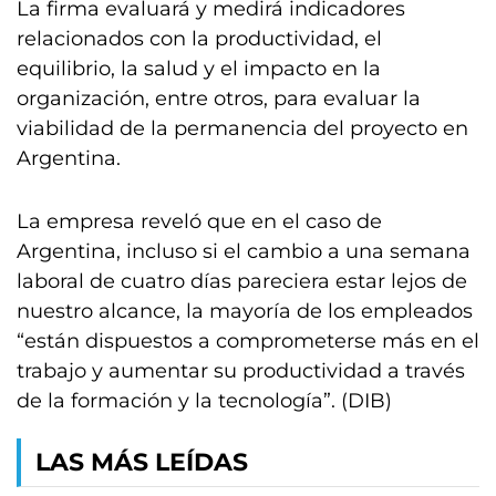
La firma evaluará y medirá indicadores
relacionados con la productividad, el
equilibrio, la salud y el impacto en la
organización, entre otros, para evaluar la
viabilidad de la permanencia del proyecto en
Argentina.
La empresa reveló que en el caso de
Argentina, incluso si el cambio a una semana
laboral de cuatro días pareciera estar lejos de
nuestro alcance, la mayoría de los empleados
“están dispuestos a comprometerse más en el
trabajo y aumentar su productividad a través
de la formación y la tecnología”. (DIB)
LAS MÁS LEÍDAS