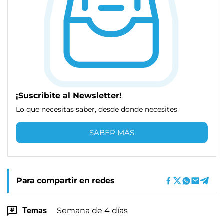
¡Suscribite al Newsletter!
Lo que necesitas saber, desde donde necesites
SABER MÁS
Para compartir en redes
Temas
Semana de 4 días