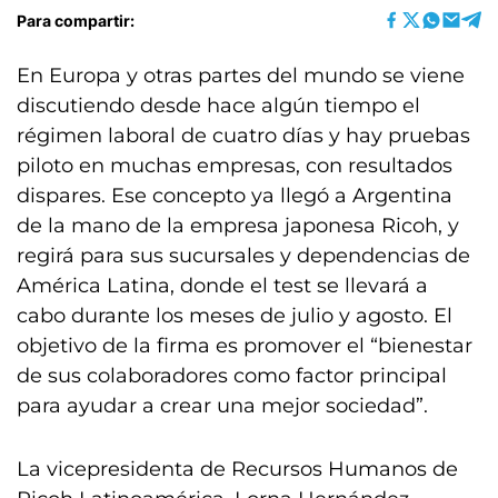
Para compartir:
En Europa y otras partes del mundo se viene
discutiendo desde hace algún tiempo el
régimen laboral de cuatro días y hay pruebas
piloto en muchas empresas, con resultados
dispares. Ese concepto ya llegó a Argentina
de la mano de la empresa japonesa Ricoh, y
regirá para sus sucursales y dependencias de
América Latina, donde el test se llevará a
cabo durante los meses de julio y agosto. El
objetivo de la firma es promover el “bienestar
de sus colaboradores como factor principal
para ayudar a crear una mejor sociedad”.
La vicepresidenta de Recursos Humanos de