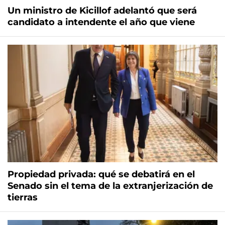
Un ministro de Kicillof adelantó que será
candidato a intendente el año que viene
Propiedad privada: qué se debatirá en el
Senado sin el tema de la extranjerización de
tierras