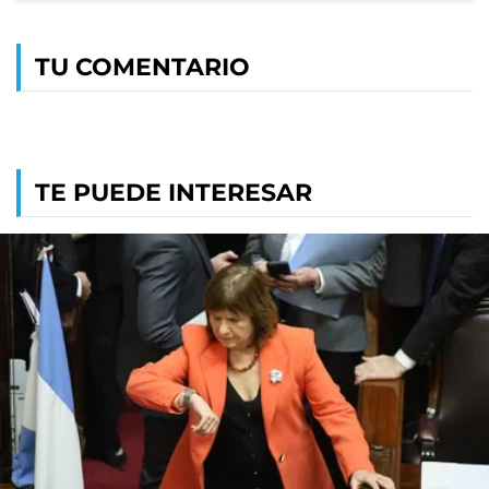
TU COMENTARIO
TE PUEDE INTERESAR