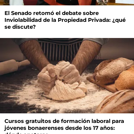
El Senado retomó el debate sobre
Inviolabilidad de la Propiedad Privada: ¿qué
se discute?
Cursos gratuitos de formación laboral para
jóvenes bonaerenses desde los 17 años: