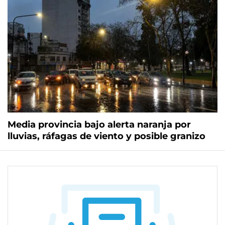
Media provincia bajo alerta naranja por
lluvias, ráfagas de viento y posible granizo