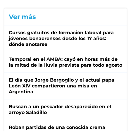
Ver más
Cursos gratuitos de formación laboral para
jóvenes bonaerenses desde los 17 años:
dónde anotarse
Temporal en el AMBA: cayó en horas más de
la mitad de la lluvia prevista para todo agosto
El día que Jorge Bergoglio y el actual papa
León XIV compartieron una misa en
Argentina
Buscan a un pescador desaparecido en el
arroyo Saladillo
Roban partidas de una conocida crema