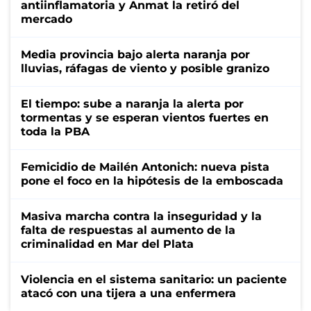
antiinflamatoria y Anmat la retiró del
mercado
Media provincia bajo alerta naranja por
lluvias, ráfagas de viento y posible granizo
El tiempo: sube a naranja la alerta por
tormentas y se esperan vientos fuertes en
toda la PBA
Femicidio de Mailén Antonich: nueva pista
pone el foco en la hipótesis de la emboscada
Masiva marcha contra la inseguridad y la
falta de respuestas al aumento de la
criminalidad en Mar del Plata
Violencia en el sistema sanitario: un paciente
atacó con una tijera a una enfermera