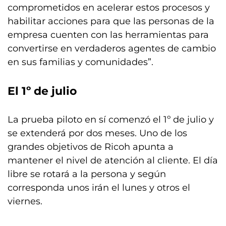
comprometidos en acelerar estos procesos y
habilitar acciones para que las personas de la
empresa cuenten con las herramientas para
convertirse en verdaderos agentes de cambio
en sus familias y comunidades”.
El 1º de julio
La prueba piloto en sí comenzó el 1º de julio y
se extenderá por dos meses. Uno de los
grandes objetivos de Ricoh apunta a
mantener el nivel de atención al cliente. El día
libre se rotará a la persona y según
corresponda unos irán el lunes y otros el
viernes.