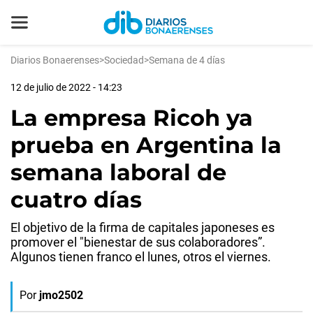
Diarios Bonaerenses
>
Sociedad
>
Semana de 4 días
12 de julio de 2022 - 14:23
La empresa Ricoh ya
prueba en Argentina la
semana laboral de
cuatro días
El objetivo de la firma de capitales japoneses es
promover el "bienestar de sus colaboradores”.
Algunos tienen franco el lunes, otros el viernes.
Por
jmo2502