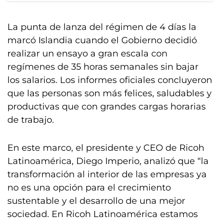
La punta de lanza del régimen de 4 días la
marcó Islandia cuando el Gobierno decidió
realizar un ensayo a gran escala con
regímenes de 35 horas semanales sin bajar
los salarios. Los informes oficiales concluyeron
que las personas son más felices, saludables y
productivas que con grandes cargas horarias
de trabajo.
En este marco, el presidente y CEO de Ricoh
Latinoamérica, Diego Imperio, analizó que “la
transformación al interior de las empresas ya
no es una opción para el crecimiento
sustentable y el desarrollo de una mejor
sociedad. En Ricoh Latinoamérica estamos