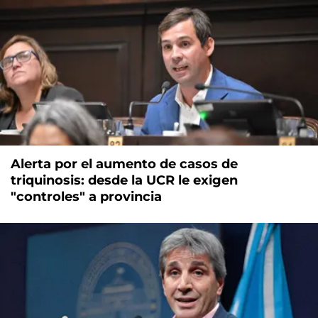
Alerta por el aumento de casos de
triquinosis: desde la UCR le exigen
"controles" a provincia