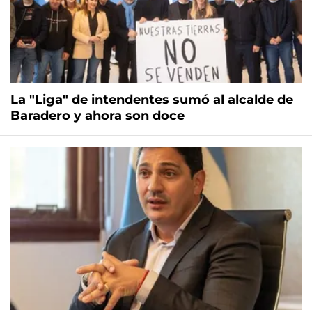
La "Liga" de intendentes sumó al alcalde de
Baradero y ahora son doce