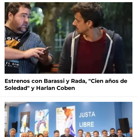
Estrenos con Barassi y Rada, "Cien años de
Soledad" y Harlan Coben