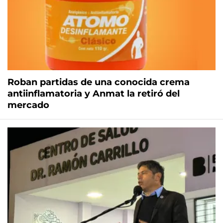
Roban partidas de una conocida crema
antiinflamatoria y Anmat la retiró del
mercado