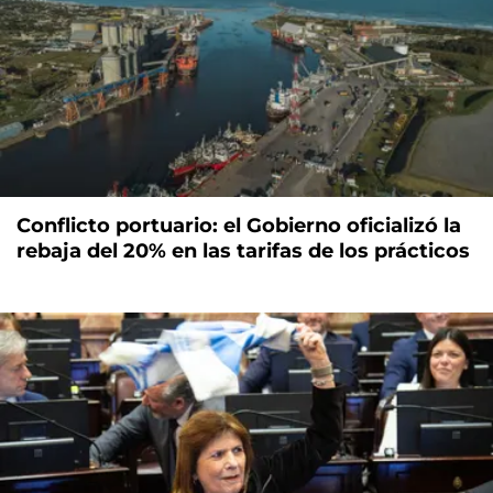
Conflicto portuario: el Gobierno oficializó la
rebaja del 20% en las tarifas de los prácticos