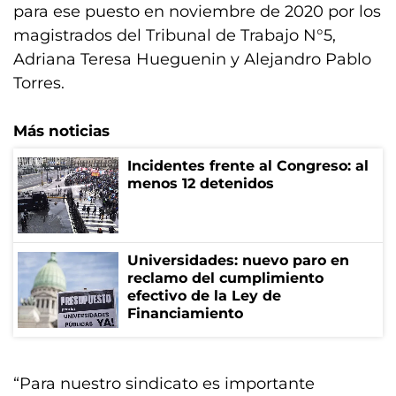
para ese puesto en noviembre de 2020 por los
magistrados del Tribunal de Trabajo N°5,
Adriana Teresa Hueguenin y Alejandro Pablo
Torres.
Más noticias
Incidentes frente al Congreso: al
menos 12 detenidos
Universidades: nuevo paro en
reclamo del cumplimiento
efectivo de la Ley de
Financiamiento
“Para nuestro sindicato es importante