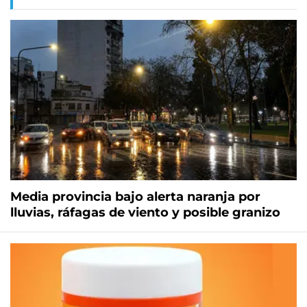
Media provincia bajo alerta naranja por
lluvias, ráfagas de viento y posible granizo