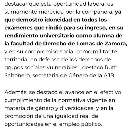
destacar que esta oportunidad laboral es
sumamente merecida por la compañera,
ya
que demostró idoneidad en todos los
exámenes que rindió para su ingreso, en su
rendimiento universitario como alumna de
la facultad de Derecho de Lomas de Zamora,
y en su compromiso social como militante
territorial en defensa de los derechos de
grupos sociales vulnerables”, destacó Ruth
Sahonero, secretaria de Género de la AJB.
Además, se destacó el avance en el efectivo
cumplimiento de la normativa vigente en
materia de género y diversidades, y en la
promoción de una igualdad real de
oportunidades en el empleo público.