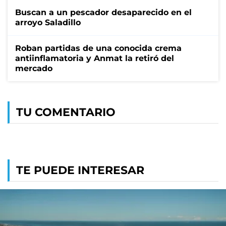
Buscan a un pescador desaparecido en el
arroyo Saladillo
Roban partidas de una conocida crema
antiinflamatoria y Anmat la retiró del
mercado
TU COMENTARIO
TE PUEDE INTERESAR