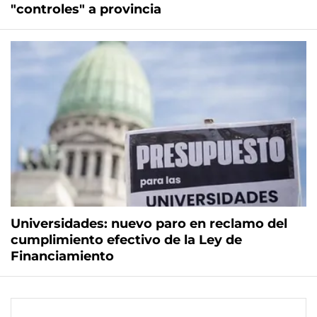
"controles" a provincia
Universidades: nuevo paro en reclamo del
cumplimiento efectivo de la Ley de
Financiamiento