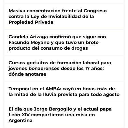
Masiva concentración frente al Congreso
contra la Ley de Inviolabilidad de la
Propiedad Privada
Candela Arizaga confirmó que sigue con
Facundo Moyano y que tuvo un brote
producto del consumo de drogas
Cursos gratuitos de formación laboral para
jóvenes bonaerenses desde los 17 años:
dónde anotarse
Temporal en el AMBA: cayó en horas más de
la mitad de la lluvia prevista para todo agosto
El día que Jorge Bergoglio y el actual papa
León XIV compartieron una misa en
Argentina