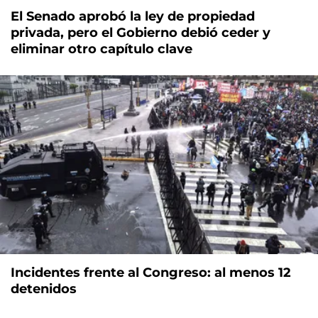
El Senado aprobó la ley de propiedad
privada, pero el Gobierno debió ceder y
eliminar otro capítulo clave
Incidentes frente al Congreso: al menos 12
detenidos