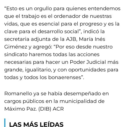
“Esto es un orgullo para quienes entendemos
que el trabajo es el ordenador de nuestras
vidas, que es esencial para el progreso y es la
clave para el desarrollo social”, indicó la
secretaria adjunta de la AJB, María Inés
Giménez y agregó: “Por eso desde nuestro
sindicato haremos todas las acciones
necesarias para hacer un Poder Judicial más
grande, igualitario, y con oportunidades para
todas y todos los bonaerenses”.
Romanello ya se había desempeñado en
cargos públicos en la municipalidad de
Máximo Paz. (DIB) ACR
LAS MÁS LEÍDAS