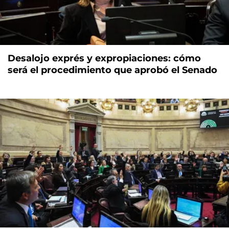
Desalojo exprés y expropiaciones: cómo
será el procedimiento que aprobó el Senado