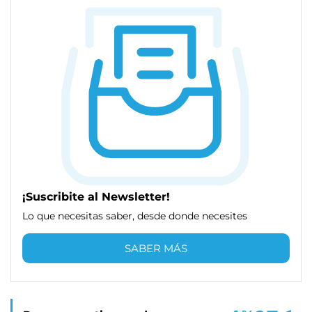
¡Suscribite al Newsletter!
Lo que necesitas saber, desde donde necesites
SABER MÁS