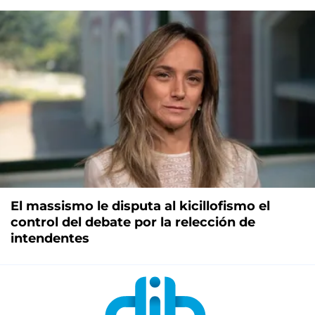
El massismo le disputa al kicillofismo el
control del debate por la relección de
intendentes