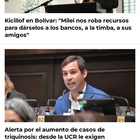
Kicillof en Bolívar: "Milei nos roba recursos
para dárselos a los bancos, a la timba, a sus
amigos"
Alerta por el aumento de casos de
triquinosis: desde la UCR le exigen