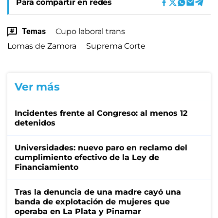
Para compartir en redes
Temas
Cupo laboral trans
Lomas de Zamora
Suprema Corte
Ver más
Incidentes frente al Congreso: al menos 12
detenidos
Universidades: nuevo paro en reclamo del
cumplimiento efectivo de la Ley de
Financiamiento
Tras la denuncia de una madre cayó una
banda de explotación de mujeres que
operaba en La Plata y Pinamar