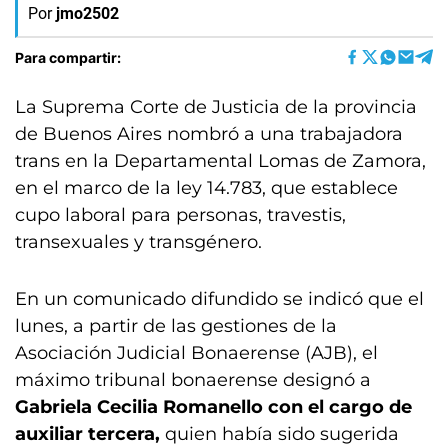
Por
jmo2502
Para compartir:
La Suprema Corte de Justicia de la provincia
de Buenos Aires nombró a una trabajadora
trans en la Departamental Lomas de Zamora,
en el marco de la ley 14.783, que establece
cupo laboral para personas, travestis,
transexuales y transgénero.
En un comunicado difundido se indicó que el
lunes, a partir de las gestiones de la
Asociación Judicial Bonaerense (AJB), el
máximo tribunal bonaerense designó a
Gabriela Cecilia Romanello con el cargo de
auxiliar tercera,
quien había sido sugerida