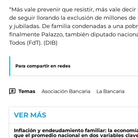
“Más vale prevenir que resistir, más vale decir
de seguir llorando la exclusión de millones de 
y jubiladas. De familia condenadas a una pobre
finalmente Palazzo, también diputado naciona
Todos (FdT). (DIB)
Para compartir en redes
Temas
Asociación Bancaria
La Bancaria
VER MÁS
Inflación y endeudamiento familiar: la economí
que el promedio nacional en dos variables clav