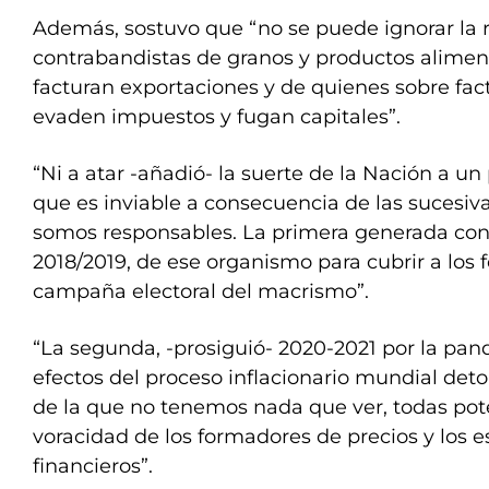
Además, sostuvo que “no se puede ignorar la 
contrabandistas de granos y productos aliment
facturan exportaciones y de quienes sobre fac
evaden impuestos y fugan capitales”.
“Ni a atar -añadió- la suerte de la Nación a un
que es inviable a consecuencia de las sucesiva
somos responsables. La primera generada con 
2018/2019, de ese organismo para cubrir a los f
campaña electoral del macrismo”.
“La segunda, -prosiguió- 2020-2021 por la pan
efectos del proceso inflacionario mundial det
de la que no tenemos nada que ver, todas pot
voracidad de los formadores de precios y los 
financieros”.