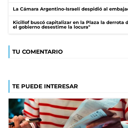
La Cámara Argentino-Israelí despidió al embaja
Kicillof buscó capitalizar en la Plaza la derrota 
el gobierno desestime la locura"
TU COMENTARIO
TE PUEDE INTERESAR