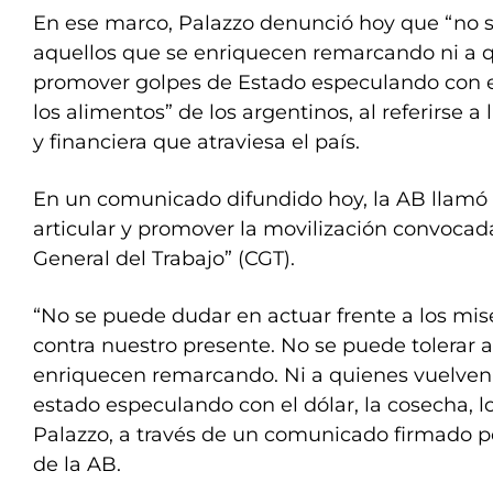
En ese marco, Palazzo denunció hoy que “no s
aquellos que se enriquecen remarcando ni a 
promover golpes de Estado especulando con el
los alimentos” de los argentinos, al referirse 
y financiera que atraviesa el país.
En un comunicado difundido hoy, la AB llamó “
articular y promover la movilización convocad
General del Trabajo” (CGT).
“No se puede dudar en actuar frente a los mi
contra nuestro presente. No se puede tolerar 
enriquecen remarcando. Ni a quienes vuelven
estado especulando con el dólar, la cosecha, l
Palazzo, a través de un comunicado firmado po
de la AB.