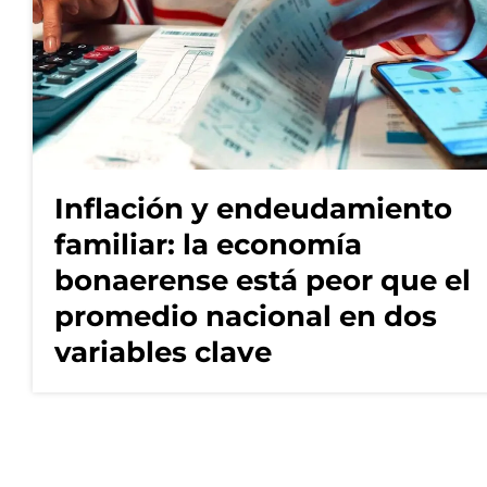
Inflación y endeudamiento
familiar: la economía
bonaerense está peor que el
promedio nacional en dos
variables clave