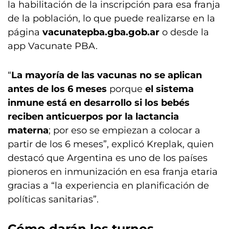
la habilitación de la inscripción para esa franja
de la población, lo que puede realizarse en la
página
vacunatepba.gba.gob.ar
o desde la
app Vacunate PBA.
“
La mayoría de las vacunas no se aplican
antes de los 6 meses
porque
el sistema
inmune está en desarrollo si los bebés
reciben anticuerpos por la lactancia
materna
; por eso se empiezan a colocar a
partir de los 6 meses”, explicó Kreplak, quien
destacó que Argentina es uno de los países
pioneros en inmunización en esa franja etaria
gracias a “la experiencia en planificación de
políticas sanitarias”.
Cómo darán los turnos