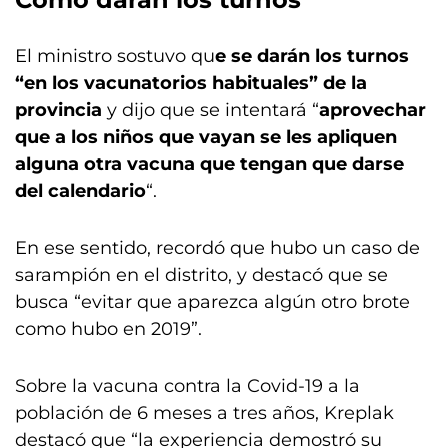
El ministro sostuvo qu
e se darán los turnos
“en los vacunatorios habituales” de la
provincia
y dijo que se intentará “
aprovechar
que a los niños que vayan se les apliquen
alguna otra vacuna que tengan que darse
del calendario
“.
En ese sentido, recordó que hubo un caso de
sarampión en el distrito, y destacó que se
busca “evitar que aparezca algún otro brote
como hubo en 2019”.
Sobre la vacuna contra la Covid-19 a la
población de 6 meses a tres años, Kreplak
destacó que “la experiencia demostró su