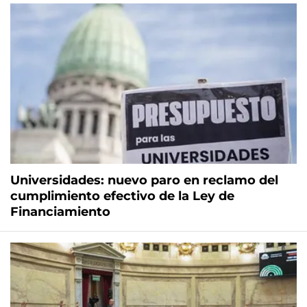
Universidades: nuevo paro en reclamo del
cumplimiento efectivo de la Ley de
Financiamiento