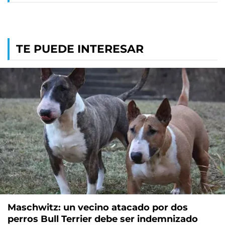
TE PUEDE INTERESAR
Maschwitz: un vecino atacado por dos
perros Bull Terrier debe ser indemnizado