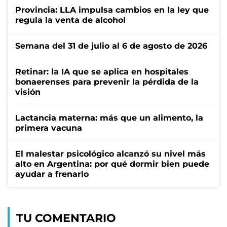
Provincia: LLA impulsa cambios en la ley que
regula la venta de alcohol
Semana del 31 de julio al 6 de agosto de 2026
Retinar: la IA que se aplica en hospitales
bonaerenses para prevenir la pérdida de la
visión
Lactancia materna: más que un alimento, la
primera vacuna
El malestar psicológico alcanzó su nivel más
alto en Argentina: por qué dormir bien puede
ayudar a frenarlo
TU COMENTARIO