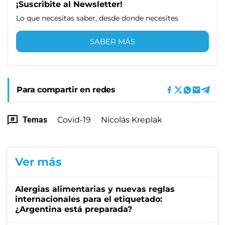
¡Suscribite al Newsletter!
Lo que necesitas saber, desde donde necesites
SABER MÁS
Para compartir en redes
Temas
Covid-19
Nicolás Kreplak
Ver más
Alergias alimentarias y nuevas reglas
internacionales para el etiquetado:
¿Argentina está preparada?