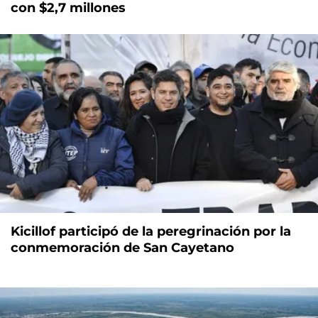
con $2,7 millones
Kicillof participó de la peregrinación por la
conmemoración de San Cayetano