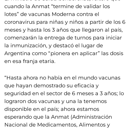
cuando la Anmat “termine de validar los
lotes” de vacunas Moderna contra el
coronavirus para niñas y niños a partir de los 6
meses y hasta los 3 años que llegaron al país,
comenzarán la entrega de turnos para iniciar
la inmunización, y destacó el lugar de
Argentina como “pionera en aplicar” las dosis
en esa franja etaria.
“Hasta ahora no había en el mundo vacunas
que hayan demostrado su eficacia y
seguridad en el sector de 6 meses a 3 años; lo
lograron dos vacunas y una la tenemos
disponible en el país; ahora estamos
esperando que la Anmat (Administración
Nacional de Medicamentos, Alimentos y