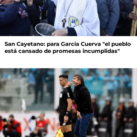
San Cayetano: para García Cuerva "el pueblo
está cansado de promesas incumplidas"