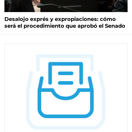
Desalojo exprés y expropiaciones: cómo
será el procedimiento que aprobó el Senado