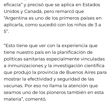
eficacia” y precisó que se aplica en Estados
Unidos y Canadá, pero remarcó que
“Argentina es uno de los primeros países en
aplicarla, como sucedió con los niños de 3 a
5”.
“Esto tiene que ver con la experiencia que
tiene nuestro país en la planificación de
políticas sanitarias especialmente vinculadas
a inmunizaciones y la investigación científica
que produjo la provincia de Buenos Aires para
mostrar la efectividad y seguridad de las
vacunas. Por eso no llama la atención que
seamos uno de los pioneros también en esta
materia”, comentó.