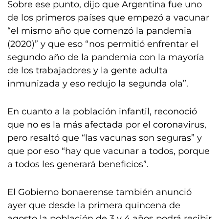
Sobre ese punto, dijo que Argentina fue uno
de los primeros países que empezó a vacunar
“el mismo año que comenzó la pandemia
(2020)” y que eso “nos permitió enfrentar el
segundo año de la pandemia con la mayoría
de los trabajadores y la gente adulta
inmunizada y eso redujo la segunda ola”.
En cuanto a la población infantil, reconoció
que no es la más afectada por el coronavirus,
pero resaltó que “las vacunas son seguras” y
que por eso “hay que vacunar a todos, porque
a todos les generará beneficios”.
El Gobierno bonaerense también anunció
ayer que desde la primera quincena de
agosto la población de 3 y 4 años podrá recibir