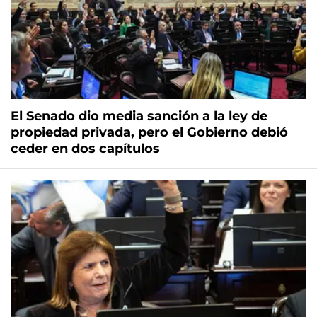
El Senado dio media sanción a la ley de
propiedad privada, pero el Gobierno debió
ceder en dos capítulos