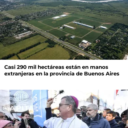
Casi 290 mil hectáreas están en manos
extranjeras en la provincia de Buenos Aires