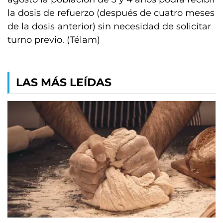
la dosis de refuerzo (después de cuatro meses
de la dosis anterior) sin necesidad de solicitar
turno previo. (Télam)
LAS MÁS LEÍDAS