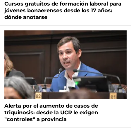
Cursos gratuitos de formación laboral para
jóvenes bonaerenses desde los 17 años:
dónde anotarse
Alerta por el aumento de casos de
triquinosis: desde la UCR le exigen
"controles" a provincia