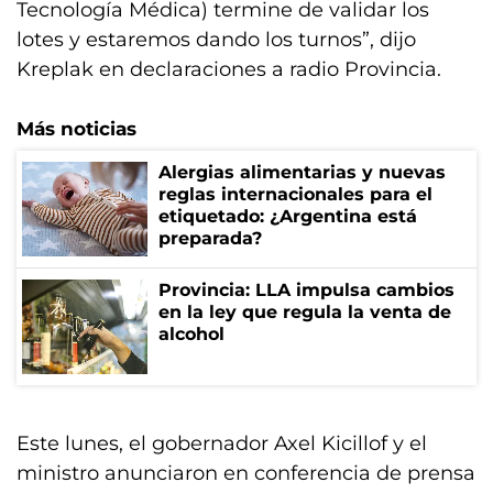
Tecnología Médica) termine de validar los
lotes y estaremos dando los turnos”, dijo
Kreplak en declaraciones a radio Provincia.
Más noticias
Alergias alimentarias y nuevas
reglas internacionales para el
etiquetado: ¿Argentina está
preparada?
Provincia: LLA impulsa cambios
en la ley que regula la venta de
alcohol
Este lunes, el gobernador Axel Kicillof y el
ministro anunciaron en conferencia de prensa