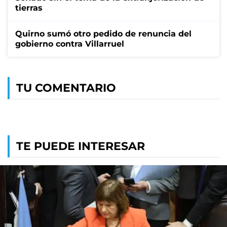
tierras
Quirno sumó otro pedido de renuncia del
gobierno contra Villarruel
TU COMENTARIO
TE PUEDE INTERESAR