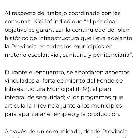
Al respecto del trabajo coordinado con las
comunas, Kicillof indicó que “el principal
objetivo es garantizar la continuidad del plan
histórico de infraestructura que lleva adelante
la Provincia en todos los municipios en
materia escolar, vial, sanitaria y penitenciaria”.
Durante el encuentro, se abordaron aspectos
vinculados al fortalecimiento del Fondo de
Infraestructura Municipal (FIM); el plan
integral de seguridad; y los programas que
articula la Provincia junto a los municipios
para apuntalar el empleo y la producción.
A través de un comunicado, desde Provincia