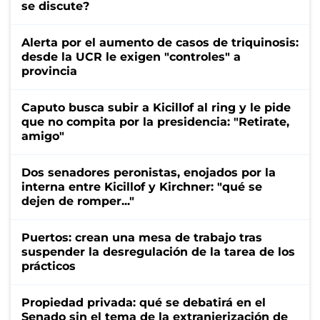
se discute?
Alerta por el aumento de casos de triquinosis:
desde la UCR le exigen "controles" a
provincia
Caputo busca subir a Kicillof al ring y le pide
que no compita por la presidencia: "Retirate,
amigo"
Dos senadores peronistas, enojados por la
interna entre Kicillof y Kirchner: "qué se
dejen de romper..."
Puertos: crean una mesa de trabajo tras
suspender la desregulación de la tarea de los
prácticos
Propiedad privada: qué se debatirá en el
Senado sin el tema de la extranjerización de