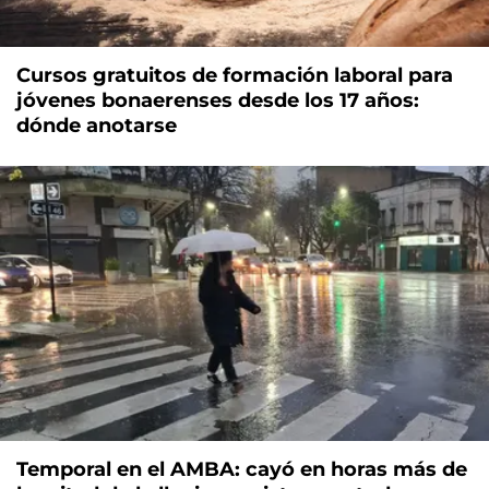
Cursos gratuitos de formación laboral para
jóvenes bonaerenses desde los 17 años:
dónde anotarse
Temporal en el AMBA: cayó en horas más de