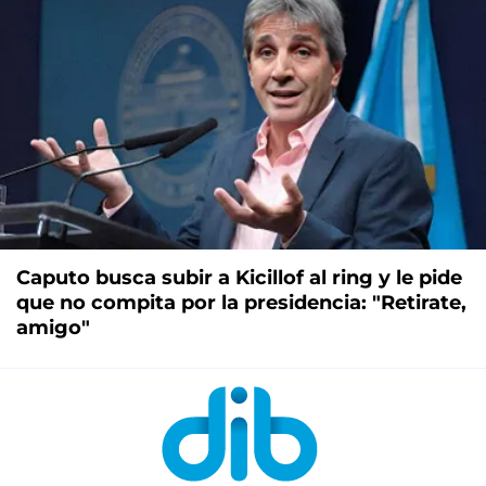
Caputo busca subir a Kicillof al ring y le pide
que no compita por la presidencia: "Retirate,
amigo"