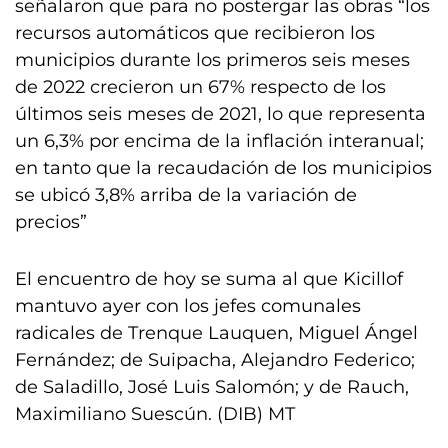
señalaron que para no postergar las obras “los
recursos automáticos que recibieron los
municipios durante los primeros seis meses
de 2022 crecieron un 67% respecto de los
últimos seis meses de 2021, lo que representa
un 6,3% por encima de la inflación interanual;
en tanto que la recaudación de los municipios
se ubicó 3,8% arriba de la variación de
precios”
El encuentro de hoy se suma al que Kicillof
mantuvo ayer con los jefes comunales
radicales de Trenque Lauquen, Miguel Ángel
Fernández; de Suipacha, Alejandro Federico;
de Saladillo, José Luis Salomón; y de Rauch,
Maximiliano Suescún. (DIB) MT