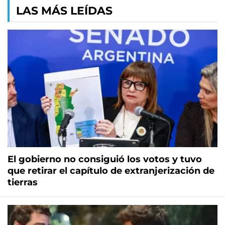
LAS MÁS LEÍDAS
El gobierno no consiguió los votos y tuvo
que retirar el capítulo de extranjerización de
tierras