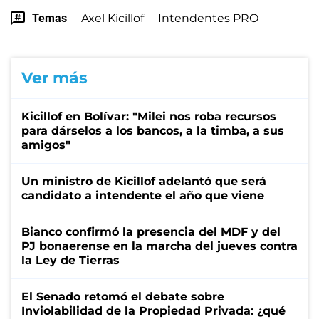
Temas
Axel Kicillof
Intendentes PRO
Ver más
Kicillof en Bolívar: "Milei nos roba recursos
para dárselos a los bancos, a la timba, a sus
amigos"
Un ministro de Kicillof adelantó que será
candidato a intendente el año que viene
Bianco confirmó la presencia del MDF y del
PJ bonaerense en la marcha del jueves contra
la Ley de Tierras
El Senado retomó el debate sobre
Inviolabilidad de la Propiedad Privada: ¿qué