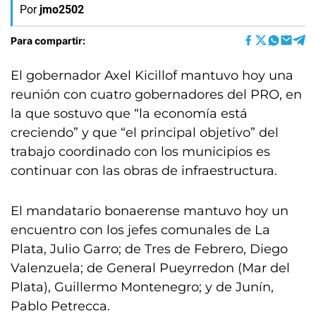
Por
jmo2502
Para compartir:
El gobernador Axel Kicillof mantuvo hoy una
reunión con cuatro gobernadores del PRO, en
la que sostuvo que “la economía está
creciendo” y que “el principal objetivo” del
trabajo coordinado con los municipios es
continuar con las obras de infraestructura.
El mandatario bonaerense mantuvo hoy un
encuentro con los jefes comunales de La
Plata, Julio Garro; de Tres de Febrero, Diego
Valenzuela; de General Pueyrredon (Mar del
Plata), Guillermo Montenegro; y de Junín,
Pablo Petrecca.