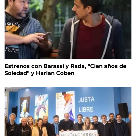
Estrenos con Barassi y Rada, "Cien años de
Soledad" y Harlan Coben