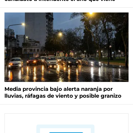
Media provincia bajo alerta naranja por
lluvias, ráfagas de viento y posible granizo