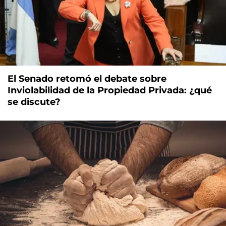
El Senado retomó el debate sobre
Inviolabilidad de la Propiedad Privada: ¿qué
se discute?