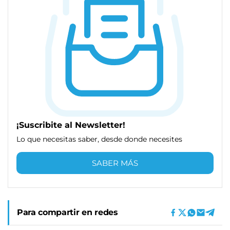
¡Suscribite al Newsletter!
Lo que necesitas saber, desde donde necesites
SABER MÁS
Para compartir en redes