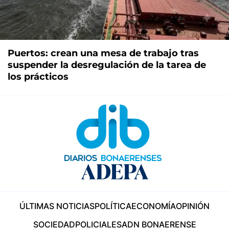
Puertos: crean una mesa de trabajo tras
suspender la desregulación de la tarea de
los prácticos
ÚLTIMAS NOTICIAS
POLÍTICA
ECONOMÍA
OPINIÓN
SOCIEDAD
POLICIALES
ADN BONAERENSE