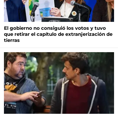
El gobierno no consiguió los votos y tuvo
que retirar el capítulo de extranjerización de
tierras