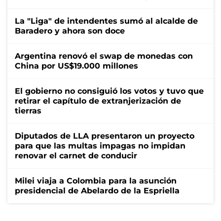
La "Liga" de intendentes sumó al alcalde de
Baradero y ahora son doce
Argentina renovó el swap de monedas con
China por US$19.000 millones
El gobierno no consiguió los votos y tuvo que
retirar el capítulo de extranjerización de
tierras
Diputados de LLA presentaron un proyecto
para que las multas impagas no impidan
renovar el carnet de conducir
Milei viaja a Colombia para la asunción
presidencial de Abelardo de la Espriella