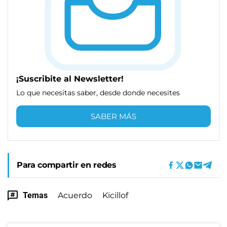
¡Suscribite al Newsletter!
Lo que necesitas saber, desde donde necesites
SABER MÁS
Para compartir en redes
Temas
Acuerdo
Kicillof