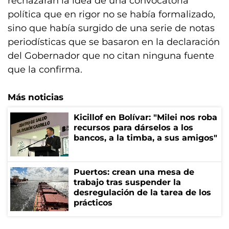
rechazaran la idea de una convocatoria
política que en rigor no se había formalizado,
sino que había surgido de una serie de notas
periodísticas que se basaron en la declaración
del Gobernador que no citan ninguna fuente
que la confirma.
Más noticias
Kicillof en Bolívar: "Milei nos roba
recursos para dárselos a los
bancos, a la timba, a sus amigos"
Puertos: crean una mesa de
trabajo tras suspender la
desregulación de la tarea de los
prácticos