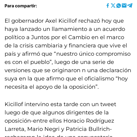
Para compartir:
El gobernador Axel Kicillof rechazó hoy que
haya lanzado un llamamiento a un acuerdo
político a Juntos por el Cambio en el marco
de la crisis cambiaria y financiera que vive el
país y afirmó que “nuestro único compromiso
es con el pueblo”, luego de una serie de
versiones que se originaron n una declaración
suya en la que afirmo que el oficialismo “hoy
necesita el apoyo de la oposición”.
Kicillof intervino esta tarde con un tweet
luego de que algunos dirigentes de la
oposición-entre ellos Horacio Rodríguez
Larreta, Mario Negri y Patricia Bullrich-