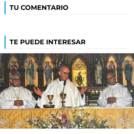
TU COMENTARIO
TE PUEDE INTERESAR