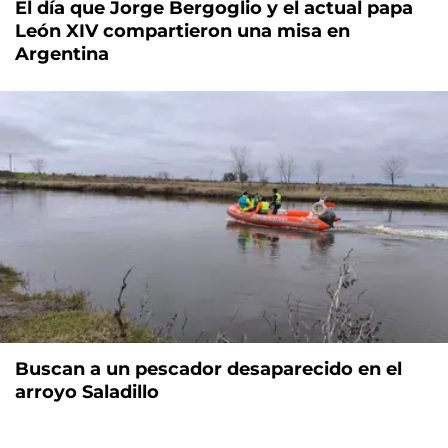
El día que Jorge Bergoglio y el actual papa
León XIV compartieron una misa en
Argentina
Buscan a un pescador desaparecido en el
arroyo Saladillo