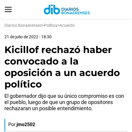
Diarios Bonaerenses
>
Política
>
Acuerdo
21 de julio de 2022 - 18:30
Kicillof rechazó haber
convocado a la
oposición a un acuerdo
político
El gobernador dijo que su único compromiso es con
el pueblo, luego de que un grupo de opositores
rechazaran un posible entendimiento.
Por
jmo2502