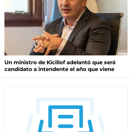
Un ministro de Kicillof adelantó que será
candidato a intendente el año que viene