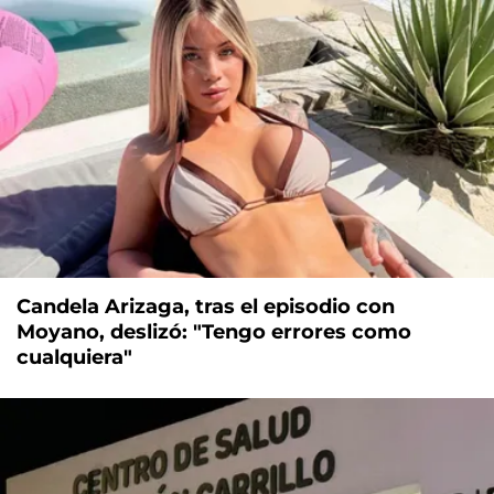
Candela Arizaga, tras el episodio con
Moyano, deslizó: "Tengo errores como
cualquiera"