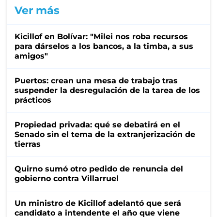
Ver más
Kicillof en Bolívar: "Milei nos roba recursos
para dárselos a los bancos, a la timba, a sus
amigos"
Puertos: crean una mesa de trabajo tras
suspender la desregulación de la tarea de los
prácticos
Propiedad privada: qué se debatirá en el
Senado sin el tema de la extranjerización de
tierras
Quirno sumó otro pedido de renuncia del
gobierno contra Villarruel
Un ministro de Kicillof adelantó que será
candidato a intendente el año que viene