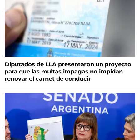
Diputados de LLA presentaron un proyecto
para que las multas impagas no impidan
renovar el carnet de conducir