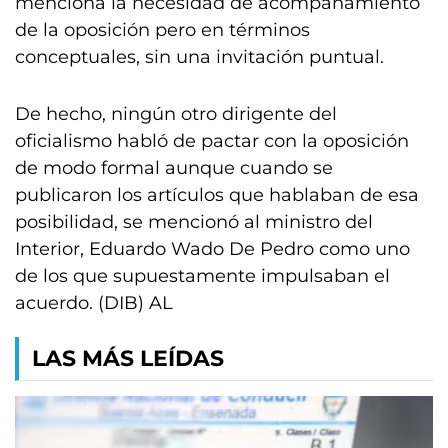
menciona la necesidad de acompañamiento
de la oposición pero en términos
conceptuales, sin una invitación puntual.
De hecho, ningún otro dirigente del
oficialismo habló de pactar con la oposición
de modo formal aunque cuando se
publicaron los artículos que hablaban de esa
posibilidad, se mencionó al ministro del
Interior, Eduardo Wado De Pedro como uno
de los que supuestamente impulsaban el
acuerdo. (DIB) AL
LAS MÁS LEÍDAS