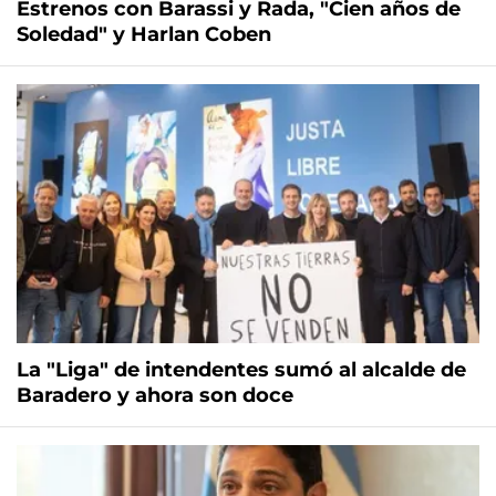
Estrenos con Barassi y Rada, "Cien años de
Soledad" y Harlan Coben
La "Liga" de intendentes sumó al alcalde de
Baradero y ahora son doce