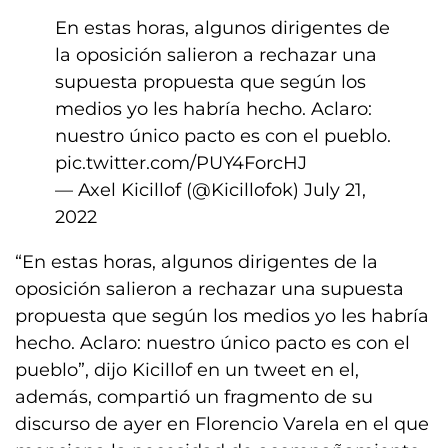
En estas horas, algunos dirigentes de
la oposición salieron a rechazar una
supuesta propuesta que según los
medios yo les habría hecho. Aclaro:
nuestro único pacto es con el pueblo.
pic.twitter.com/PUY4ForcHJ
— Axel Kicillof (@Kicillofok)
July 21,
2022
“En estas horas, algunos dirigentes de la
oposición salieron a rechazar una supuesta
propuesta que según los medios yo les habría
hecho. Aclaro: nuestro único pacto es con el
pueblo”, dijo Kicillof en un tweet en el,
además, compartió un fragmento de su
discurso de ayer en Florencio Varela en el que