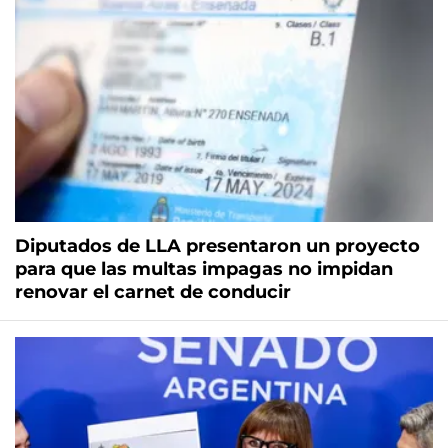
Diputados de LLA presentaron un proyecto
para que las multas impagas no impidan
renovar el carnet de conducir