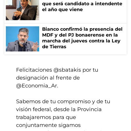
que será candidato a intendente
el año que viene
Bianco confirmó la presencia del
MDF y del PJ bonaerense en la
marcha del jueves contra la Ley
de Tierras
Felicitaciones
@sbatakis
por tu
designación al frente de
@Economia_Ar
.
Sabemos de tu compromiso y de tu
visión federal, desde la Provincia
trabajaremos para que
conjuntamente sigamos