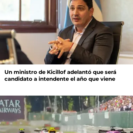
Un ministro de Kicillof adelantó que será
candidato a intendente el año que viene