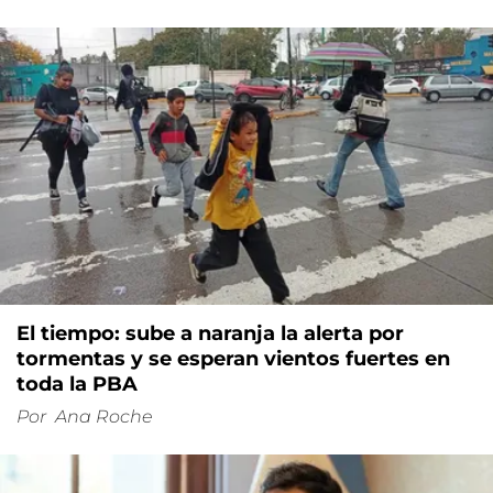
El tiempo: sube a naranja la alerta por
tormentas y se esperan vientos fuertes en
toda la PBA
Por
Ana Roche