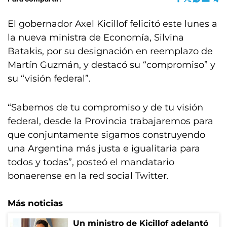
El gobernador Axel Kicillof felicitó este lunes a
la nueva ministra de Economía, Silvina
Batakis, por su designación en reemplazo de
Martín Guzmán, y destacó su “compromiso” y
su “visión federal”.
“Sabemos de tu compromiso y de tu visión
federal, desde la Provincia trabajaremos para
que conjuntamente sigamos construyendo
una Argentina más justa e igualitaria para
todos y todas”, posteó el mandatario
bonaerense en la red social Twitter.
Más noticias
Un ministro de Kicillof adelantó