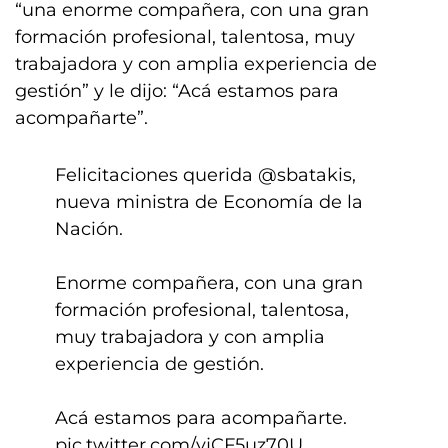
“una enorme compañera, con una gran
formación profesional, talentosa, muy
trabajadora y con amplia experiencia de
gestión” y le dijo: “Acá estamos para
acompañarte”.
Felicitaciones querida
@sbatakis
,
nueva ministra de Economía de la
Nación.
Enorme compañera, con una gran
formación profesional, talentosa,
muy trabajadora y con amplia
experiencia de gestión.
Acá estamos para acompañarte.
pic.twitter.com/yjCF5uz70U