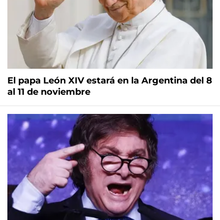
El papa León XIV estará en la Argentina del 8
al 11 de noviembre