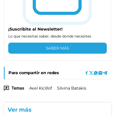
¡Suscribite al Newsletter!
Lo que necesitas saber, desde donde necesites
SABER MÁS
Para compartir en redes
Temas
Axel Kicillof
Silvina Batakis
Ver más