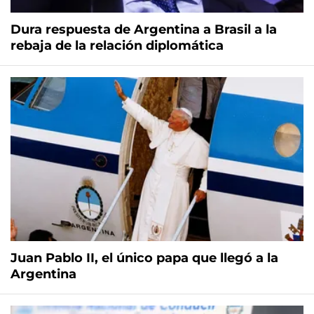
Dura respuesta de Argentina a Brasil a la
rebaja de la relación diplomática
Juan Pablo II, el único papa que llegó a la
Argentina