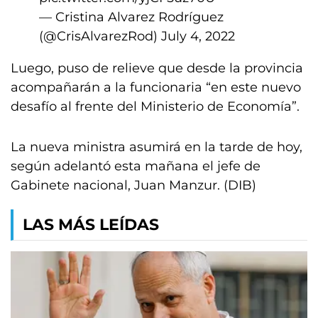
— Cristina Alvarez Rodríguez
(@CrisAlvarezRod)
July 4, 2022
Luego, puso de relieve que desde la provincia
acompañarán a la funcionaria “en este nuevo
desafío al frente del Ministerio de Economía”.
La nueva ministra asumirá en la tarde de hoy,
según adelantó esta mañana el jefe de
Gabinete nacional, Juan Manzur. (DIB)
LAS MÁS LEÍDAS