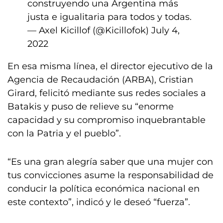
construyendo una Argentina más
justa e igualitaria para todos y todas.
— Axel Kicillof (@Kicillofok)
July 4,
2022
En esa misma línea, el director ejecutivo de la
Agencia de Recaudación (ARBA), Cristian
Girard, felicitó mediante sus redes sociales a
Batakis y puso de relieve su “enorme
capacidad y su compromiso inquebrantable
con la Patria y el pueblo”.
“Es una gran alegría saber que una mujer con
tus convicciones asume la responsabilidad de
conducir la política económica nacional en
este contexto”, indicó y le deseó “fuerza”.