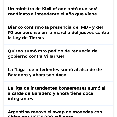
Un ministro de Kicillof adelantó que será
candidato a intendente el año que viene
Bianco confirmó la presencia del MDF y del
PJ bonaerense en la marcha del jueves contra
la Ley de Tierras
Quirno sumó otro pedido de renuncia del
gobierno contra Villarruel
La "Liga" de intedentes sumó al alcalde de
Baradero y ahora son doce
La liga de intendentes bonaerenses sumó al
alcalde de Baradero y ahora tiene doce
integrantes
Argentina renovó el swap de monedas con