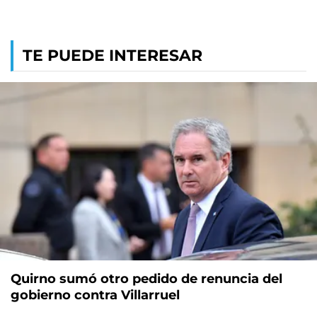
TE PUEDE INTERESAR
Quirno sumó otro pedido de renuncia del
gobierno contra Villarruel