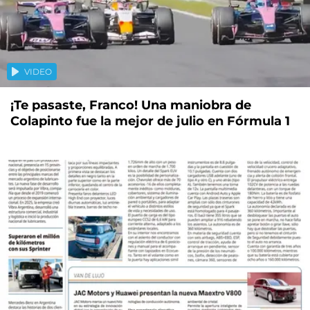
VIDEO
¡Te pasaste, Franco! Una maniobra de
Colapinto fue la mejor de julio en Fórmula 1