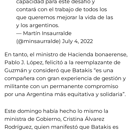
capacidad para este desafío y
contará con el trabajo de todos los
que queremos mejorar la vida de las
y los argentinos.
— Martín Insaurralde
(@minsaurralde)
July 4, 2022
En tanto, el ministro de Hacienda bonaerense,
Pablo J. López, felicitó a la reemplazante de
Guzmán y consideró que Batakis “es una
compañera con gran experiencia de gestión y
militante con un permanente compromiso
por una Argentina más equitativa y solidaria”.
Este domingo había hecho lo mismo la
ministra de Gobierno, Cristina Álvarez
Rodríguez, quien manifestó que Batakis es