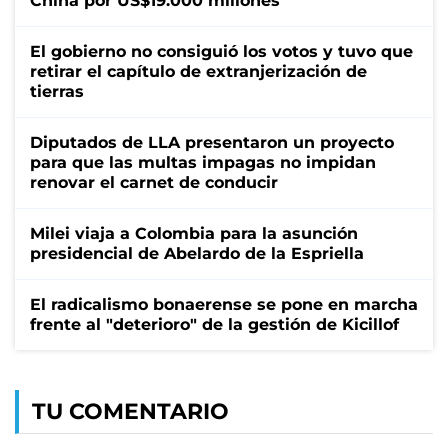
China por US$19.000 millones
El gobierno no consiguió los votos y tuvo que
retirar el capítulo de extranjerización de
tierras
Diputados de LLA presentaron un proyecto
para que las multas impagas no impidan
renovar el carnet de conducir
Milei viaja a Colombia para la asunción
presidencial de Abelardo de la Espriella
El radicalismo bonaerense se pone en marcha
frente al "deterioro" de la gestión de Kicillof
TU COMENTARIO