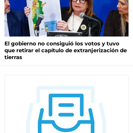
El gobierno no consiguió los votos y tuvo
que retirar el capítulo de extranjerización de
tierras