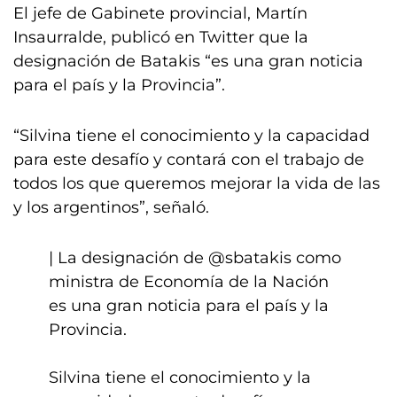
El jefe de Gabinete provincial, Martín
Insaurralde, publicó en Twitter que la
designación de Batakis “es una gran noticia
para el país y la Provincia”.
“Silvina tiene el conocimiento y la capacidad
para este desafío y contará con el trabajo de
todos los que queremos mejorar la vida de las
y los argentinos”, señaló.
| La designación de
@sbatakis
como
ministra de Economía de la Nación
es una gran noticia para el país y la
Provincia.
Silvina tiene el conocimiento y la