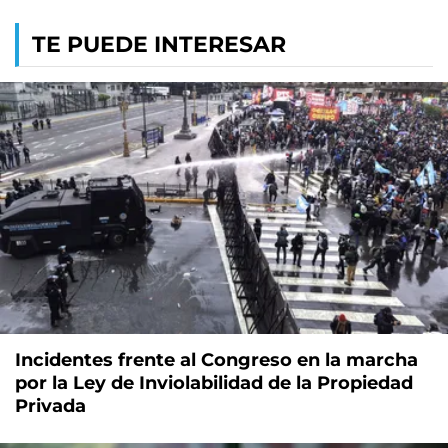
TE PUEDE INTERESAR
Incidentes frente al Congreso en la marcha
por la Ley de Inviolabilidad de la Propiedad
Privada