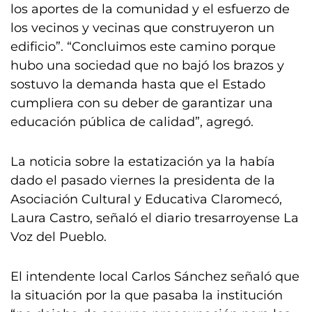
los aportes de la comunidad y el esfuerzo de
los vecinos y vecinas que construyeron un
edificio”. “Concluimos este camino porque
hubo una sociedad que no bajó los brazos y
sostuvo la demanda hasta que el Estado
cumpliera con su deber de garantizar una
educación pública de calidad”, agregó.
La noticia sobre la estatización ya la había
dado el pasado viernes la presidenta de la
Asociación Cultural y Educativa Claromecó,
Laura Castro, señaló el diario tresarroyense La
Voz del Pueblo.
El intendente local Carlos Sánchez señaló que
la situación por la que pasaba la institución