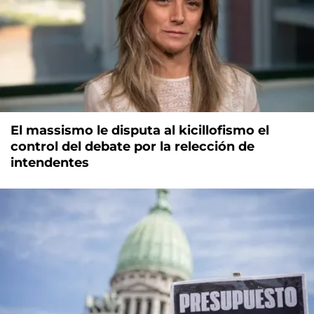
El massismo le disputa al kicillofismo el
control del debate por la relección de
intendentes