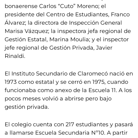
bonaerense Carlos “Cuto” Moreno; el
presidente del Centro de Estudiantes, Franco
Álvarez; la directora de Inspección General
Marisa Vázquez; la inspectora jefa regional de
Gestión Estatal, Marina Moulia; y el inspector
jefe regional de Gestión Privada, Javier
Rinaldi.
El Instituto Secundario de Claromecó nació en
1973 como estatal y se cerró en 1975, cuando
funcionaba como anexo de la Escuela 11. A los
pocos meses volvió a abrirse pero bajo
gestión privada.
El colegio cuenta con 217 estudiantes y pasará
a llamarse Escuela Secundaria Nº10. A partir