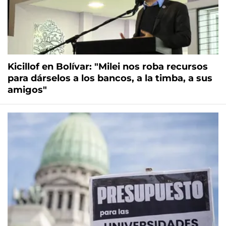
Kicillof en Bolívar: "Milei nos roba recursos
para dárselos a los bancos, a la timba, a sus
amigos"