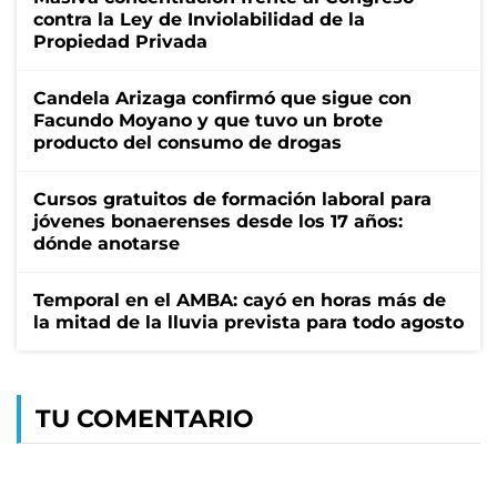
contra la Ley de Inviolabilidad de la
Propiedad Privada
Candela Arizaga confirmó que sigue con
Facundo Moyano y que tuvo un brote
producto del consumo de drogas
Cursos gratuitos de formación laboral para
jóvenes bonaerenses desde los 17 años:
dónde anotarse
Temporal en el AMBA: cayó en horas más de
la mitad de la lluvia prevista para todo agosto
TU COMENTARIO