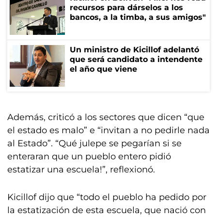
recursos para dárselos a los
bancos, a la timba, a sus amigos"
Un ministro de Kicillof adelantó
que será candidato a intendente
el año que viene
Además, criticó a los sectores que dicen “que
el estado es malo” e “invitan a no pedirle nada
al Estado”. “Qué julepe se pegarían si se
enteraran que un pueblo entero pidió
estatizar una escuela!”, reflexionó.
Kicillof dijo que “todo el pueblo ha pedido por
la estatización de esta escuela, que nació con