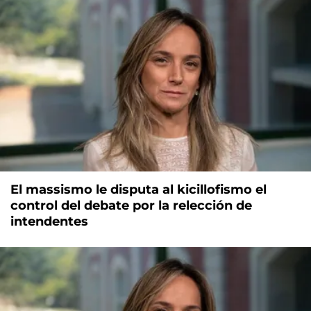
El massismo le disputa al kicillofismo el
control del debate por la relección de
intendentes