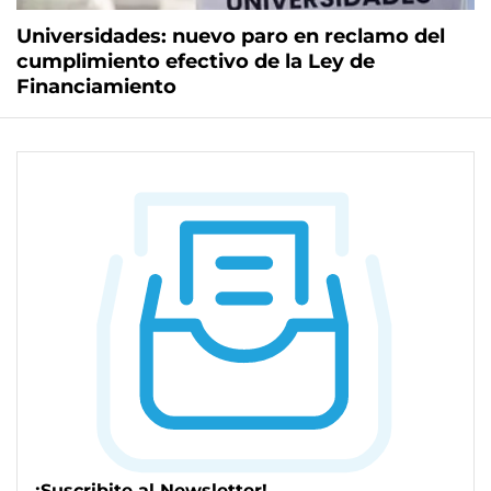
Universidades: nuevo paro en reclamo del
cumplimiento efectivo de la Ley de
Financiamiento
¡Suscribite al Newsletter!