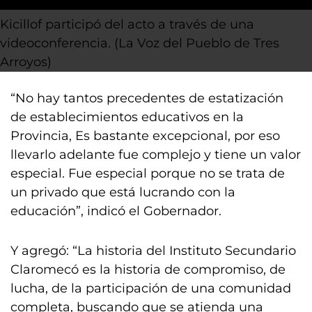
Kicillof participó del acto a través de una
videoconferencia. (La Voz del Pueblo de Tres
Arroyos)
“No hay tantos precedentes de estatización
de establecimientos educativos en la
Provincia, Es bastante excepcional, por eso
llevarlo adelante fue complejo y tiene un valor
especial. Fue especial porque no se trata de
un privado que está lucrando con la
educación”, indicó el Gobernador.
Y agregó: “La historia del Instituto Secundario
Claromecó es la historia de compromiso, de
lucha, de la participación de una comunidad
completa, buscando que se atienda una