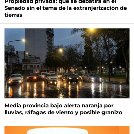
Propiedad privada: qué se debatirá en el
Senado sin el tema de la extranjerización de
tierras
Media provincia bajo alerta naranja por
lluvias, ráfagas de viento y posible granizo