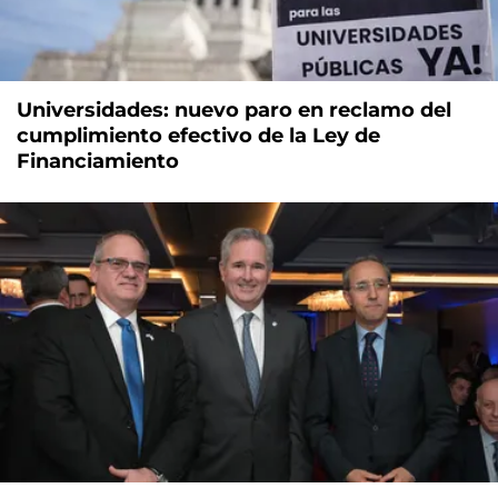
Universidades: nuevo paro en reclamo del
cumplimiento efectivo de la Ley de
Financiamiento