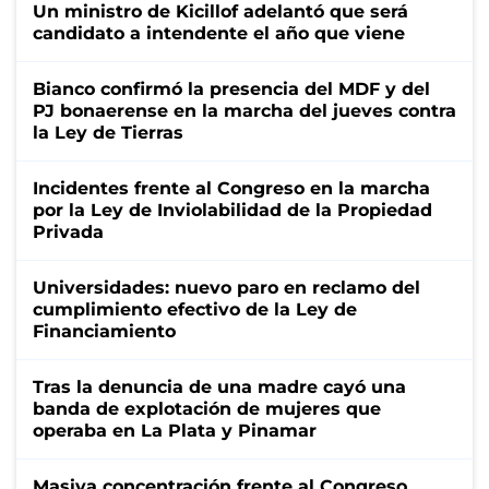
Un ministro de Kicillof adelantó que será
candidato a intendente el año que viene
Bianco confirmó la presencia del MDF y del
PJ bonaerense en la marcha del jueves contra
la Ley de Tierras
Incidentes frente al Congreso en la marcha
por la Ley de Inviolabilidad de la Propiedad
Privada
Universidades: nuevo paro en reclamo del
cumplimiento efectivo de la Ley de
Financiamiento
Tras la denuncia de una madre cayó una
banda de explotación de mujeres que
operaba en La Plata y Pinamar
Masiva concentración frente al Congreso