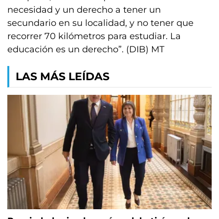
necesidad y un derecho a tener un
secundario en su localidad, y no tener que
recorrer 70 kilómetros para estudiar. La
educación es un derecho”. (DIB) MT
LAS MÁS LEÍDAS