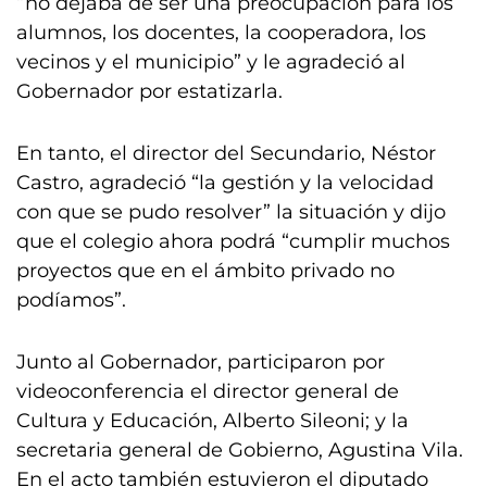
“no dejaba de ser una preocupación para los
alumnos, los docentes, la cooperadora, los
vecinos y el municipio” y le agradeció al
Gobernador por estatizarla.
En tanto, el director del Secundario, Néstor
Castro, agradeció “la gestión y la velocidad
con que se pudo resolver” la situación y dijo
que el colegio ahora podrá “cumplir muchos
proyectos que en el ámbito privado no
podíamos”.
Junto al Gobernador, participaron por
videoconferencia el director general de
Cultura y Educación, Alberto Sileoni; y la
secretaria general de Gobierno, Agustina Vila.
En el acto también estuvieron el diputado