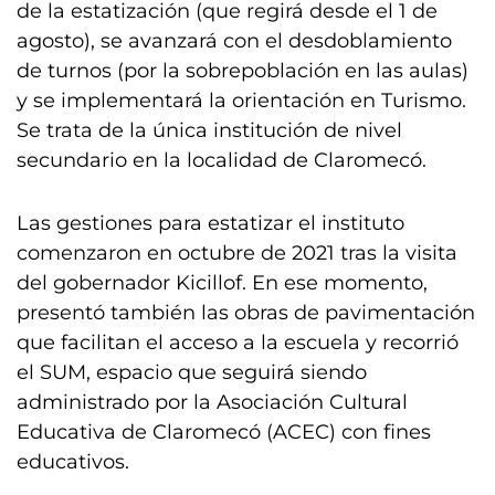
de la estatización (que regirá desde el 1 de
agosto), se avanzará con el desdoblamiento
de turnos (por la sobrepoblación en las aulas)
y se implementará la orientación en Turismo.
Se trata de la única institución de nivel
secundario en la localidad de Claromecó.
Las gestiones para estatizar el instituto
comenzaron en octubre de 2021 tras la visita
del gobernador Kicillof. En ese momento,
presentó también las obras de pavimentación
que facilitan el acceso a la escuela y recorrió
el SUM, espacio que seguirá siendo
administrado por la Asociación Cultural
Educativa de Claromecó (ACEC) con fines
educativos.