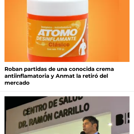
Roban partidas de una conocida crema
antiinflamatoria y Anmat la retiró del
mercado