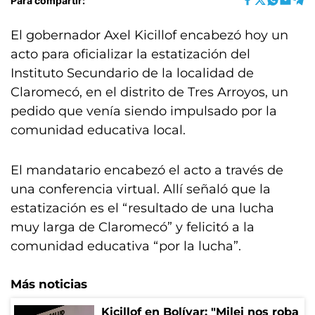
Para compartir:
El gobernador Axel Kicillof encabezó hoy un
acto para oficializar la estatización del
Instituto Secundario de la localidad de
Claromecó, en el distrito de Tres Arroyos, un
pedido que venía siendo impulsado por la
comunidad educativa local.
El mandatario encabezó el acto a través de
una conferencia virtual. Allí señaló que la
estatización es el “resultado de una lucha
muy larga de Claromecó” y felicitó a la
comunidad educativa “por la lucha”.
Más noticias
Kicillof en Bolívar: "Milei nos roba