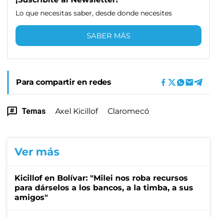
Lo que necesitas saber, desde donde necesites
SABER MÁS
Para compartir en redes
Temas
Axel Kicillof
Claromecó
Ver más
Kicillof en Bolívar: "Milei nos roba recursos
para dárselos a los bancos, a la timba, a sus
amigos"