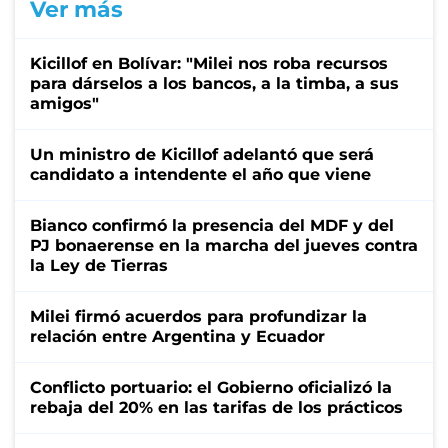
Ver más
Kicillof en Bolívar: "Milei nos roba recursos
para dárselos a los bancos, a la timba, a sus
amigos"
Un ministro de Kicillof adelantó que será
candidato a intendente el año que viene
Bianco confirmó la presencia del MDF y del
PJ bonaerense en la marcha del jueves contra
la Ley de Tierras
Milei firmó acuerdos para profundizar la
relación entre Argentina y Ecuador
Conflicto portuario: el Gobierno oficializó la
rebaja del 20% en las tarifas de los prácticos