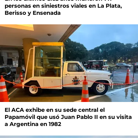
personas en siniestros viales en La Plata,
Berisso y Ensenada
El ACA exhibe en su sede central el
Papamóvil que usó Juan Pablo II en su visita
a Argentina en 1982