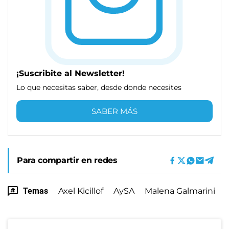
¡Suscribite al Newsletter!
Lo que necesitas saber, desde donde necesites
SABER MÁS
Para compartir en redes
Temas
Axel Kicillof
AySA
Malena Galmarini