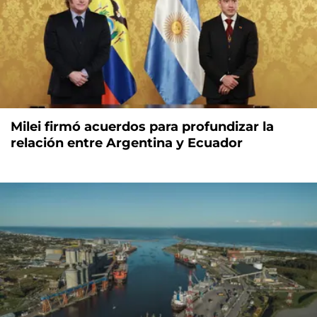
Milei firmó acuerdos para profundizar la
relación entre Argentina y Ecuador