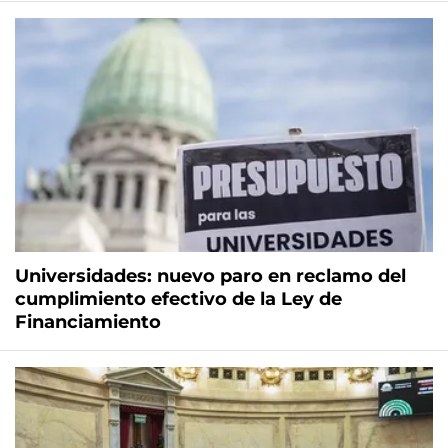
Universidades: nuevo paro en reclamo del
cumplimiento efectivo de la Ley de
Financiamiento