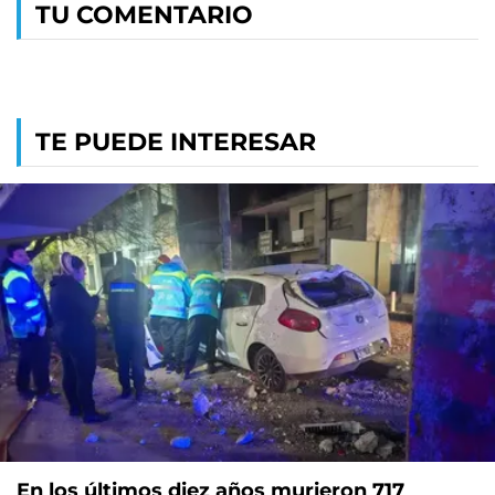
TU COMENTARIO
TE PUEDE INTERESAR
En los últimos diez años murieron 717