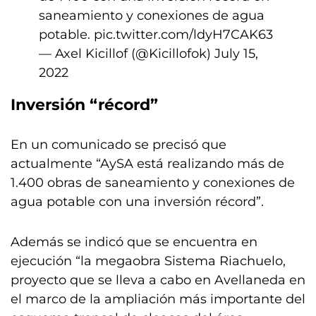
saneamiento y conexiones de agua
potable.
pic.twitter.com/ldyH7CAK63
— Axel Kicillof (@Kicillofok)
July 15,
2022
Inversión “récord”
En un comunicado se precisó que
actualmente “AySA está realizando más de
1.400 obras de saneamiento y conexiones de
agua potable con una inversión récord”.
Además se indicó que se encuentra en
ejecución “la megaobra Sistema Riachuelo,
proyecto que se lleva a cabo en Avellaneda en
el marco de la ampliación más importante del