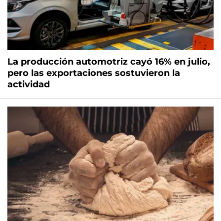
La producción automotriz cayó 16% en julio,
pero las exportaciones sostuvieron la
actividad