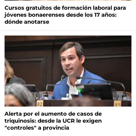
Cursos gratuitos de formación laboral para
jóvenes bonaerenses desde los 17 años:
dónde anotarse
Alerta por el aumento de casos de
triquinosis: desde la UCR le exigen
"controles" a provincia