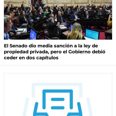
El Senado dio media sanción a la ley de
propiedad privada, pero el Gobierno debió
ceder en dos capítulos