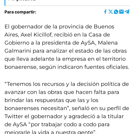
Para compartir:
El gobernador de la provincia de Buenos
Aires, Axel Kicillof, recibió en la Casa de
Gobierno a la presidenta de AySA, Malena
Galmarini para analizar el estado de las obras
que lleva adelante la empresa en el territorio
bonaerense, según indicaron fuentes oficiales.
“Tenemos los recursos y la decisión política de
avanzar con las obras que hacen falta para
brindar las respuestas que las y los
bonaerenses necesitan”, señaló en su perfil de
Twitter el gobernador y agradeció a la titular
de AySA “por trabajar codo a codo para
mejorarle la vida a nuestra gente”.