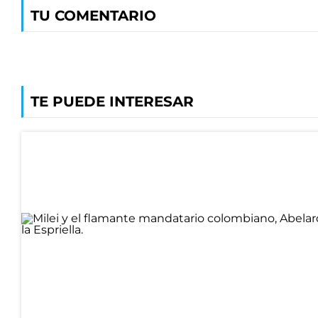
TU COMENTARIO
TE PUEDE INTERESAR