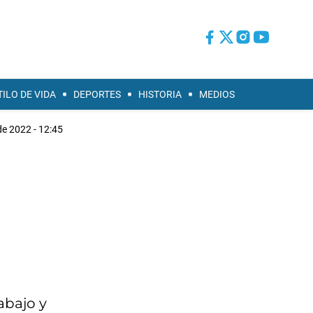
TILO DE VIDA
DEPORTES
HISTORIA
MEDIOS
 de 2022 - 12:45
abajo y