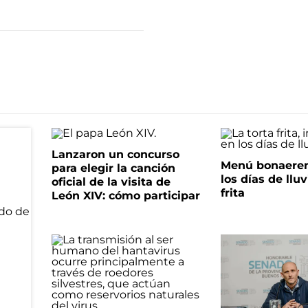
Lanzaron un concurso
Menú bonaeren
para elegir la canción
los días de lluv
oficial de la visita de
frita
León XIV: cómo participar