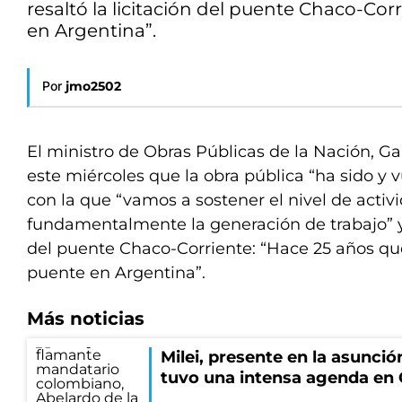
resaltó la licitación del puente Chaco-Co
en Argentina”.
Por
jmo2502
El ministro de Obras Públicas de la Nación, Ga
este miércoles que la obra pública “ha sido y v
con la que “vamos a sostener el nivel de acti
fundamentalmente la generación de trabajo” y 
del puente Chaco-Corriente: “Hace 25 años qu
puente en Argentina”.
Más noticias
Milei, presente en la asunción
tuvo una intensa agenda en