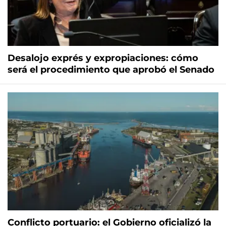
Desalojo exprés y expropiaciones: cómo
será el procedimiento que aprobó el Senado
Conflicto portuario: el Gobierno oficializó la