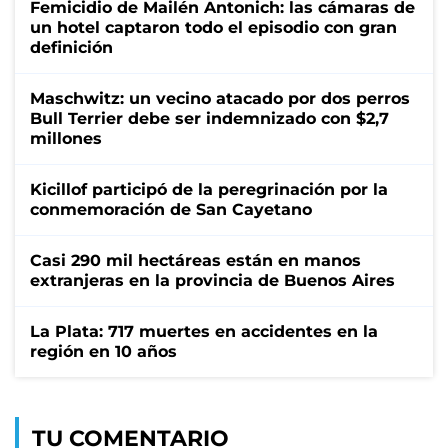
Femicidio de Mailén Antonich: las cámaras de
un hotel captaron todo el episodio con gran
definición
Maschwitz: un vecino atacado por dos perros
Bull Terrier debe ser indemnizado con $2,7
millones
Kicillof participó de la peregrinación por la
conmemoración de San Cayetano
Casi 290 mil hectáreas están en manos
extranjeras en la provincia de Buenos Aires
La Plata: 717 muertes en accidentes en la
región en 10 años
TU COMENTARIO