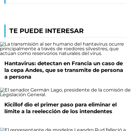
TE PUEDE INTERESAR
Hantavirus: detectan en Francia un caso de
la cepa Andes, que se transmite de persona
a persona
Kicillof dio el primer paso para eliminar el
límite a la reelección de los intendentes