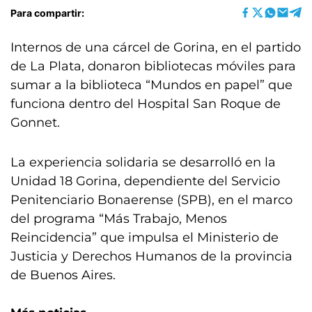
Para compartir:
Internos de una cárcel de Gorina, en el partido
de La Plata, donaron bibliotecas móviles para
sumar a la biblioteca “Mundos en papel” que
funciona dentro del Hospital San Roque de
Gonnet.
La experiencia solidaria se desarrolló en la
Unidad 18 Gorina, dependiente del Servicio
Penitenciario Bonaerense (SPB), en el marco
del programa “Más Trabajo, Menos
Reincidencia” que impulsa el Ministerio de
Justicia y Derechos Humanos de la provincia
de Buenos Aires.