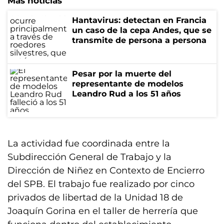
Más noticias
Hantavirus: detectan en Francia
un caso de la cepa Andes, que se
transmite de persona a persona
Pesar por la muerte del
representante de modelos
Leandro Rud a los 51 años
La actividad fue coordinada entre la
Subdirección General de Trabajo y la
Dirección de Niñez en Contexto de Encierro
del SPB. El trabajo fue realizado por cinco
privados de libertad de la Unidad 18 de
Joaquín Gorina en el taller de herrería que