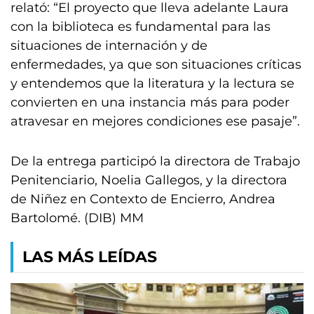
relató: “El proyecto que lleva adelante Laura
con la biblioteca es fundamental para las
situaciones de internación y de
enfermedades, ya que son situaciones críticas
y entendemos que la literatura y la lectura se
convierten en una instancia más para poder
atravesar en mejores condiciones ese pasaje”.
De la entrega participó la directora de Trabajo
Penitenciario, Noelia Gallegos, y la directora
de Niñez en Contexto de Encierro, Andrea
Bartolomé. (DIB) MM
LAS MÁS LEÍDAS