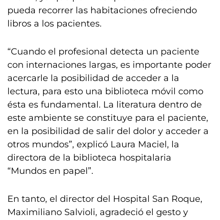
pueda recorrer las habitaciones ofreciendo
libros a los pacientes.
“Cuando el profesional detecta un paciente
con internaciones largas, es importante poder
acercarle la posibilidad de acceder a la
lectura, para esto una biblioteca móvil como
ésta es fundamental. La literatura dentro de
este ambiente se constituye para el paciente,
en la posibilidad de salir del dolor y acceder a
otros mundos”, explicó Laura Maciel, la
directora de la biblioteca hospitalaria
“Mundos en papel”.
En tanto, el director del Hospital San Roque,
Maximiliano Salvioli, agradeció el gesto y