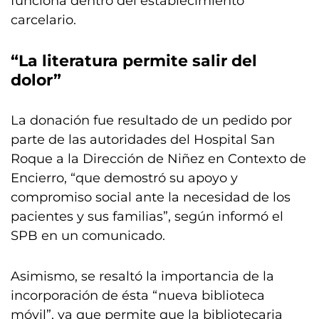
funciona dentro del establecimiento
carcelario.
“La literatura permite salir del
dolor”
La donación fue resultado de un pedido por
parte de las autoridades del Hospital San
Roque a la Dirección de Niñez en Contexto de
Encierro, “que demostró su apoyo y
compromiso social ante la necesidad de los
pacientes y sus familias”, según informó el
SPB en un comunicado.
Asimismo, se resaltó la importancia de la
incorporación de ésta “nueva biblioteca
móvil”, ya que permite que la bibliotecaria