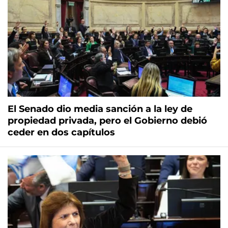
El Senado dio media sanción a la ley de
propiedad privada, pero el Gobierno debió
ceder en dos capítulos