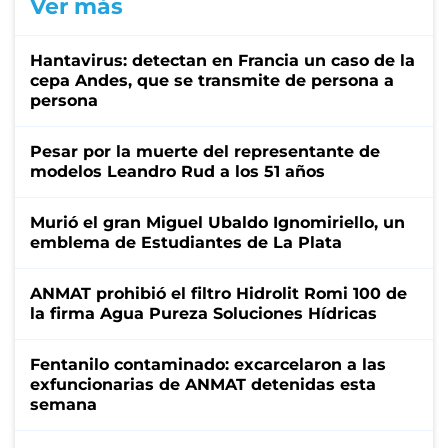
Ver más
Hantavirus: detectan en Francia un caso de la
cepa Andes, que se transmite de persona a
persona
Pesar por la muerte del representante de
modelos Leandro Rud a los 51 años
Murió el gran Miguel Ubaldo Ignomiriello, un
emblema de Estudiantes de La Plata
ANMAT prohibió el filtro Hidrolit Romi 100 de
la firma Agua Pureza Soluciones Hídricas
Fentanilo contaminado: excarcelaron a las
exfuncionarias de ANMAT detenidas esta
semana