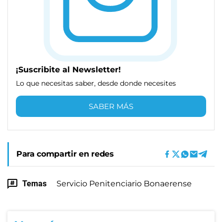
¡Suscribite al Newsletter!
Lo que necesitas saber, desde donde necesites
SABER MÁS
Para compartir en redes
Temas
Servicio Penitenciario Bonaerense