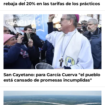
rebaja del 20% en las tarifas de los prácticos
San Cayetano: para García Cuerva "el pueblo
está cansado de promesas incumplidas"