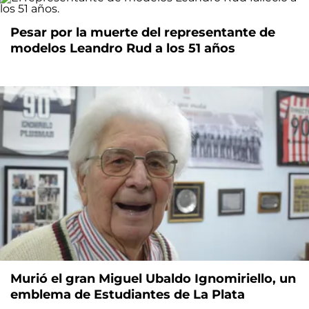
Pesar por la muerte del representante de
modelos Leandro Rud a los 51 años
Murió el gran Miguel Ubaldo Ignomiriello, un
emblema de Estudiantes de La Plata