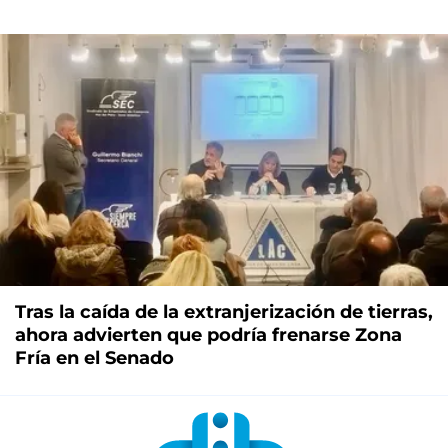
Tras la caída de la extranjerización de tierras,
ahora advierten que podría frenarse Zona
Fría en el Senado