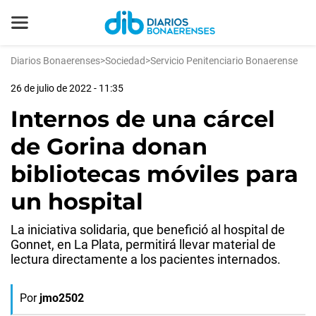
Diarios Bonaerenses
>
Sociedad
>
Servicio Penitenciario Bonaerense
26 de julio de 2022 - 11:35
Internos de una cárcel
de Gorina donan
bibliotecas móviles para
un hospital
La iniciativa solidaria, que benefició al hospital de
Gonnet, en La Plata, permitirá llevar material de
lectura directamente a los pacientes internados.
Por
jmo2502