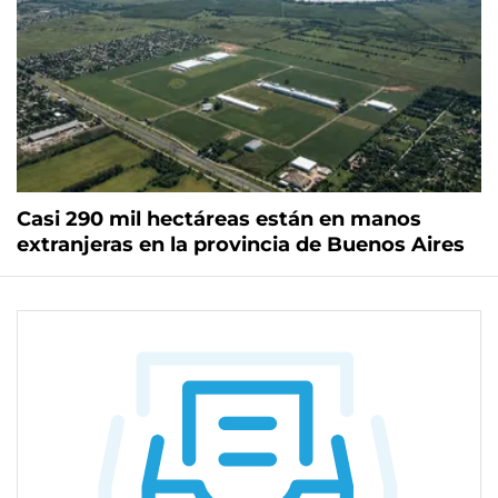
Casi 290 mil hectáreas están en manos
extranjeras en la provincia de Buenos Aires