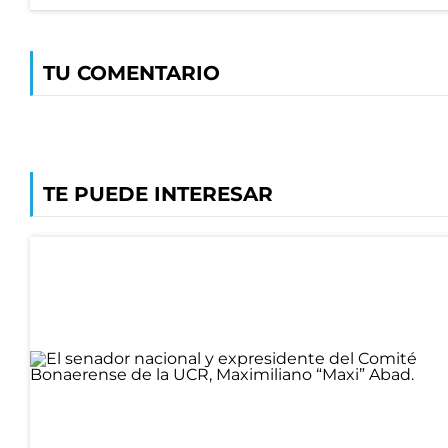
TU COMENTARIO
TE PUEDE INTERESAR