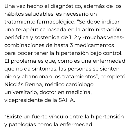
Una vez hecho el diagnóstico, además de los
hábitos saludables, es necesario un
tratamiento farmacológico. “Se debe indicar
una terapéutica basada en la administración
periódica y sostenida de 1, 2 y -muchas veces-
combinaciones de hasta 3 medicamentos
para poder tener la hipertensión bajo control.
El problema es que, como es una enfermedad
que no da síntomas, las personas se sienten
bien y abandonan los tratamientos”, completó
Nicolás Renna, médico cardiólogo
universitario, doctor en medicina,
vicepresidente de la SAHA.
“Existe un fuerte vínculo entre la hipertensión
y patologías como la enfermedad