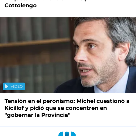
Cottolengo
VIDEO
Tensión en el peronismo: Michel cuestionó a
Kicillof y pidió que se concentren en
"gobernar la Provincia"