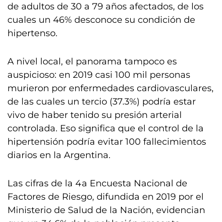
de adultos de 30 a 79 años afectados, de los
cuales un 46% desconoce su condición de
hipertenso.
A nivel local, el panorama tampoco es
auspicioso: en 2019 casi 100 mil personas
murieron por enfermedades cardiovasculares,
de las cuales un tercio (37.3%) podría estar
vivo de haber tenido su presión arterial
controlada. Eso significa que el control de la
hipertensión podría evitar 100 fallecimientos
diarios en la Argentina.
Las cifras de la 4a Encuesta Nacional de
Factores de Riesgo, difundida en 2019 por el
Ministerio de Salud de la Nación, evidencian