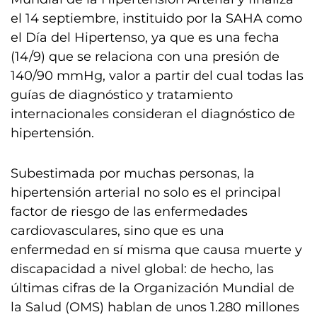
el 14 septiembre, instituido por la SAHA como
el Día del Hipertenso, ya que es una fecha
(14/9) que se relaciona con una presión de
140/90 mmHg, valor a partir del cual todas las
guías de diagnóstico y tratamiento
internacionales consideran el diagnóstico de
hipertensión.
Subestimada por muchas personas, la
hipertensión arterial no solo es el principal
factor de riesgo de las enfermedades
cardiovasculares, sino que es una
enfermedad en sí misma que causa muerte y
discapacidad a nivel global: de hecho, las
últimas cifras de la Organización Mundial de
la Salud (OMS) hablan de unos 1.280 millones