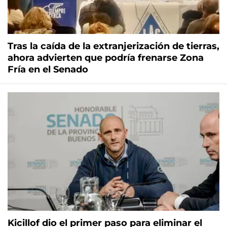
Tras la caída de la extranjerización de tierras,
ahora advierten que podría frenarse Zona
Fría en el Senado
Kicillof dio el primer paso para eliminar el