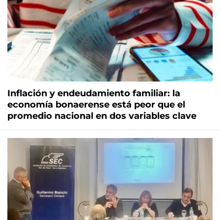
Inflación y endeudamiento familiar: la
economía bonaerense está peor que el
promedio nacional en dos variables clave