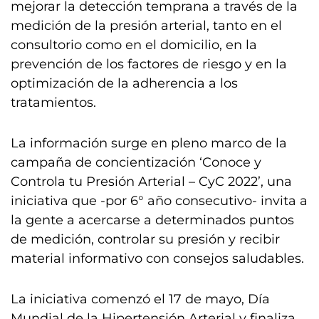
mejorar la detección temprana a través de la
medición de la presión arterial, tanto en el
consultorio como en el domicilio, en la
prevención de los factores de riesgo y en la
optimización de la adherencia a los
tratamientos.
La información surge en pleno marco de la
campaña de concientización ‘Conoce y
Controla tu Presión Arterial – CyC 2022’, una
iniciativa que -por 6° año consecutivo- invita a
la gente a acercarse a determinados puntos
de medición, controlar su presión y recibir
material informativo con consejos saludables.
La iniciativa comenzó el 17 de mayo, Día
Mundial de la Hipertensión Arterial y finaliza