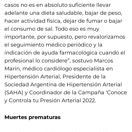
casos no es en absoluto suficiente llevar
adelante una dieta saludable, bajar de peso,
hacer actividad física, dejar de fumar o bajar
el consumo de sal. Todo eso es muy
importante, por supuesto, pero revalorizamos
el seguimiento médico periódico y la
indicación de ayuda farmacológica cuando el
profesional lo considere”, sostuvo Marcos
Marín, médico cardiólogo especialista en
Hipertensión Arterial, Presidente de la
Sociedad Argentina de Hipertensión Arterial
(SAHA) y Coordinador de la Campaña ‘Conoce
y Controla tu Presión Arterial 2022.
Muertes prematuras