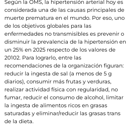
Según la OMS, la hipertensión arterial hoy es
considerada una de las causas principales de
muerte prematura en el mundo. Por eso, uno
de los objetivos globales para las
enfermedades no transmisibles es prevenir o
disminuir la prevalencia de la hipertensión en
un 25% en 2025 respecto de los valores de
20102. Para lograrlo, entre las
recomendaciones de la organización figuran:
reducir la ingesta de sal (a menos de 5 g
diarios), consumir más frutas y verduras,
realizar actividad física con regularidad, no
fumar, reducir el consumo de alcohol, limitar
la ingesta de alimentos ricos en grasas
saturadas y eliminar/reducir las grasas trans
de la dieta.