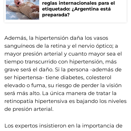
reglas internacionales para el
etiquetado: ¿Argentina está
preparada?
Además, la hipertensión daña los vasos
sanguíneos de la retina y el nervio óptico; a
mayor presión arterial y cuanto mayor sea el
tiempo transcurrido con hipertensión, más
grave será el daño. Si la persona -además de
ser hipertensa- tiene diabetes, colesterol
elevado o fuma, su riesgo de perder la visión
será más alto. La única manera de tratar la
retinopatía hipertensiva es bajando los niveles
de presión arterial.
Los expertos insistieron en la importancia de