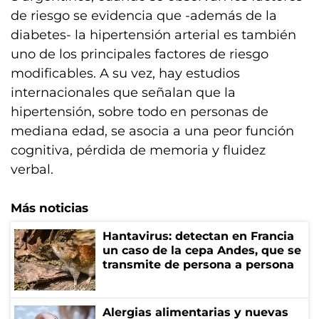
de riesgo se evidencia que -además de la
diabetes- la hipertensión arterial es también
uno de los principales factores de riesgo
modificables. A su vez, hay estudios
internacionales que señalan que la
hipertensión, sobre todo en personas de
mediana edad, se asocia a una peor función
cognitiva, pérdida de memoria y fluidez
verbal.
Más noticias
Hantavirus: detectan en Francia
un caso de la cepa Andes, que se
transmite de persona a persona
Alergias alimentarias y nuevas