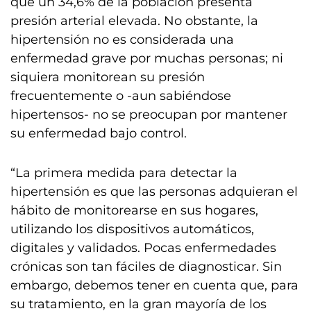
que un 34,6% de la población presenta
presión arterial elevada. No obstante, la
hipertensión no es considerada una
enfermedad grave por muchas personas; ni
siquiera monitorean su presión
frecuentemente o -aun sabiéndose
hipertensos- no se preocupan por mantener
su enfermedad bajo control.
“La primera medida para detectar la
hipertensión es que las personas adquieran el
hábito de monitorearse en sus hogares,
utilizando los dispositivos automáticos,
digitales y validados. Pocas enfermedades
crónicas son tan fáciles de diagnosticar. Sin
embargo, debemos tener en cuenta que, para
su tratamiento, en la gran mayoría de los