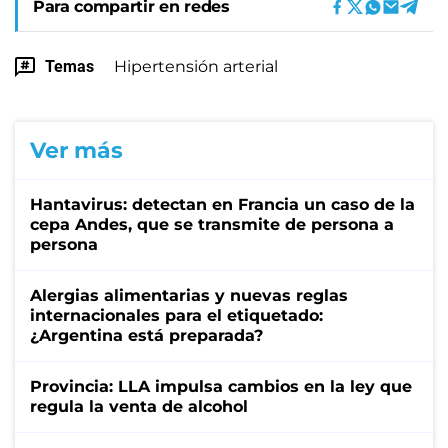
Para compartir en redes
Temas
Hipertensión arterial
Ver más
Hantavirus: detectan en Francia un caso de la
cepa Andes, que se transmite de persona a
persona
Alergias alimentarias y nuevas reglas
internacionales para el etiquetado:
¿Argentina está preparada?
Provincia: LLA impulsa cambios en la ley que
regula la venta de alcohol