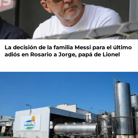
La decisión de la familia Messi para el último
adiós en Rosario a Jorge, papá de Lionel