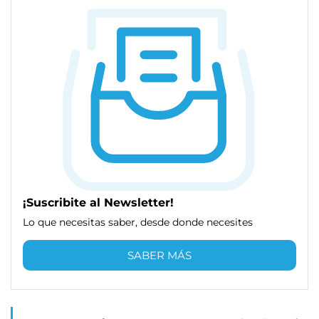
¡Suscribite al Newsletter!
Lo que necesitas saber, desde donde necesites
SABER MÁS