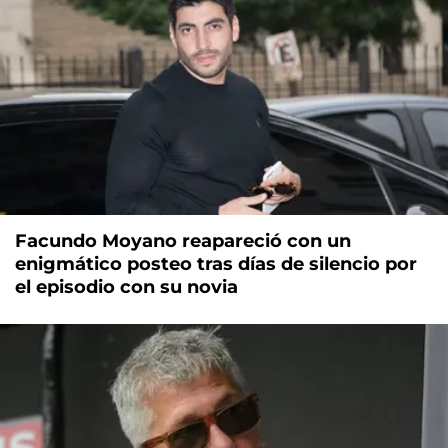
Facundo Moyano reapareció con un
enigmático posteo tras días de silencio por
el episodio con su novia