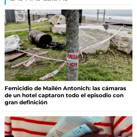
Femicidio de Mailén Antonich: las cámaras
de un hotel captaron todo el episodio con
gran definición