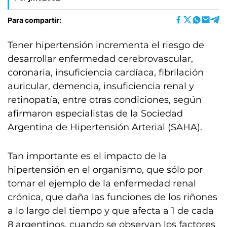
Para compartir:
Tener hipertensión incrementa el riesgo de
desarrollar enfermedad cerebrovascular,
coronaria, insuficiencia cardíaca, fibrilación
auricular, demencia, insuficiencia renal y
retinopatía, entre otras condiciones, según
afirmaron especialistas de la Sociedad
Argentina de Hipertensión Arterial (SAHA).
Tan importante es el impacto de la
hipertensión en el organismo, que sólo por
tomar el ejemplo de la enfermedad renal
crónica, que daña las funciones de los riñones
a lo largo del tiempo y que afecta a 1 de cada
8 argentinos, cuando se observan los factores