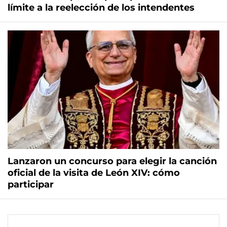
límite a la reelección de los intendentes
Lanzaron un concurso para elegir la canción
oficial de la visita de León XIV: cómo
participar