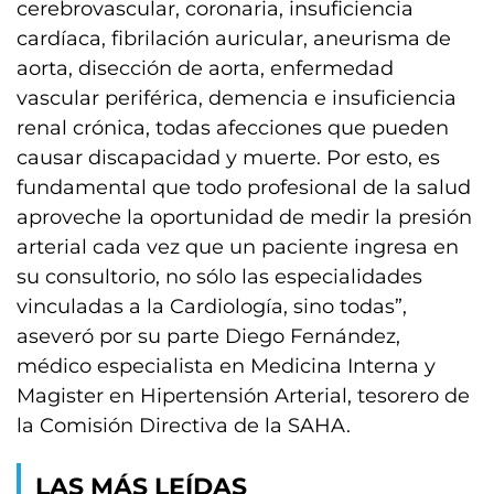
cerebrovascular, coronaria, insuficiencia
cardíaca, fibrilación auricular, aneurisma de
aorta, disección de aorta, enfermedad
vascular periférica, demencia e insuficiencia
renal crónica, todas afecciones que pueden
causar discapacidad y muerte. Por esto, es
fundamental que todo profesional de la salud
aproveche la oportunidad de medir la presión
arterial cada vez que un paciente ingresa en
su consultorio, no sólo las especialidades
vinculadas a la Cardiología, sino todas”,
aseveró por su parte Diego Fernández,
médico especialista en Medicina Interna y
Magister en Hipertensión Arterial, tesorero de
la Comisión Directiva de la SAHA.
LAS MÁS LEÍDAS