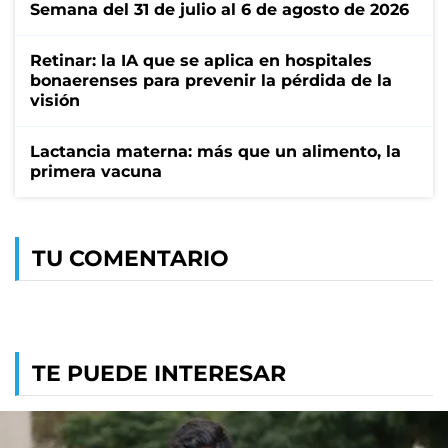
Semana del 31 de julio al 6 de agosto de 2026
Retinar: la IA que se aplica en hospitales
bonaerenses para prevenir la pérdida de la
visión
Lactancia materna: más que un alimento, la
primera vacuna
TU COMENTARIO
TE PUEDE INTERESAR