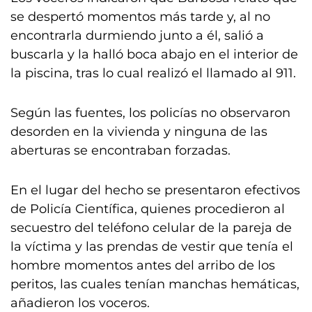
se despertó momentos más tarde y, al no
encontrarla durmiendo junto a él, salió a
buscarla y la halló boca abajo en el interior de
la piscina, tras lo cual realizó el llamado al 911.
Según las fuentes, los policías no observaron
desorden en la vivienda y ninguna de las
aberturas se encontraban forzadas.
En el lugar del hecho se presentaron efectivos
de Policía Científica, quienes procedieron al
secuestro del teléfono celular de la pareja de
la víctima y las prendas de vestir que tenía el
hombre momentos antes del arribo de los
peritos, las cuales tenían manchas hemáticas,
añadieron los voceros.