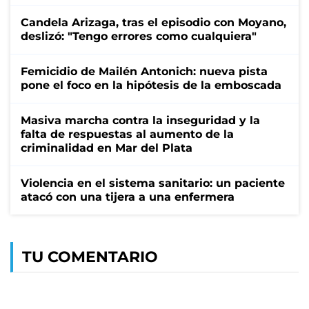
Candela Arizaga, tras el episodio con Moyano,
deslizó: "Tengo errores como cualquiera"
Femicidio de Mailén Antonich: nueva pista
pone el foco en la hipótesis de la emboscada
Masiva marcha contra la inseguridad y la
falta de respuestas al aumento de la
criminalidad en Mar del Plata
Violencia en el sistema sanitario: un paciente
atacó con una tijera a una enfermera
TU COMENTARIO