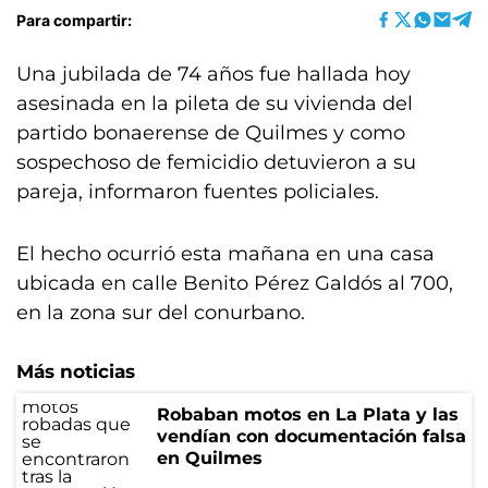
Para compartir:
Una jubilada de 74 años fue hallada hoy
asesinada en la pileta de su vivienda del
partido bonaerense de Quilmes y como
sospechoso de femicidio detuvieron a su
pareja, informaron fuentes policiales.
El hecho ocurrió esta mañana en una casa
ubicada en calle Benito Pérez Galdós al 700,
en la zona sur del conurbano.
Más noticias
Robaban motos en La Plata y las
vendían con documentación falsa
en Quilmes