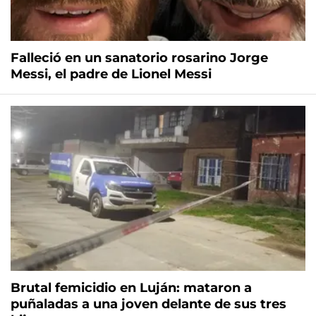
Falleció en un sanatorio rosarino Jorge
Messi, el padre de Lionel Messi
Brutal femicidio en Luján: mataron a
puñaladas a una joven delante de sus tres