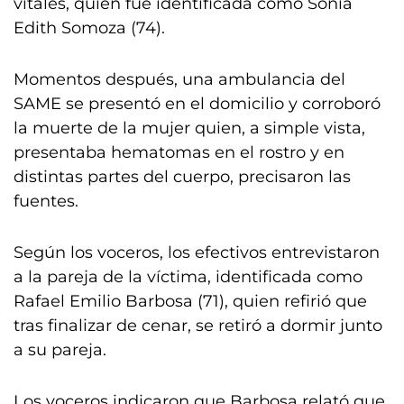
vitales, quien fue identificada como Sonia
Edith Somoza (74).
Momentos después, una ambulancia del
SAME se presentó en el domicilio y corroboró
la muerte de la mujer quien, a simple vista,
presentaba hematomas en el rostro y en
distintas partes del cuerpo, precisaron las
fuentes.
Según los voceros, los efectivos entrevistaron
a la pareja de la víctima, identificada como
Rafael Emilio Barbosa (71), quien refirió que
tras finalizar de cenar, se retiró a dormir junto
a su pareja.
Los voceros indicaron que Barbosa relató que