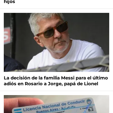
hijos
La decisión de la familia Messi para el último
adiós en Rosario a Jorge, papá de Lionel