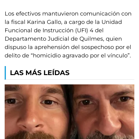
Los efectivos mantuvieron comunicación con
la fiscal Karina Gallo, a cargo de la Unidad
Funcional de Instrucción (UFI) 4 del
Departamento Judicial de Quilmes, quien
dispuso la aprehensión del sospechoso por el
delito de “homicidio agravado por el vínculo”.
LAS MÁS LEÍDAS