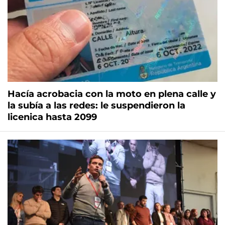
Hacía acrobacia con la moto en plena calle y
la subía a las redes: le suspendieron la
licenica hasta 2099