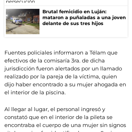
Brutal femicidio en Luján:
mataron a puñaladas a una joven
delante de sus tres hijos
Fuentes policiales informaron a Télam que
efectivos de la comisaría 3ra. de dicha
jurisdicción fueron alertados por un llamado
realizado por la pareja de la víctima, quien
dijo haber encontrado a su mujer ahogada en
el interior de la piscina.
Al llegar al lugar, el personal ingresó y
constató que en el interior de la pileta se
encontraba el cuerpo de una mujer sin signos