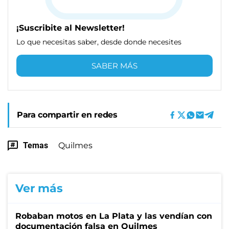
¡Suscribite al Newsletter!
Lo que necesitas saber, desde donde necesites
SABER MÁS
Para compartir en redes
Temas
Quilmes
Ver más
Robaban motos en La Plata y las vendían con
documentación falsa en Quilmes