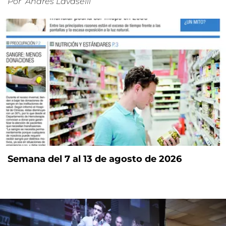
Por
Andrés Lavaselli
Semana del 7 al 13 de agosto de 2026