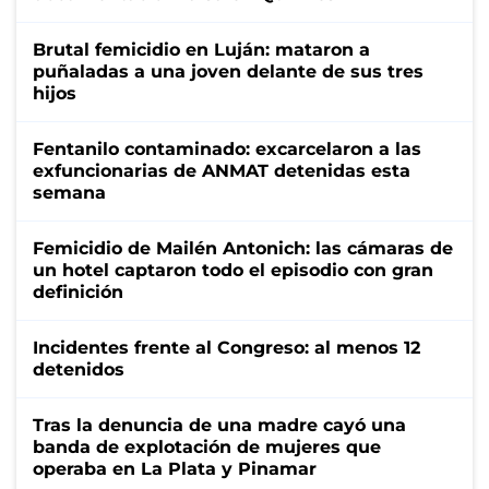
Brutal femicidio en Luján: mataron a
puñaladas a una joven delante de sus tres
hijos
Fentanilo contaminado: excarcelaron a las
exfuncionarias de ANMAT detenidas esta
semana
Femicidio de Mailén Antonich: las cámaras de
un hotel captaron todo el episodio con gran
definición
Incidentes frente al Congreso: al menos 12
detenidos
Tras la denuncia de una madre cayó una
banda de explotación de mujeres que
operaba en La Plata y Pinamar