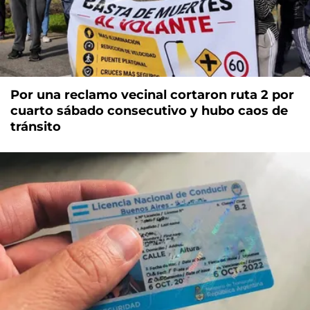
Por una reclamo vecinal cortaron ruta 2 por
cuarto sábado consecutivo y hubo caos de
tránsito