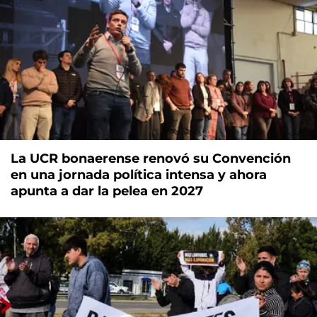
La UCR bonaerense renovó su Convención
en una jornada política intensa y ahora
apunta a dar la pelea en 2027