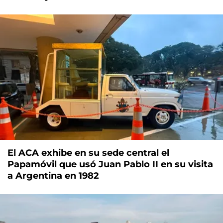
El ACA exhibe en su sede central el
Papamóvil que usó Juan Pablo II en su visita
a Argentina en 1982