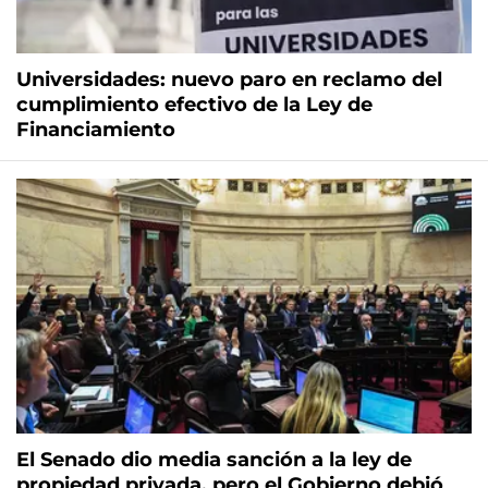
Universidades: nuevo paro en reclamo del
cumplimiento efectivo de la Ley de
Financiamiento
El Senado dio media sanción a la ley de
propiedad privada, pero el Gobierno debió