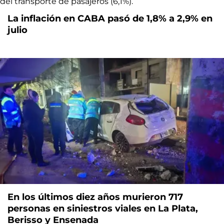
La inflación en CABA pasó de 1,8% a 2,9% en
julio
En los últimos diez años murieron 717
personas en siniestros viales en La Plata,
Berisso y Ensenada