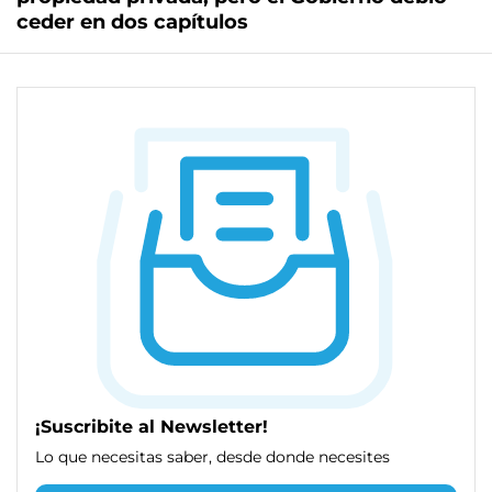
ceder en dos capítulos
¡Suscribite al Newsletter!
Lo que necesitas saber, desde donde necesites