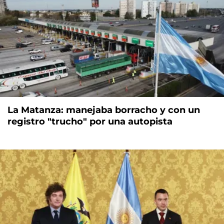
La Matanza: manejaba borracho y con un
registro "trucho" por una autopista