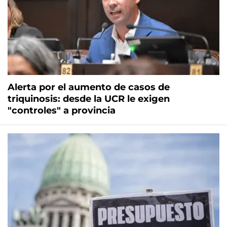
Alerta por el aumento de casos de
triquinosis: desde la UCR le exigen
"controles" a provincia