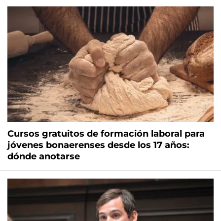
Cursos gratuitos de formación laboral para
jóvenes bonaerenses desde los 17 años:
dónde anotarse