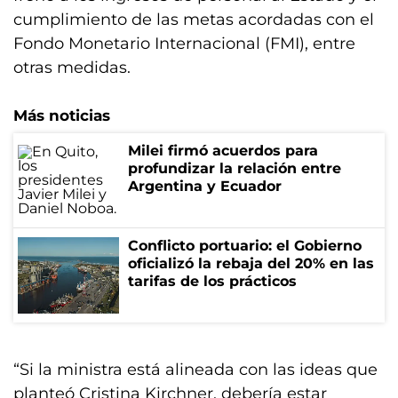
cumplimiento de las metas acordadas con el
Fondo Monetario Internacional (FMI), entre
otras medidas.
Más noticias
Milei firmó acuerdos para
profundizar la relación entre
Argentina y Ecuador
Conflicto portuario: el Gobierno
oficializó la rebaja del 20% en las
tarifas de los prácticos
“Si la ministra está alineada con las ideas que
planteó Cristina Kirchner, debería estar