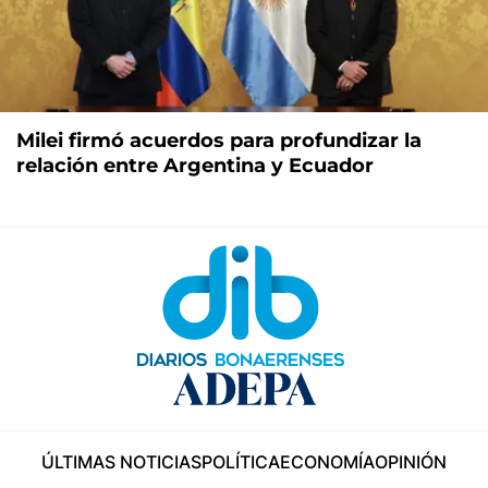
Milei firmó acuerdos para profundizar la
relación entre Argentina y Ecuador
ÚLTIMAS NOTICIAS
POLÍTICA
ECONOMÍA
OPINIÓN