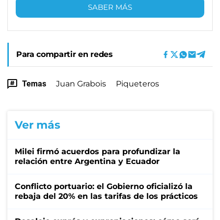
SABER MÁS
Para compartir en redes
Temas
Juan Grabois
Piqueteros
Ver más
Milei firmó acuerdos para profundizar la
relación entre Argentina y Ecuador
Conflicto portuario: el Gobierno oficializó la
rebaja del 20% en las tarifas de los prácticos