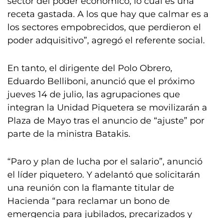
sector del poder económico, lo cual es una
receta gastada. A los que hay que calmar es a
los sectores empobrecidos, que perdieron el
poder adquisitivo”, agregó el referente social.
En tanto, el dirigente del Polo Obrero,
Eduardo Belliboni, anunció que el próximo
jueves 14 de julio, las agrupaciones que
integran la Unidad Piquetera se movilizarán a
Plaza de Mayo tras el anuncio de “ajuste” por
parte de la ministra Batakis.
“Paro y plan de lucha por el salario”, anunció
el líder piquetero. Y adelantó que solicitarán
una reunión con la flamante titular de
Hacienda “para reclamar un bono de
emergencia para jubilados, precarizados y