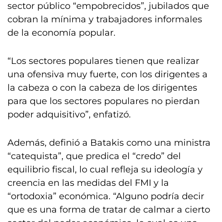
sector público “empobrecidos”, jubilados que
cobran la mínima y trabajadores informales
de la economía popular.
“Los sectores populares tienen que realizar
una ofensiva muy fuerte, con los dirigentes a
la cabeza o con la cabeza de los dirigentes
para que los sectores populares no pierdan
poder adquisitivo”, enfatizó.
Además, definió a Batakis como una ministra
“catequista”, que predica el “credo” del
equilibrio fiscal, lo cual refleja su ideología y
creencia en las medidas del FMI y la
“ortodoxia” económica. “Alguno podría decir
que es una forma de tratar de calmar a cierto