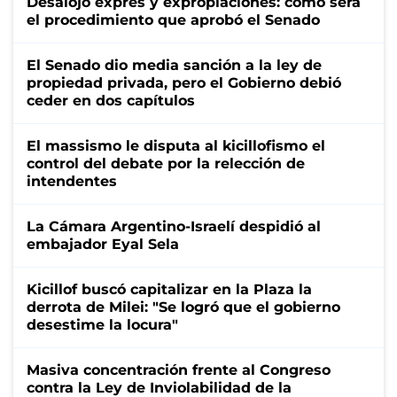
Desalojo exprés y expropiaciones: cómo será
el procedimiento que aprobó el Senado
El Senado dio media sanción a la ley de
propiedad privada, pero el Gobierno debió
ceder en dos capítulos
El massismo le disputa al kicillofismo el
control del debate por la relección de
intendentes
La Cámara Argentino-Israelí despidió al
embajador Eyal Sela
Kicillof buscó capitalizar en la Plaza la
derrota de Milei: "Se logró que el gobierno
desestime la locura"
Masiva concentración frente al Congreso
contra la Ley de Inviolabilidad de la