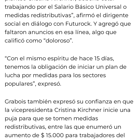
trabajando por el Salario Básico Universal o
medidas redistributivas”, afirmó el dirigente
social en diálogo con Futurock. Y agregó que
faltaron anuncios en esa línea, algo que
calificó como “doloroso”.
“Con el mismo espíritu de hace 15 días,
tenemos la obligación de iniciar un plan de
lucha por medidas para los sectores
populares”, expresó.
Grabois también expresó su confianza en que
la vicepresidenta Cristina Kirchner inicie una
puja para que se tomen medidas
redistributivas, entre las que enumeró un
aumento de $ 15.000 para trabajadores del