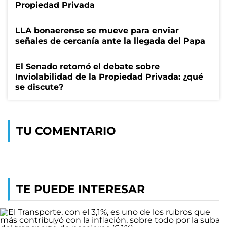
Propiedad Privada
LLA bonaerense se mueve para enviar
señales de cercanía ante la llegada del Papa
El Senado retomó el debate sobre
Inviolabilidad de la Propiedad Privada: ¿qué
se discute?
TU COMENTARIO
TE PUEDE INTERESAR