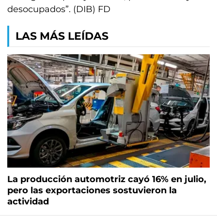
desocupados”. (DIB) FD
LAS MÁS LEÍDAS
La producción automotriz cayó 16% en julio,
pero las exportaciones sostuvieron la
actividad