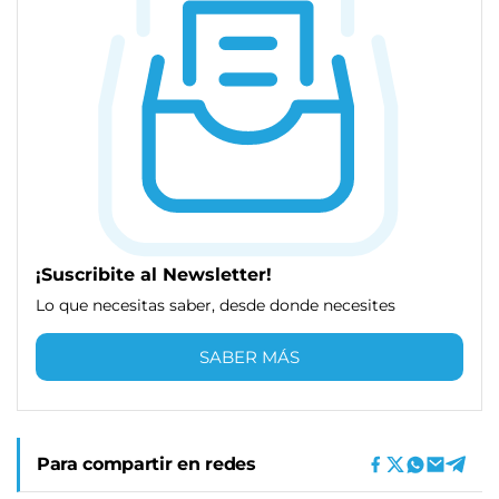
¡Suscribite al Newsletter!
Lo que necesitas saber, desde donde necesites
SABER MÁS
Para compartir en redes