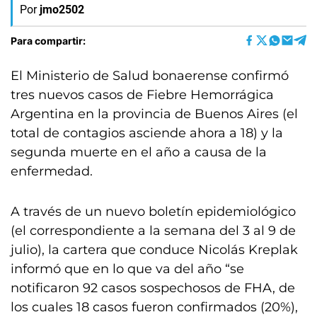
Por
jmo2502
Para compartir:
El Ministerio de Salud bonaerense confirmó
tres nuevos casos de Fiebre Hemorrágica
Argentina en la provincia de Buenos Aires (el
total de contagios asciende ahora a 18) y la
segunda muerte en el año a causa de la
enfermedad.
A través de un nuevo boletín epidemiológico
(el correspondiente a la semana del 3 al 9 de
julio), la cartera que conduce Nicolás Kreplak
informó que en lo que va del año “se
notificaron 92 casos sospechosos de FHA, de
los cuales 18 casos fueron confirmados (20%),