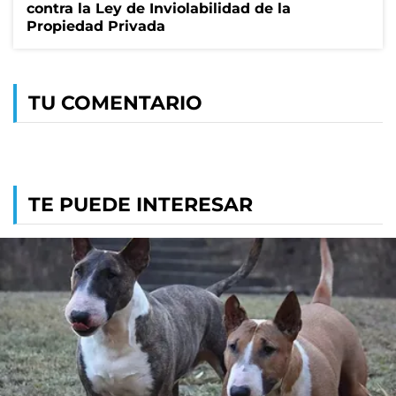
contra la Ley de Inviolabilidad de la
Propiedad Privada
TU COMENTARIO
TE PUEDE INTERESAR