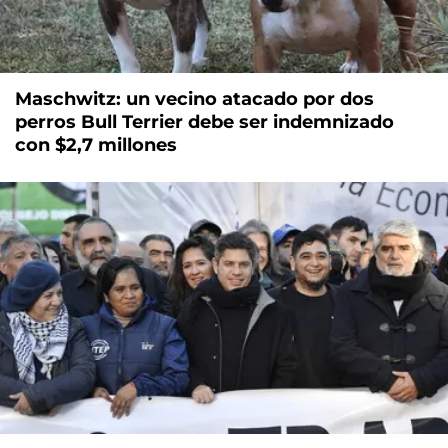
Maschwitz: un vecino atacado por dos
perros Bull Terrier debe ser indemnizado
con $2,7 millones