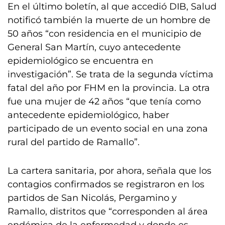
En el último boletín, al que accedió DIB, Salud
notificó también la muerte de un hombre de
50 años “con residencia en el municipio de
General San Martín, cuyo antecedente
epidemiológico se encuentra en
investigación”. Se trata de la segunda víctima
fatal del año por FHM en la provincia. La otra
fue una mujer de 42 años “que tenía como
antecedente epidemiológico, haber
participado de un evento social en una zona
rural del partido de Ramallo”.
La cartera sanitaria, por ahora, señala que los
contagios confirmados se registraron en los
partidos de San Nicolás, Pergamino y
Ramallo, distritos que “corresponden al área