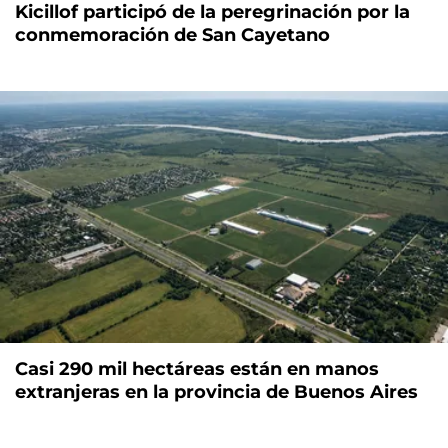
Kicillof participó de la peregrinación por la
conmemoración de San Cayetano
Casi 290 mil hectáreas están en manos
extranjeras en la provincia de Buenos Aires