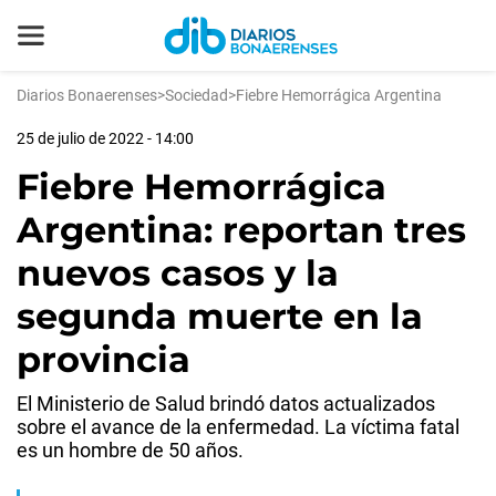
Diarios Bonaerenses
>
Sociedad
>
Fiebre Hemorrágica Argentina
25 de julio de 2022 - 14:00
Fiebre Hemorrágica
Argentina: reportan tres
nuevos casos y la
segunda muerte en la
provincia
El Ministerio de Salud brindó datos actualizados
sobre el avance de la enfermedad. La víctima fatal
es un hombre de 50 años.