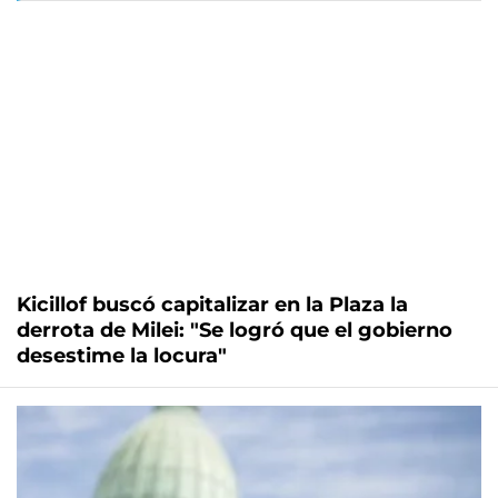
Kicillof buscó capitalizar en la Plaza la
derrota de Milei: "Se logró que el gobierno
desestime la locura"