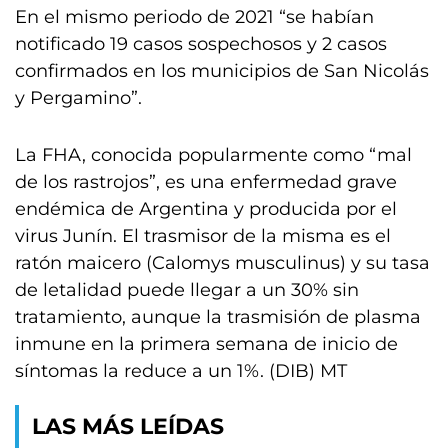
En el mismo periodo de 2021 “se habían
notificado 19 casos sospechosos y 2 casos
confirmados en los municipios de San Nicolás
y Pergamino”.
La FHA, conocida popularmente como “mal
de los rastrojos”, es una enfermedad grave
endémica de Argentina y producida por el
virus Junín. El trasmisor de la misma es el
ratón maicero (Calomys musculinus) y su tasa
de letalidad puede llegar a un 30% sin
tratamiento, aunque la trasmisión de plasma
inmune en la primera semana de inicio de
síntomas la reduce a un 1%. (DIB) MT
LAS MÁS LEÍDAS