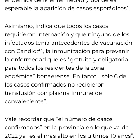
endémica de la enfermedad y donde es
esperable la aparición de casos esporádicos”.
Asimismo, indica que todos los casos
requirieron internación y que ninguno de los
infectados tenía antecedentes de vacunación
con Candid#1, la inmunización para prevenir
la enfermedad que es “gratuita y obligatoria
para todos los residentes de la zona
endémica” bonaerense. En tanto, “sólo 6 de
los casos confirmados no recibieron
transfusión con plasma inmune de
convaleciente”.
Vale recordar que “el número de casos
confirmados” en la provincia en lo que va de
2022 ya “es el más alto en los últimos 10 años”.