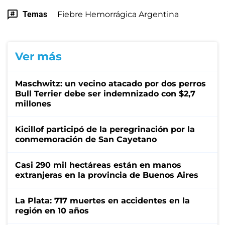
Temas
Fiebre Hemorrágica Argentina
Ver más
Maschwitz: un vecino atacado por dos perros
Bull Terrier debe ser indemnizado con $2,7
millones
Kicillof participó de la peregrinación por la
conmemoración de San Cayetano
Casi 290 mil hectáreas están en manos
extranjeras en la provincia de Buenos Aires
La Plata: 717 muertes en accidentes en la
región en 10 años