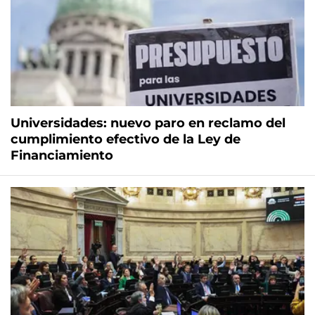
Universidades: nuevo paro en reclamo del
cumplimiento efectivo de la Ley de
Financiamiento