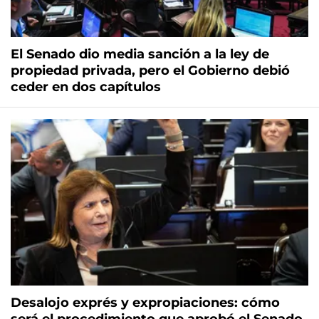
El Senado dio media sanción a la ley de
propiedad privada, pero el Gobierno debió
ceder en dos capítulos
Desalojo exprés y expropiaciones: cómo