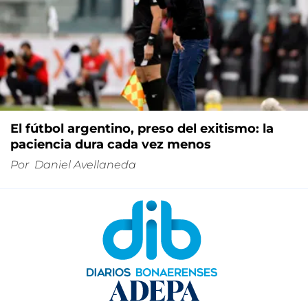
El fútbol argentino, preso del exitismo: la
paciencia dura cada vez menos
Por
Daniel Avellaneda