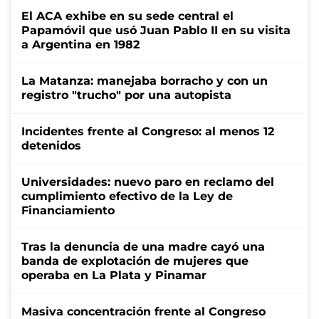
El ACA exhibe en su sede central el
Papamóvil que usó Juan Pablo II en su visita
a Argentina en 1982
La Matanza: manejaba borracho y con un
registro "trucho" por una autopista
Incidentes frente al Congreso: al menos 12
detenidos
Universidades: nuevo paro en reclamo del
cumplimiento efectivo de la Ley de
Financiamiento
Tras la denuncia de una madre cayó una
banda de explotación de mujeres que
operaba en La Plata y Pinamar
Masiva concentración frente al Congreso