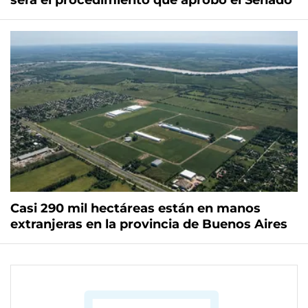
será el procedimiento que aprobó el Senado
Casi 290 mil hectáreas están en manos
extranjeras en la provincia de Buenos Aires