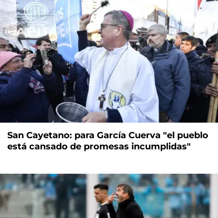
San Cayetano: para García Cuerva "el pueblo
está cansado de promesas incumplidas"