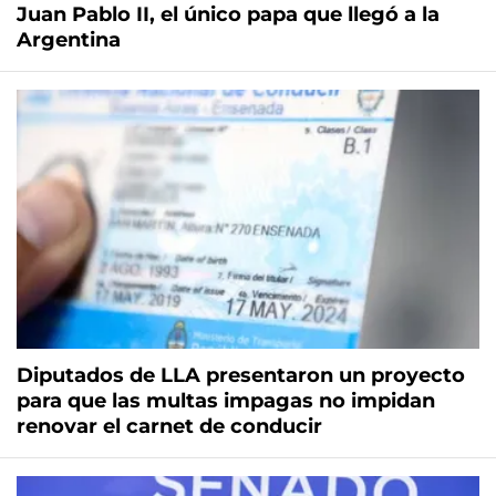
Juan Pablo II, el único papa que llegó a la
Argentina
Diputados de LLA presentaron un proyecto
para que las multas impagas no impidan
renovar el carnet de conducir