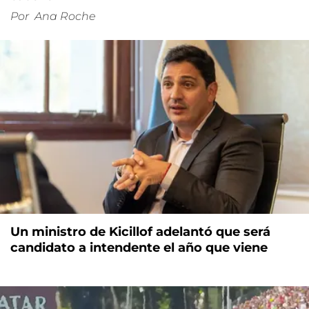
Por
Ana Roche
Un ministro de Kicillof adelantó que será
candidato a intendente el año que viene