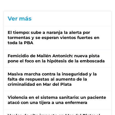
Ver más
El tiempo: sube a naranja la alerta por
tormentas y se esperan vientos fuertes en
toda la PBA
Femicidio de Mailén Antonich: nueva pista
pone el foco en la hipótesis de la emboscada
Masiva marcha contra la inseguridad y la
falta de respuestas al aumento de la
criminalidad en Mar del Plata
Violencia en el sistema sanitario: un paciente
atacó con una tijera a una enfermera