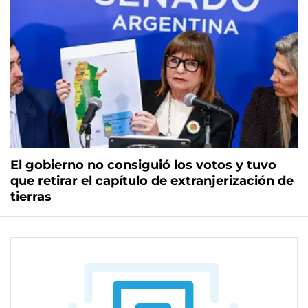
El gobierno no consiguió los votos y tuvo
que retirar el capítulo de extranjerización de
tierras