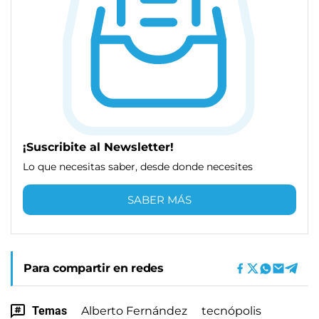
¡Suscribite al Newsletter!
Lo que necesitas saber, desde donde necesites
SABER MÁS
Para compartir en redes
Temas
Alberto Fernández
tecnópolis