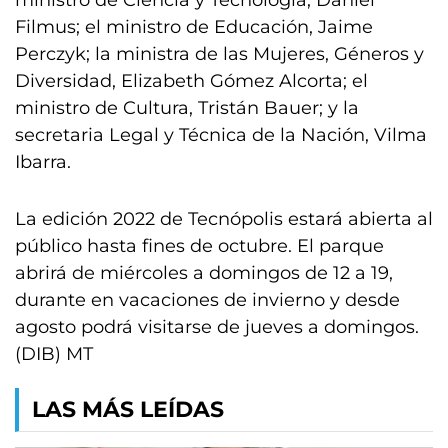
ministro de Ciencia y Tecnología, Daniel
Filmus; el ministro de Educación, Jaime
Perczyk; la ministra de las Mujeres, Géneros y
Diversidad, Elizabeth Gómez Alcorta; el
ministro de Cultura, Tristán Bauer; y la
secretaria Legal y Técnica de la Nación, Vilma
Ibarra.
La edición 2022 de Tecnópolis estará abierta al
público hasta fines de octubre. El parque
abrirá de miércoles a domingos de 12 a 19,
durante en vacaciones de invierno y desde
agosto podrá visitarse de jueves a domingos.
(DIB) MT
LAS MÁS LEÍDAS