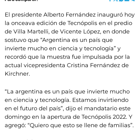
El presidente Alberto Fernández inauguró hoy
la onceava edición de Tecnópolis en el predio
de Villa Martelli, de Vicente López, en donde
sostuvo que “Argentina es un país que
invierte mucho en ciencia y tecnología” y
recordó que la muestra fue impulsada por la
actual vicepresidenta Cristina Fernández de
Kirchner.
“La argentina es un país que invierte mucho
en ciencia y tecnología. Estamos invirtiendo
en el futuro del país”, dijo el mandatario este
domingo en la apertura de Tecnópolis 2022. Y
agregó: “Quiero que esto se llene de familias”.