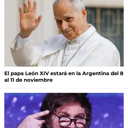
El papa León XIV estará en la Argentina del 8
al 11 de noviembre