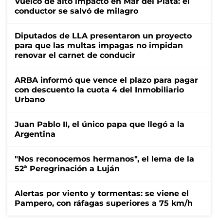
Vuelco de alto impacto en Mar del Plata: el
conductor se salvó de milagro
Diputados de LLA presentaron un proyecto
para que las multas impagas no impidan
renovar el carnet de conducir
ARBA informó que vence el plazo para pagar
con descuento la cuota 4 del Inmobiliario
Urbano
Juan Pablo II, el único papa que llegó a la
Argentina
"Nos reconocemos hermanos", el lema de la
52ª Peregrinación a Luján
Alertas por viento y tormentas: se viene el
Pampero, con ráfagas superiores a 75 km/h