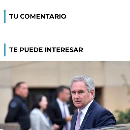
TU COMENTARIO
TE PUEDE INTERESAR