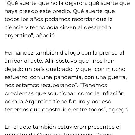
“Qué suerte que no la dejaron, qué suerte que
haya creado este predio. Qué suerte que
todos los años podamos recordar que la
ciencia y tecnología sirven al desarrollo
argentino”, añadió.
Fernández también dialogó con la prensa al
arribar al acto. Allí, sostuvo que “nos han
dejado un país quebrado” y que “con mucho
esfuerzo, con una pandemia, con una guerra,
nos estamos recuperando”. “Tenemos
problemas que solucionar, como la inflación,
pero la Argentina tiene futuro y por eso
tenemos que construirlo entre todos”, agregó.
En el acto también estuvieron presentes el