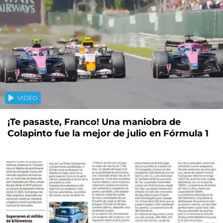
VIDEO
¡Te pasaste, Franco! Una maniobra de
Colapinto fue la mejor de julio en Fórmula 1