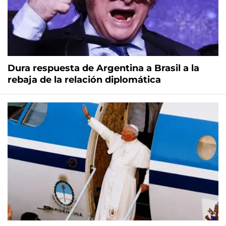
Dura respuesta de Argentina a Brasil a la
rebaja de la relación diplomática