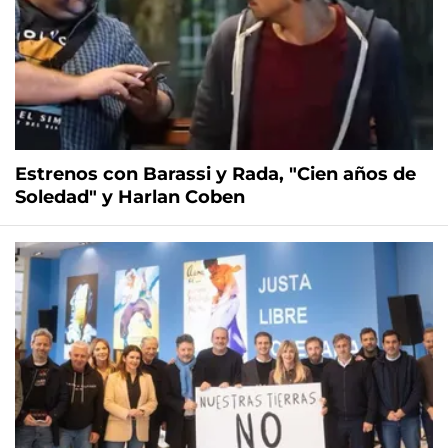
Estrenos con Barassi y Rada, "Cien años de
Soledad" y Harlan Coben