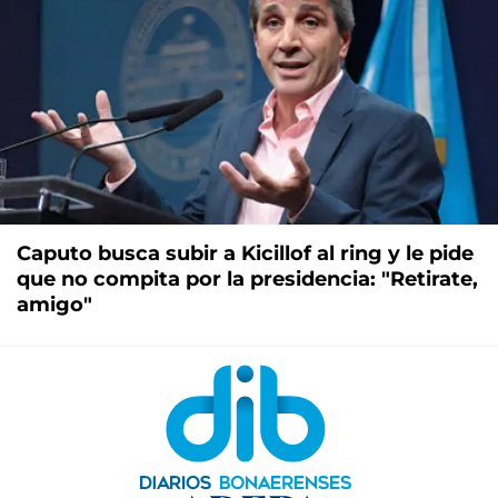
Caputo busca subir a Kicillof al ring y le pide
que no compita por la presidencia: "Retirate,
amigo"