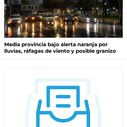
Media provincia bajo alerta naranja por
lluvias, ráfagas de viento y posible granizo