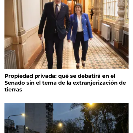
Propiedad privada: qué se debatirá en el
Senado sin el tema de la extranjerización de
tierras