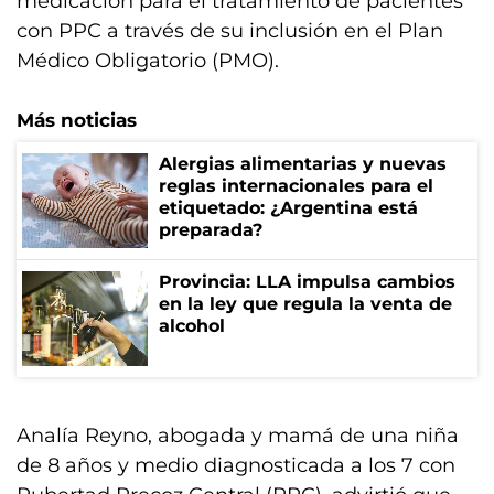
medicación para el tratamiento de pacientes
con PPC a través de su inclusión en el Plan
Médico Obligatorio (PMO).
Más noticias
Alergias alimentarias y nuevas
reglas internacionales para el
etiquetado: ¿Argentina está
preparada?
Provincia: LLA impulsa cambios
en la ley que regula la venta de
alcohol
Analía Reyno, abogada y mamá de una niña
de 8 años y medio diagnosticada a los 7 con