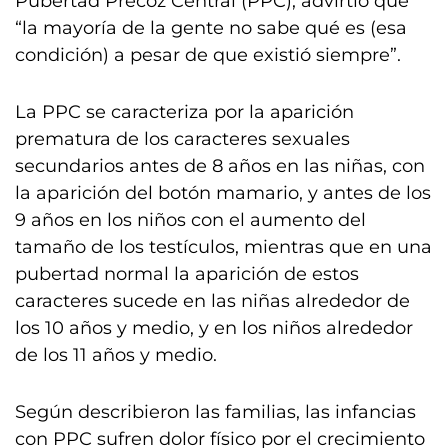
Pubertad Precoz Central (PPC), advirtió que
“la mayoría de la gente no sabe qué es (esa
condición) a pesar de que existió siempre”.
La PPC se caracteriza por la aparición
prematura de los caracteres sexuales
secundarios antes de 8 años en las niñas, con
la aparición del botón mamario, y antes de los
9 años en los niños con el aumento del
tamaño de los testículos, mientras que en una
pubertad normal la aparición de estos
caracteres sucede en las niñas alrededor de
los 10 años y medio, y en los niños alrededor
de los 11 años y medio.
Según describieron las familias, las infancias
con PPC sufren dolor físico por el crecimiento