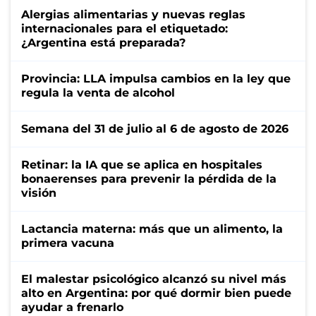
Alergias alimentarias y nuevas reglas
internacionales para el etiquetado:
¿Argentina está preparada?
Provincia: LLA impulsa cambios en la ley que
regula la venta de alcohol
Semana del 31 de julio al 6 de agosto de 2026
Retinar: la IA que se aplica en hospitales
bonaerenses para prevenir la pérdida de la
visión
Lactancia materna: más que un alimento, la
primera vacuna
El malestar psicológico alcanzó su nivel más
alto en Argentina: por qué dormir bien puede
ayudar a frenarlo