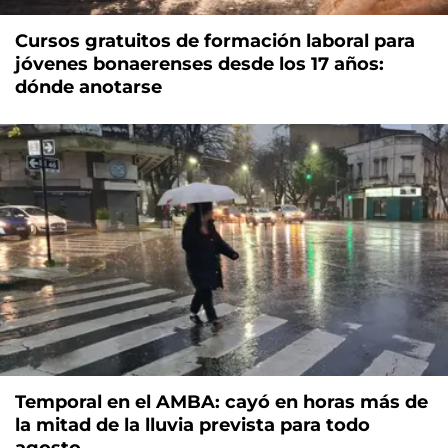
Cursos gratuitos de formación laboral para
jóvenes bonaerenses desde los 17 años:
dónde anotarse
Temporal en el AMBA: cayó en horas más de
la mitad de la lluvia prevista para todo