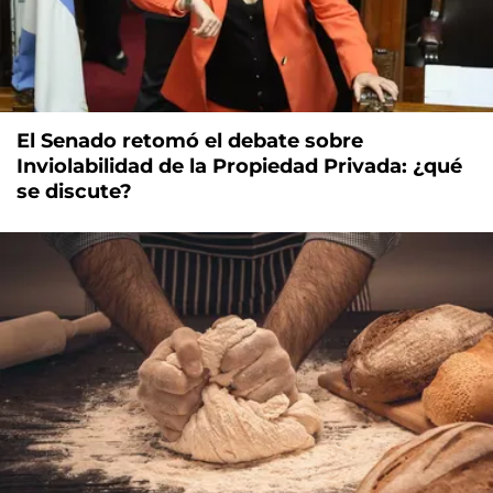
El Senado retomó el debate sobre
Inviolabilidad de la Propiedad Privada: ¿qué
se discute?