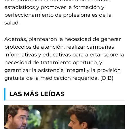
estadísticos y promover la formación y
perfeccionamiento de profesionales de la
salud.
Además, plantearon la necesidad de generar
protocolos de atención, realizar campañas
informativas y educativas para alertar sobre la
necesidad de tratamiento oportuno, y
garantizar la asistencia integral y la provisión
gratuita de la medicación requerida. (DIB)
LAS MÁS LEÍDAS