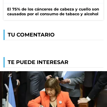
El 75% de los cánceres de cabeza y cuello son
causados por el consumo de tabaco y alcohol
TU COMENTARIO
TE PUEDE INTERESAR