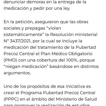
denunciar demoras en la entrega de la
medicación y pedir por una ley.
En la petición, aseguraron que las obras
sociales y prepagas “violan
sistemáticamente” la Resolución ministerial
Nº 3437/2021, por la cual se incluye la
medicación del tratamiento de la Pubertad
Precoz Central el Plan Médico Obligatorio
(PMO) con una cobertura del 100%, porque
“niegan medicación” basándose en distintos
argumentos.
Uno de los propósitos de esa iniciativa es
crear el Programa Pubertad Precoz Central
(PPPC) en el ámbito del Ministerio de Salud
para promover la realización de estudios