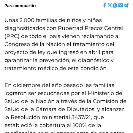
Para compartir:
Unas 2.000 familias de niños y niñas
diagnosticados con Pubertad Precoz Central
(PPC) de todo el país vienen reclamando al
Congreso de la Nación el tratamiento del
proyecto de ley que ingresó en abril para
garantizar la prevención, el diagnóstico y
tratamiento médico de esta condición.
En diciembre del año pasado las familias
lograron ser escuchadas por el Ministerio de
Salud de la Nación a través de la Comisión de
Salud de la Cámara de Diputados, y alcanzar
la Resolución ministerial 3437/21, que
estableció la cobertura al 100% de la