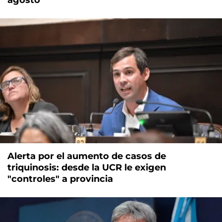
agosto
Alerta por el aumento de casos de
triquinosis: desde la UCR le exigen
"controles" a provincia