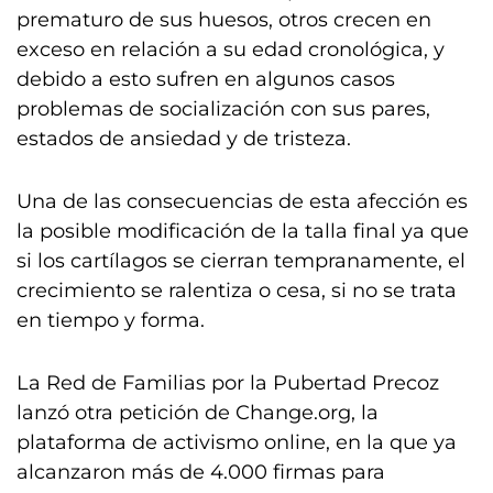
prematuro de sus huesos, otros crecen en
exceso en relación a su edad cronológica, y
debido a esto sufren en algunos casos
problemas de socialización con sus pares,
estados de ansiedad y de tristeza.
Una de las consecuencias de esta afección es
la posible modificación de la talla final ya que
si los cartílagos se cierran tempranamente, el
crecimiento se ralentiza o cesa, si no se trata
en tiempo y forma.
La Red de Familias por la Pubertad Precoz
lanzó otra petición de Change.org, la
plataforma de activismo online, en la que ya
alcanzaron más de 4.000 firmas para