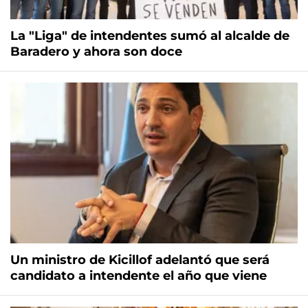
La "Liga" de intendentes sumó al alcalde de
Baradero y ahora son doce
Un ministro de Kicillof adelantó que será
candidato a intendente el año que viene