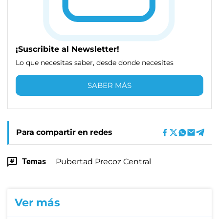
¡Suscribite al Newsletter!
Lo que necesitas saber, desde donde necesites
SABER MÁS
Para compartir en redes
Temas
Pubertad Precoz Central
Ver más