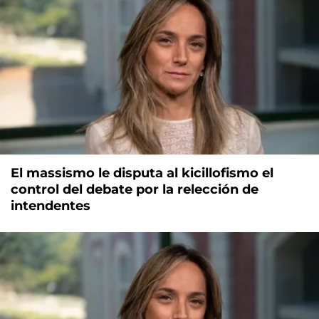
El massismo le disputa al kicillofismo el
control del debate por la relección de
intendentes