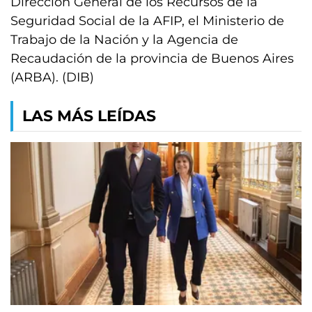
Dirección General de los Recursos de la
Seguridad Social de la AFIP, el Ministerio de
Trabajo de la Nación y la Agencia de
Recaudación de la provincia de Buenos Aires
(ARBA). (DIB)
LAS MÁS LEÍDAS