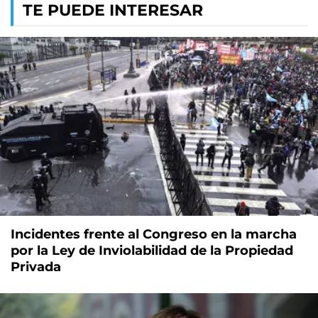
TE PUEDE INTERESAR
Incidentes frente al Congreso en la marcha
por la Ley de Inviolabilidad de la Propiedad
Privada