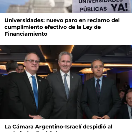
Universidades: nuevo paro en reclamo del
cumplimiento efectivo de la Ley de
Financiamiento
La Cámara Argentino-Israelí despidió al