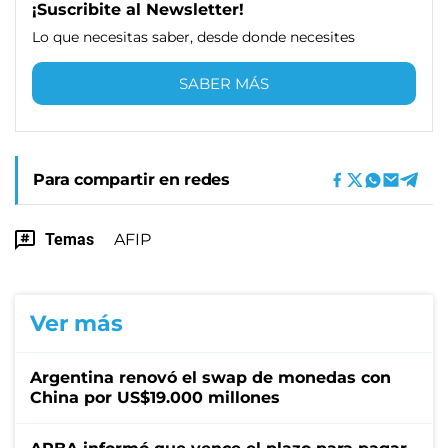
¡Suscribite al Newsletter!
Lo que necesitas saber, desde donde necesites
SABER MÁS
Para compartir en redes
Temas
AFIP
Ver más
Argentina renovó el swap de monedas con
China por US$19.000 millones