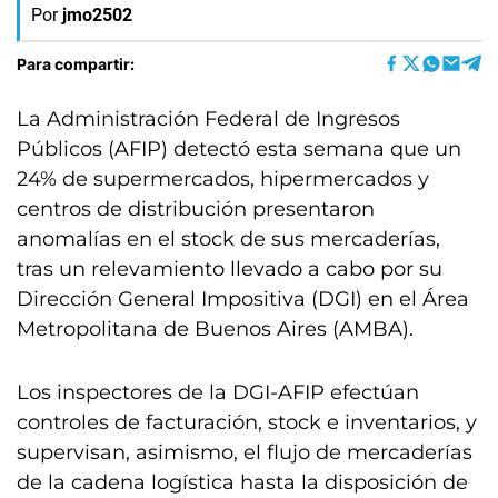
Por
jmo2502
Para compartir:
La Administración Federal de Ingresos
Públicos (AFIP) detectó esta semana que un
24% de supermercados, hipermercados y
centros de distribución presentaron
anomalías en el stock de sus mercaderías,
tras un relevamiento llevado a cabo por su
Dirección General Impositiva (DGI) en el Área
Metropolitana de Buenos Aires (AMBA).
Los inspectores de la DGI-AFIP efectúan
controles de facturación, stock e inventarios, y
supervisan, asimismo, el flujo de mercaderías
de la cadena logística hasta la disposición de