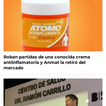
Roban partidas de una conocida crema
antiinflamatoria y Anmat la retiró del
mercado