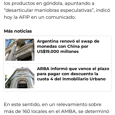
los productos en góndola, apuntando a
“desarticular maniobras especulativas”, indicó
hoy la AFIP en un comunicado.
Más noticias
Argentina renovó el swap de
monedas con China por
US$19.000 millones
ARBA informó que vence el plazo
para pagar con descuento la
cuota 4 del Inmobiliario Urbano
En este sentido, en un relevamiento sobre
más de 160 locales en el AMBA, se determinó