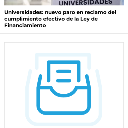
Universidades: nuevo paro en reclamo del
cumplimiento efectivo de la Ley de
Financiamiento