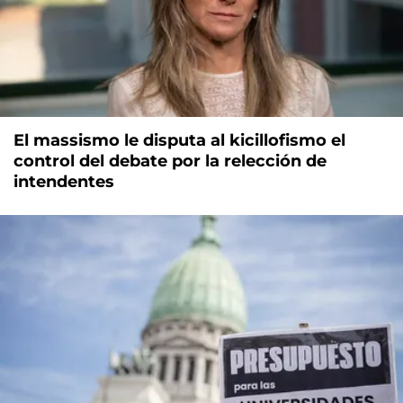
El massismo le disputa al kicillofismo el
control del debate por la relección de
intendentes