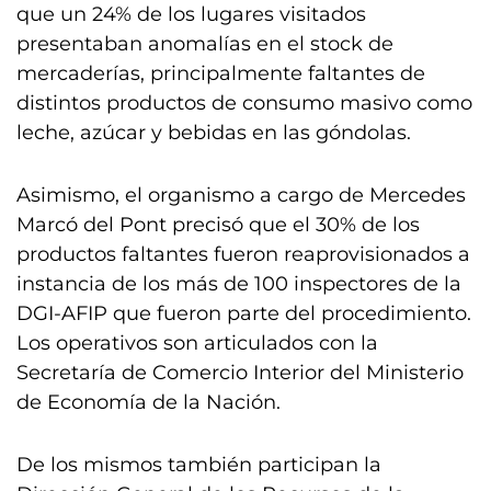
que un 24% de los lugares visitados
presentaban anomalías en el stock de
mercaderías, principalmente faltantes de
distintos productos de consumo masivo como
leche, azúcar y bebidas en las góndolas.
Asimismo, el organismo a cargo de Mercedes
Marcó del Pont precisó que el 30% de los
productos faltantes fueron reaprovisionados a
instancia de los más de 100 inspectores de la
DGI-AFIP que fueron parte del procedimiento.
Los operativos son articulados con la
Secretaría de Comercio Interior del Ministerio
de Economía de la Nación.
De los mismos también participan la