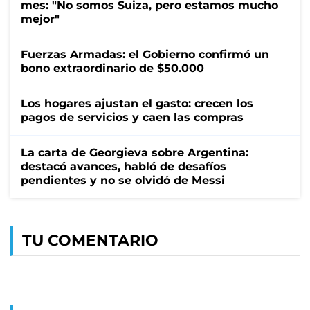
mes: "No somos Suiza, pero estamos mucho
mejor"
Fuerzas Armadas: el Gobierno confirmó un
bono extraordinario de $50.000
Los hogares ajustan el gasto: crecen los
pagos de servicios y caen las compras
La carta de Georgieva sobre Argentina:
destacó avances, habló de desafíos
pendientes y no se olvidó de Messi
TU COMENTARIO