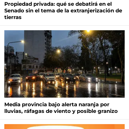
Propiedad privada: qué se debatirá en el
Senado sin el tema de la extranjerización de
tierras
Media provincia bajo alerta naranja por
lluvias, ráfagas de viento y posible granizo