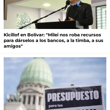
Kicillof en Bolívar: "Milei nos roba recursos
para dárselos a los bancos, a la timba, a sus
amigos"