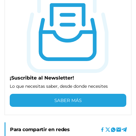
¡Suscribite al Newsletter!
Lo que necesitas saber, desde donde necesites
SABER MÁS
Para compartir en redes