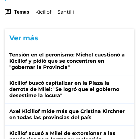
Temas
Kicillof
Santilli
Ver más
Tensión en el peronismo: Michel cuestionó a
Kicillof y pidió que se concentren en
"gobernar la Provincia"
Kicillof buscó capitalizar en la Plaza la
derrota de Milei: "Se logró que el gobierno
desestime la locura"
Axel Kicillof mide más que Cristina Kirchner
en todas las provincias del país
Kicillof acusó a Milei de extorsionar a las