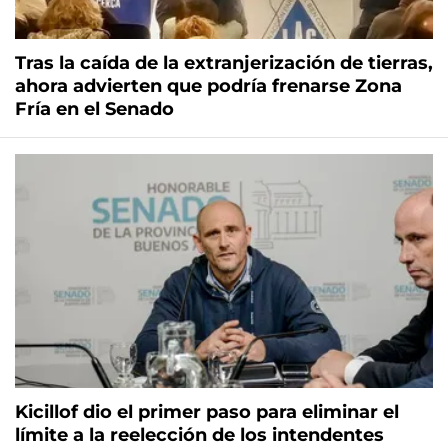
Tras la caída de la extranjerización de tierras,
ahora advierten que podría frenarse Zona
Fría en el Senado
Kicillof dio el primer paso para eliminar el
límite a la reelección de los intendentes