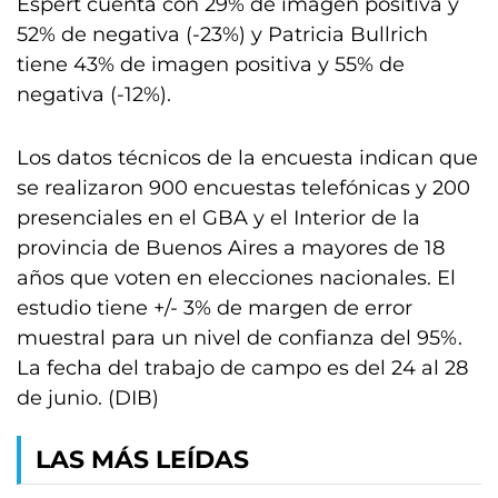
Espert cuenta con 29% de imagen positiva y
52% de negativa (-23%) y Patricia Bullrich
tiene 43% de imagen positiva y 55% de
negativa (-12%).
Los datos técnicos de la encuesta indican que
se realizaron 900 encuestas telefónicas y 200
presenciales en el GBA y el Interior de la
provincia de Buenos Aires a mayores de 18
años que voten en elecciones nacionales. El
estudio tiene +/- 3% de margen de error
muestral para un nivel de confianza del 95%.
La fecha del trabajo de campo es del 24 al 28
de junio. (DIB)
LAS MÁS LEÍDAS