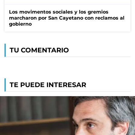
Los movimentos sociales y los gremios
marcharon por San Cayetano con reclamos al
gobierno
TU COMENTARIO
TE PUEDE INTERESAR