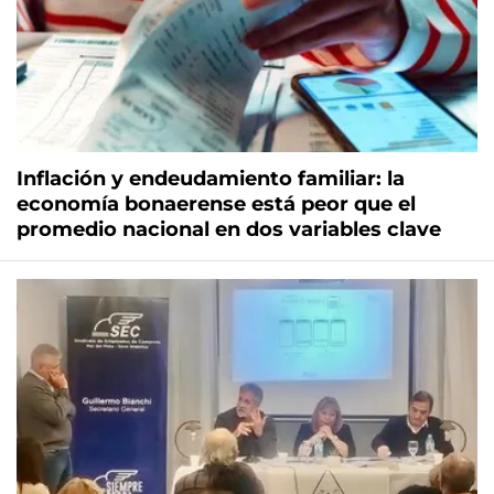
Inflación y endeudamiento familiar: la
economía bonaerense está peor que el
promedio nacional en dos variables clave