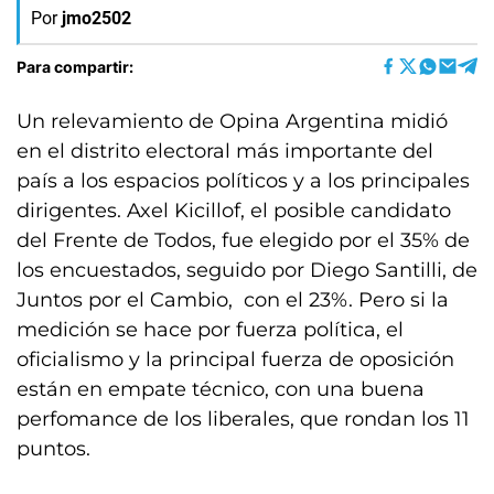
Por
jmo2502
Para compartir:
Un relevamiento de Opina Argentina midió
en el distrito electoral más importante del
país a los espacios políticos y a los principales
dirigentes. Axel Kicillof, el posible candidato
del Frente de Todos, fue elegido por el 35% de
los encuestados, seguido por Diego Santilli, de
Juntos por el Cambio, con el 23%. Pero si la
medición se hace por fuerza política, el
oficialismo y la principal fuerza de oposición
están en empate técnico, con una buena
perfomance de los liberales, que rondan los 11
puntos.