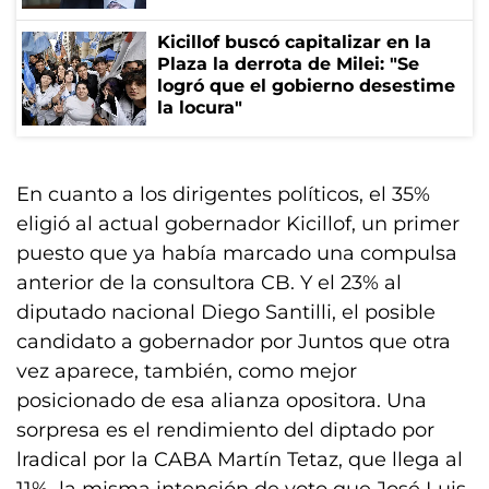
Kicillof buscó capitalizar en la
Plaza la derrota de Milei: "Se
logró que el gobierno desestime
la locura"
En cuanto a los dirigentes políticos, el 35%
eligió al actual gobernador Kicillof, un primer
puesto que ya había marcado una compulsa
anterior de la consultora CB. Y el 23% al
diputado nacional Diego Santilli, el posible
candidato a gobernador por Juntos que otra
vez aparece, también, como mejor
posicionado de esa alianza opositora. Una
sorpresa es el rendimiento del diptado por
lradical por la CABA Martín Tetaz, que llega al