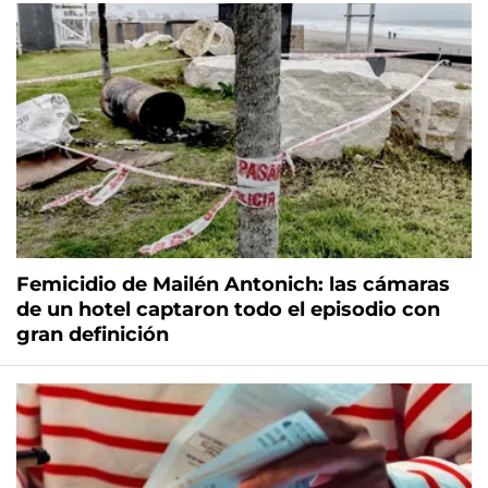
Femicidio de Mailén Antonich: las cámaras
de un hotel captaron todo el episodio con
gran definición