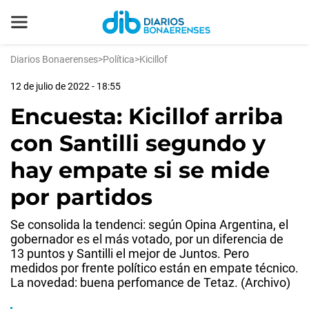
Diarios Bonaerenses
>
Política
>
Kicillof
12 de julio de 2022 - 18:55
Encuesta: Kicillof arriba
con Santilli segundo y
hay empate si se mide
por partidos
Se consolida la tendenci: según Opina Argentina, el
gobernador es el más votado, por un diferencia de
13 puntos y Santilli el mejor de Juntos. Pero
medidos por frente político están en empate técnico.
La novedad: buena perfomance de Tetaz. (Archivo)