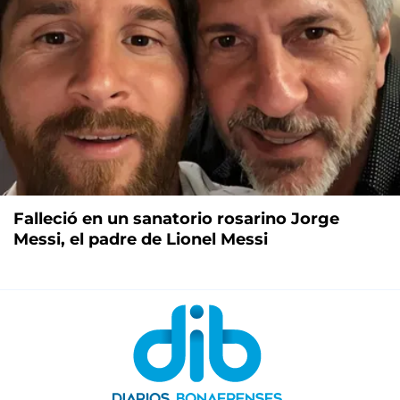
Falleció en un sanatorio rosarino Jorge
Messi, el padre de Lionel Messi