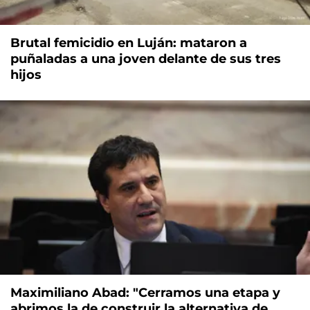
Brutal femicidio en Luján: mataron a
puñaladas a una joven delante de sus tres
hijos
Maximiliano Abad: "Cerramos una etapa y
abrimos la de construir la alternativa de