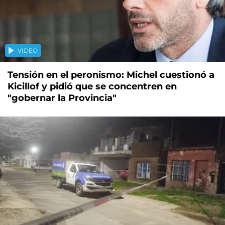
VIDEO
Tensión en el peronismo: Michel cuestionó a
Kicillof y pidió que se concentren en
"gobernar la Provincia"