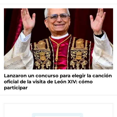
Lanzaron un concurso para elegir la canción
oficial de la visita de León XIV: cómo
participar