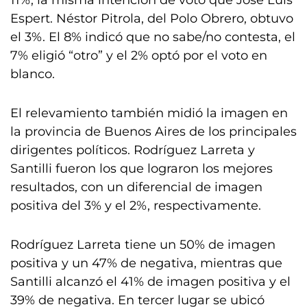
11%, la misma intención de voto que José Luis
Espert. Néstor Pitrola, del Polo Obrero, obtuvo
el 3%. El 8% indicó que no sabe/no contesta, el
7% eligió “otro” y el 2% optó por el voto en
blanco.
El relevamiento también midió la imagen en
la provincia de Buenos Aires de los principales
dirigentes políticos. Rodríguez Larreta y
Santilli fueron los que lograron los mejores
resultados, con un diferencial de imagen
positiva del 3% y el 2%, respectivamente.
Rodríguez Larreta tiene un 50% de imagen
positiva y un 47% de negativa, mientras que
Santilli alcanzó el 41% de imagen positiva y el
39% de negativa. En tercer lugar se ubicó