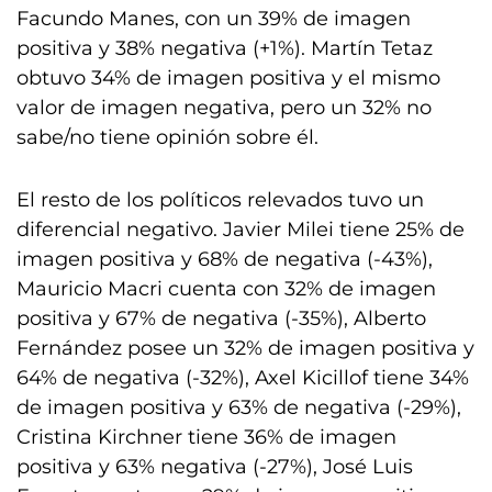
Facundo Manes, con un 39% de imagen
positiva y 38% negativa (+1%). Martín Tetaz
obtuvo 34% de imagen positiva y el mismo
valor de imagen negativa, pero un 32% no
sabe/no tiene opinión sobre él.
El resto de los políticos relevados tuvo un
diferencial negativo. Javier Milei tiene 25% de
imagen positiva y 68% de negativa (-43%),
Mauricio Macri cuenta con 32% de imagen
positiva y 67% de negativa (-35%), Alberto
Fernández posee un 32% de imagen positiva y
64% de negativa (-32%), Axel Kicillof tiene 34%
de imagen positiva y 63% de negativa (-29%),
Cristina Kirchner tiene 36% de imagen
positiva y 63% negativa (-27%), José Luis