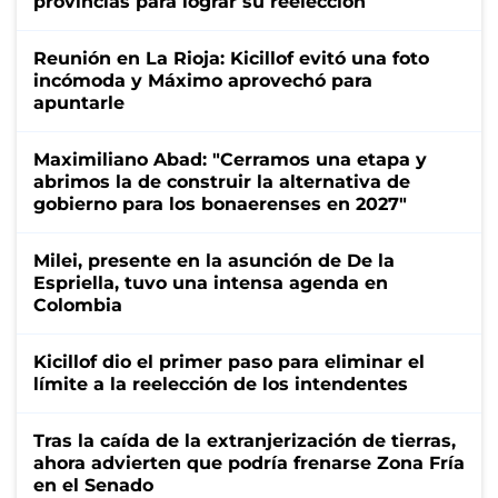
provincias para lograr su reelección
Reunión en La Rioja: Kicillof evitó una foto
incómoda y Máximo aprovechó para
apuntarle
Maximiliano Abad: "Cerramos una etapa y
abrimos la de construir la alternativa de
gobierno para los bonaerenses en 2027"
Milei, presente en la asunción de De la
Espriella, tuvo una intensa agenda en
Colombia
Kicillof dio el primer paso para eliminar el
límite a la reelección de los intendentes
Tras la caída de la extranjerización de tierras,
ahora advierten que podría frenarse Zona Fría
en el Senado