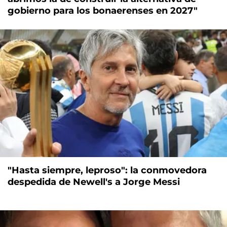
gobierno para los bonaerenses en 2027"
"Hasta siempre, leproso": la conmovedora
despedida de Newell's a Jorge Messi