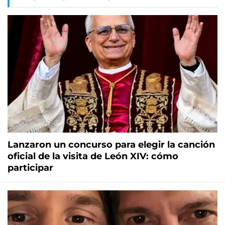
Lanzaron un concurso para elegir la canción
oficial de la visita de León XIV: cómo
participar