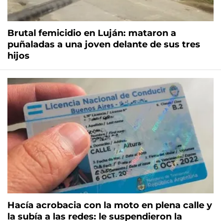
Brutal femicidio en Luján: mataron a
puñaladas a una joven delante de sus tres
hijos
Hacía acrobacia con la moto en plena calle y
la subía a las redes: le suspendieron la