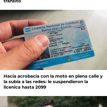
tránsito
Hacía acrobacia con la moto en plena calle y
la subía a las redes: le suspendieron la
licenica hasta 2099