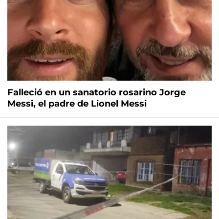
Falleció en un sanatorio rosarino Jorge
Messi, el padre de Lionel Messi