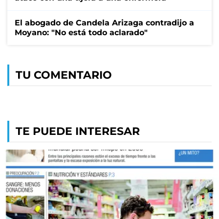
El abogado de Candela Arizaga contradijo a
Moyano: "No está todo aclarado"
TU COMENTARIO
TE PUEDE INTERESAR