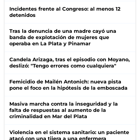
Incidentes frente al Congreso: al menos 12
detenidos
Tras la denuncia de una madre cayó una
banda de explotación de mujeres que
operaba en La Plata y Pinamar
Candela Arizaga, tras el episodio con Moyano,
deslizó: "Tengo errores como cualquiera"
Femicidio de Mailén Antonich: nueva pista
pone el foco en la hipótesis de la emboscada
Masiva marcha contra la inseguridad y la
falta de respuestas al aumento de la
criminalidad en Mar del Plata
Violencia en el sistema sanitario: un paciente
atacó con una tijera a una enfermera