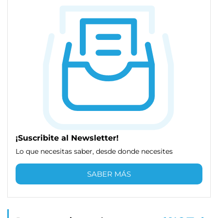
¡Suscribite al Newsletter!
Lo que necesitas saber, desde donde necesites
SABER MÁS