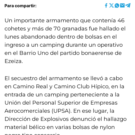
Para compartir:
Un importante armamento que contenía 46
cohetes y más de 70 granadas fue hallado el
lunes abandonado dentro de bolsas en el
ingreso a un camping durante un operativo
en el Barrio Uno del partido bonaerense de
Ezeiza.
El secuestro del armamento se llevó a cabo
en Camino Real y Camino Club Hípico, en la
entrada de un camping perteneciente a la
Unión del Personal Superior de Empresas
Aerocomerciales (UPSA). En ese lugar, la
Dirección de Explosivos denunció el hallazgo
material bélico en varias bolsas de nylon