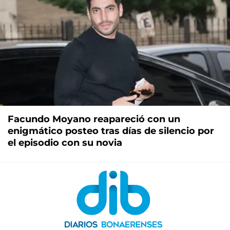
Facundo Moyano reapareció con un
enigmático posteo tras días de silencio por
el episodio con su novia