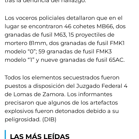
tras la denuncia del hallazgo.
Los voceros policiales detallaron que en el
lugar se encontraron 46 cohetes MB66, dos
granadas de fusil M63, 15 proyectiles de
mortero 81mm, dos granadas de fusil FMK1
modelo “0”; 59 granadas de fusil FMK3
modelo “1” y nueve granadas de fusil 65AC.
Todos los elementos secuestrados fueron
puestos a disposición del Juzgado Federal 4
de Lomas de Zamora. Los informantes
precisaron que algunos de los artefactos
explosivos fueron detonados debido a su
peligrosidad. (DIB)
LAS MÁS LEÍDAS