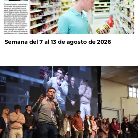
Semana del 7 al 13 de agosto de 2026