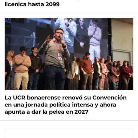
licenica hasta 2099
La UCR bonaerense renovó su Convención
en una jornada política intensa y ahora
apunta a dar la pelea en 2027