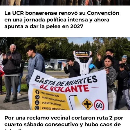
La UCR bonaerense renovó su Convención
en una jornada política intensa y ahora
apunta a dar la pelea en 2027
Por una reclamo vecinal cortaron ruta 2 por
cuarto sábado consecutivo y hubo caos de