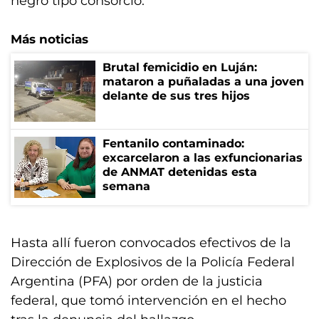
negro tipo consorcio.
Más noticias
Brutal femicidio en Luján:
mataron a puñaladas a una joven
delante de sus tres hijos
Fentanilo contaminado:
excarcelaron a las exfuncionarias
de ANMAT detenidas esta
semana
Hasta allí fueron convocados efectivos de la
Dirección de Explosivos de la Policía Federal
Argentina (PFA) por orden de la justicia
federal, que tomó intervención en el hecho