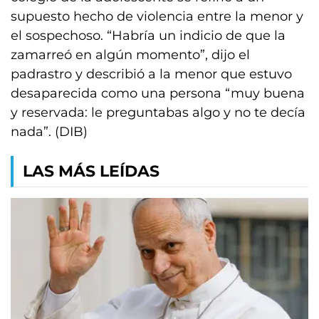
supuesto hecho de violencia entre la menor y
el sospechoso. “Habría un indicio de que la
zamarreó en algún momento”, dijo el
padrastro y describió a la menor que estuvo
desaparecida como una persona “muy buena
y reservada: le preguntabas algo y no te decía
nada”. (DIB)
LAS MÁS LEÍDAS