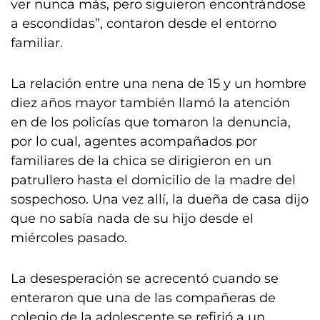
ver nunca más, pero siguieron encontrándose
a escondidas”, contaron desde el entorno
familiar.
La relación entre una nena de 15 y un hombre
diez años mayor también llamó la atención
en de los policías que tomaron la denuncia,
por lo cual, agentes acompañados por
familiares de la chica se dirigieron en un
patrullero hasta el domicilio de la madre del
sospechoso. Una vez allí, la dueña de casa dijo
que no sabía nada de su hijo desde el
miércoles pasado.
La desesperación se acrecentó cuando se
enteraron que una de las compañeras de
colegio de la adolescente se refirió a un