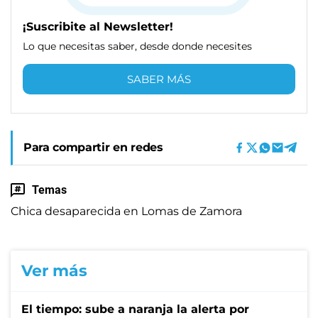
¡Suscribite al Newsletter!
Lo que necesitas saber, desde donde necesites
SABER MÁS
Para compartir en redes
Temas
Chica desaparecida en Lomas de Zamora
Ver más
El tiempo: sube a naranja la alerta por