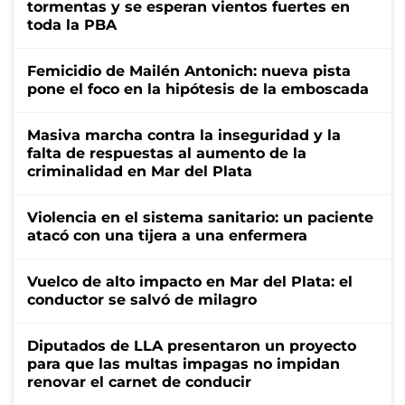
tormentas y se esperan vientos fuertes en
toda la PBA
Femicidio de Mailén Antonich: nueva pista
pone el foco en la hipótesis de la emboscada
Masiva marcha contra la inseguridad y la
falta de respuestas al aumento de la
criminalidad en Mar del Plata
Violencia en el sistema sanitario: un paciente
atacó con una tijera a una enfermera
Vuelco de alto impacto en Mar del Plata: el
conductor se salvó de milagro
Diputados de LLA presentaron un proyecto
para que las multas impagas no impidan
renovar el carnet de conducir