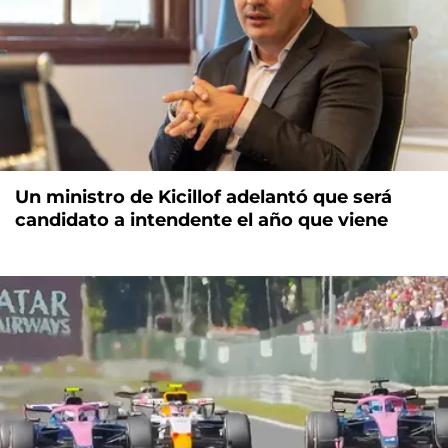
Un ministro de Kicillof adelantó que será
candidato a intendente el año que viene