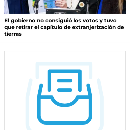
El gobierno no consiguió los votos y tuvo
que retirar el capítulo de extranjerización de
tierras