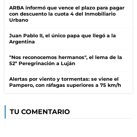
ARBA informó que vence el plazo para pagar
con descuento la cuota 4 del Inmobiliario
Urbano
Juan Pablo II, el único papa que llegó a la
Argentina
"Nos reconocemos hermanos", el lema de la
52ª Peregrinación a Luján
Alertas por viento y tormentas: se viene el
Pampero, con ráfagas superiores a 75 km/h
TU COMENTARIO