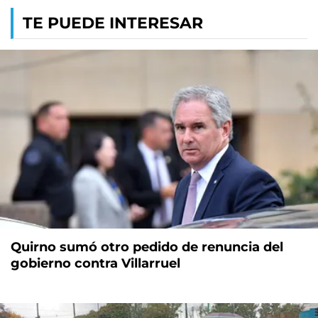
TE PUEDE INTERESAR
Quirno sumó otro pedido de renuncia del
gobierno contra Villarruel