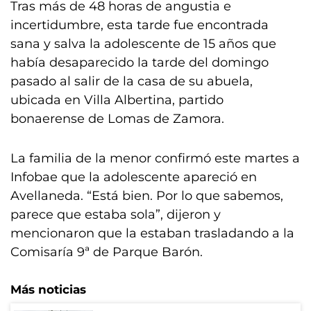
Tras más de 48 horas de angustia e
incertidumbre, esta tarde fue encontrada
sana y salva la adolescente de 15 años que
había desaparecido la tarde del domingo
pasado al salir de la casa de su abuela,
ubicada en Villa Albertina, partido
bonaerense de Lomas de Zamora.
La familia de la menor confirmó este martes a
Infobae que la adolescente apareció en
Avellaneda. “Está bien. Por lo que sabemos,
parece que estaba sola”, dijeron y
mencionaron que la estaban trasladando a la
Comisaría 9ª de Parque Barón.
Más noticias