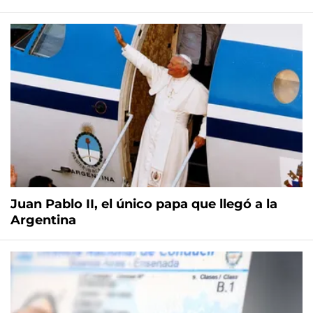
Juan Pablo II, el único papa que llegó a la
Argentina