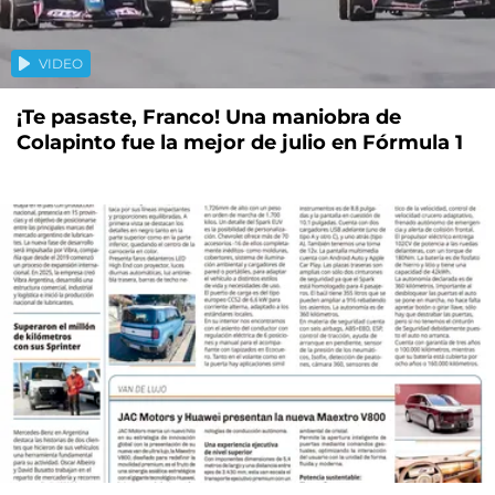
VIDEO
¡Te pasaste, Franco! Una maniobra de
Colapinto fue la mejor de julio en Fórmula 1