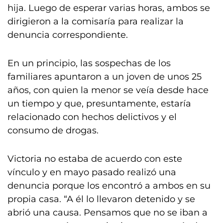
hija. Luego de esperar varias horas, ambos se
dirigieron a la comisaría para realizar la
denuncia correspondiente.
En un principio, las sospechas de los
familiares apuntaron a un joven de unos 25
años, con quien la menor se veía desde hace
un tiempo y que, presuntamente, estaría
relacionado con hechos delictivos y el
consumo de drogas.
Victoria no estaba de acuerdo con este
vínculo y en mayo pasado realizó una
denuncia porque los encontró a ambos en su
propia casa. “A él lo llevaron detenido y se
abrió una causa. Pensamos que no se iban a