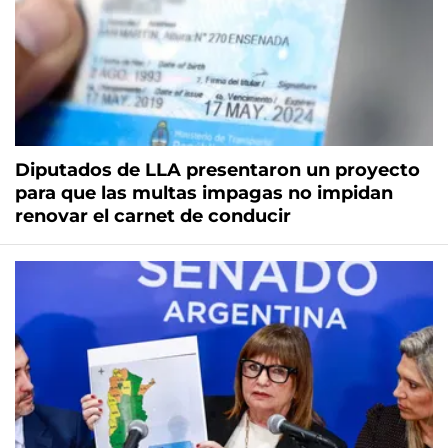
Diputados de LLA presentaron un proyecto
para que las multas impagas no impidan
renovar el carnet de conducir