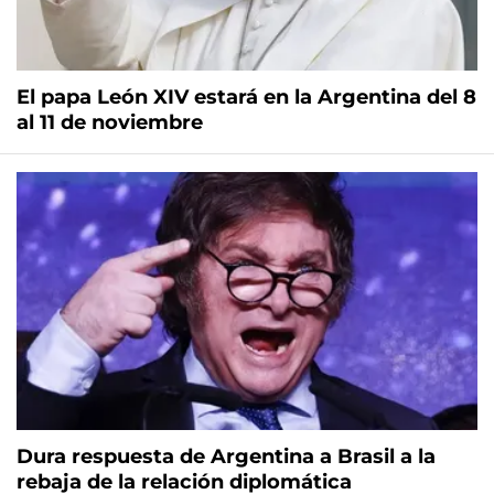
El papa León XIV estará en la Argentina del 8
al 11 de noviembre
Dura respuesta de Argentina a Brasil a la
rebaja de la relación diplomática