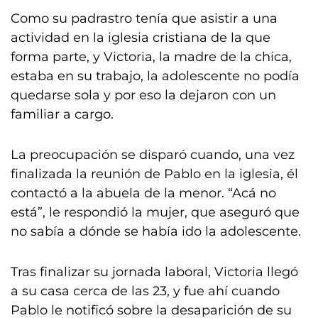
Como su padrastro tenía que asistir a una
actividad en la iglesia cristiana de la que
forma parte, y Victoria, la madre de la chica,
estaba en su trabajo, la adolescente no podía
quedarse sola y por eso la dejaron con un
familiar a cargo.
La preocupación se disparó cuando, una vez
finalizada la reunión de Pablo en la iglesia, él
contactó a la abuela de la menor. “Acá no
está”, le respondió la mujer, que aseguró que
no sabía a dónde se había ido la adolescente.
Tras finalizar su jornada laboral, Victoria llegó
a su casa cerca de las 23, y fue ahí cuando
Pablo le notificó sobre la desaparición de su