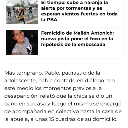
El tiempo: sube a naranja la
alerta por tormentas y se
esperan vientos fuertes en toda
la PBA
Femicidio de Mailén Antonich:
nueva pista pone el foco en la
hipótesis de la emboscada
Más temprano, Pablo, padrastro de la
adolescente, había contado en diálogo con
este medio los momentos previos a la
desaparición: relató que la chica se dio un
baño en su casa y luego él mismo se encargó
de acompañarla en colectivo hasta la casa de
la abuela, a unas 15 cuadras de su domicilio.