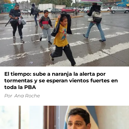
El tiempo: sube a naranja la alerta por
tormentas y se esperan vientos fuertes en
toda la PBA
Por
Ana Roche