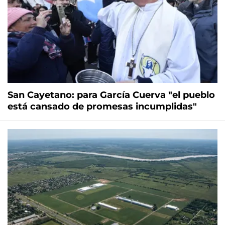
San Cayetano: para García Cuerva "el pueblo
está cansado de promesas incumplidas"