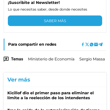
¡Suscribite al Newsletter!
Lo que necesitas saber, desde donde necesites
SABER MÁS
Para compartir en redes
Temas
Ministerio de Economía
Sergio Massa
Ver más
Kicillof dio el primer paso para eliminar el
límite a la reelección de los intendentes