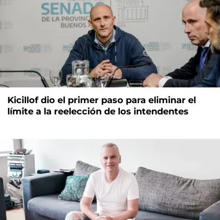
Kicillof dio el primer paso para eliminar el
límite a la reelección de los intendentes