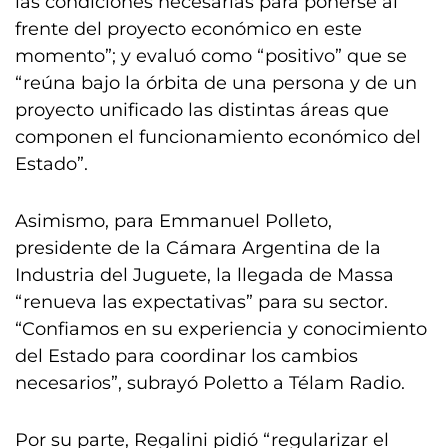
las condiciones necesarias para ponerse al
frente del proyecto económico en este
momento”; y evaluó como “positivo” que se
“reúna bajo la órbita de una persona y de un
proyecto unificado las distintas áreas que
componen el funcionamiento económico del
Estado”.
Asimismo, para Emmanuel Polleto,
presidente de la Cámara Argentina de la
Industria del Juguete, la llegada de Massa
“renueva las expectativas” para su sector.
“Confiamos en su experiencia y conocimiento
del Estado para coordinar los cambios
necesarios”, subrayó Poletto a Télam Radio.
Por su parte, Regalini pidió “regularizar el