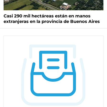
Casi 290 mil hectáreas están en manos
extranjeras en la provincia de Buenos Aires