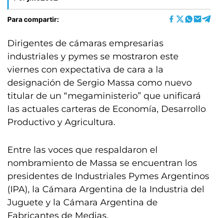
Para compartir:
Dirigentes de cámaras empresarias
industriales y pymes se mostraron este
viernes con expectativa de cara a la
designación de Sergio Massa como nuevo
titular de un “megaministerio” que unificará
las actuales carteras de Economía, Desarrollo
Productivo y Agricultura.
Entre las voces que respaldaron el
nombramiento de Massa se encuentran los
presidentes de Industriales Pymes Argentinos
(IPA), la Cámara Argentina de la Industria del
Juguete y la Cámara Argentina de
Fabricantes de Medias.