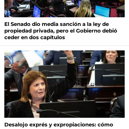
El Senado dio media sanción a la ley de
propiedad privada, pero el Gobierno debió
ceder en dos capítulos
Desalojo exprés y expropiaciones: cómo