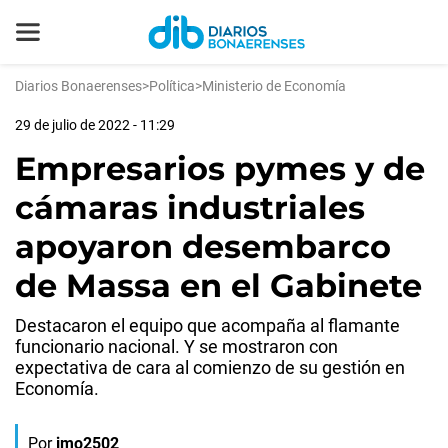
Diarios Bonaerenses
>
Política
>
Ministerio de Economía
29 de julio de 2022 - 11:29
Empresarios pymes y de
cámaras industriales
apoyaron desembarco
de Massa en el Gabinete
Destacaron el equipo que acompaña al flamante
funcionario nacional. Y se mostraron con
expectativa de cara al comienzo de su gestión en
Economía.
Por
jmo2502