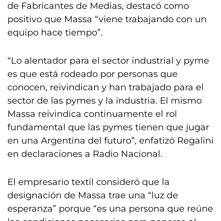
de Fabricantes de Medias, destacó como
positivo que Massa “viene trabajando con un
equipo hace tiempo”.
“Lo alentador para el sector industrial y pyme
es que está rodeado por personas que
conocen, reivindican y han trabajado para el
sector de las pymes y la industria. El mismo
Massa reivindica continuamente el rol
fundamental que las pymes tienen que jugar
en una Argentina del futuro”, enfatizó Regalini
en declaraciones a Radio Nacional.
El empresario textil consideró que la
designación de Massa trae una “luz de
esperanza” porque “es una persona que reúne