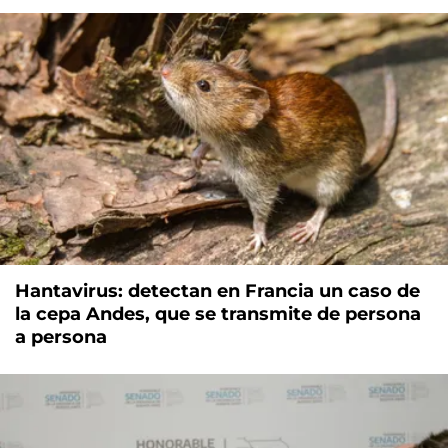
Hantavirus: detectan en Francia un caso de
la cepa Andes, que se transmite de persona
a persona