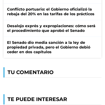
Conflicto portuario: el Gobierno oficializó la
rebaja del 20% en las tarifas de los prácticos
Desalojo exprés y expropiaciones: cómo será
el procedimiento que aprobó el Senado
El Senado dio media sanción a la ley de
propiedad privada, pero el Gobierno debió
ceder en dos capítulos
TU COMENTARIO
TE PUEDE INTERESAR