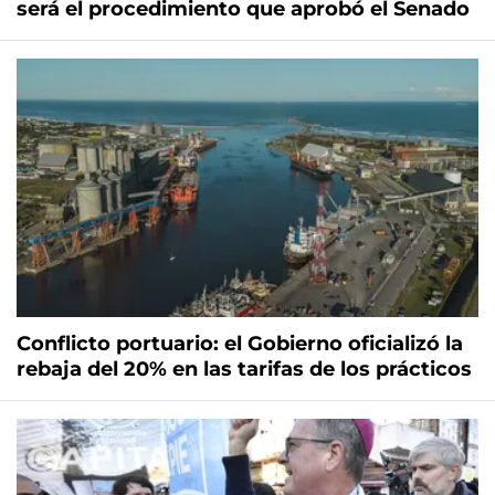
será el procedimiento que aprobó el Senado
Conflicto portuario: el Gobierno oficializó la
rebaja del 20% en las tarifas de los prácticos