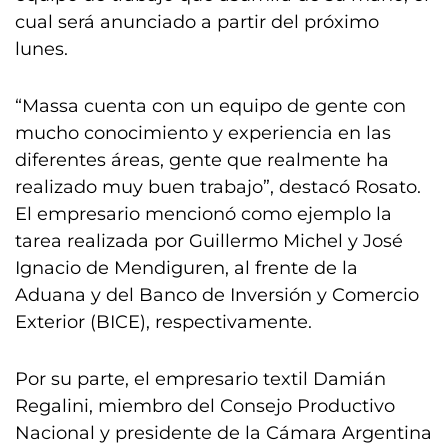
cual será anunciado a partir del próximo
lunes.
“Massa cuenta con un equipo de gente con
mucho conocimiento y experiencia en las
diferentes áreas, gente que realmente ha
realizado muy buen trabajo”, destacó Rosato.
El empresario mencionó como ejemplo la
tarea realizada por Guillermo Michel y José
Ignacio de Mendiguren, al frente de la
Aduana y del Banco de Inversión y Comercio
Exterior (BICE), respectivamente.
Por su parte, el empresario textil Damián
Regalini, miembro del Consejo Productivo
Nacional y presidente de la Cámara Argentina