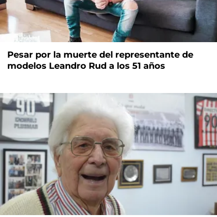
Pesar por la muerte del representante de
modelos Leandro Rud a los 51 años