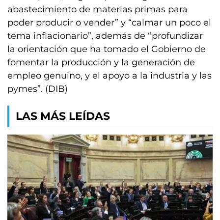
abastecimiento de materias primas para
poder producir o vender” y “calmar un poco el
tema inflacionario”, además de “profundizar
la orientación que ha tomado el Gobierno de
fomentar la producción y la generación de
empleo genuino, y el apoyo a la industria y las
pymes”. (DIB)
LAS MÁS LEÍDAS