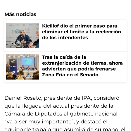
Más noticias
Kicillof dio el primer paso para
eliminar el límite a la reelección
de los intendentes
Tras la caída de la
extranjerización de tierras, ahora
advierten que podría frenarse
Zona Fría en el Senado
Daniel Rosato, presidente de IPA, consideró
que la llegada del actual presidente de la
Cámara de Diputados al gabinete nacional
“va a ser muy importante”, y destacó el
equipo de trabajo que asumirá de su mano, el