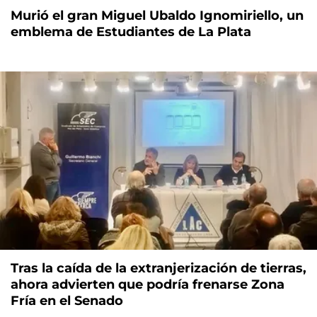
Murió el gran Miguel Ubaldo Ignomiriello, un
emblema de Estudiantes de La Plata
Tras la caída de la extranjerización de tierras,
ahora advierten que podría frenarse Zona
Fría en el Senado