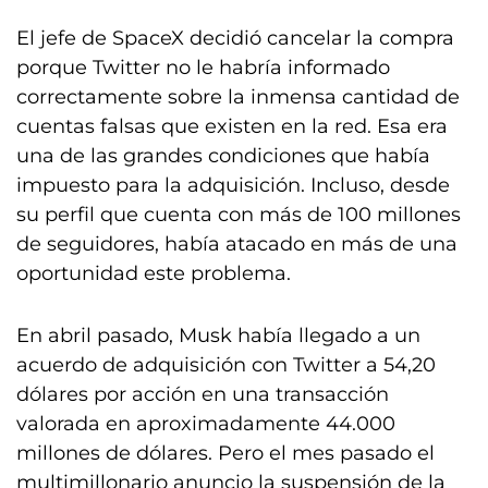
El jefe de SpaceX decidió cancelar la compra
porque Twitter no le habría informado
correctamente sobre la inmensa cantidad de
cuentas falsas que existen en la red. Esa era
una de las grandes condiciones que había
impuesto para la adquisición. Incluso, desde
su perfil que cuenta con más de 100 millones
de seguidores, había atacado en más de una
oportunidad este problema.
En abril pasado, Musk había llegado a un
acuerdo de adquisición con Twitter a 54,20
dólares por acción en una transacción
valorada en aproximadamente 44.000
millones de dólares. Pero el mes pasado el
multimillonario anuncio la suspensión de la