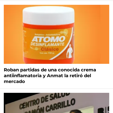
Roban partidas de una conocida crema
antiinflamatoria y Anmat la retiró del
mercado