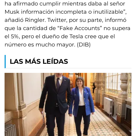
ha afirmado cumplir mientras daba al señor
Musk información incompleta o inutilizable”,
añadió Ringler. Twitter, por su parte, informó
que la cantidad de “Fake Accounts” no supera
el 5%, pero el dueño de Tesla cree que el
número es mucho mayor. (DIB)
LAS MÁS LEÍDAS