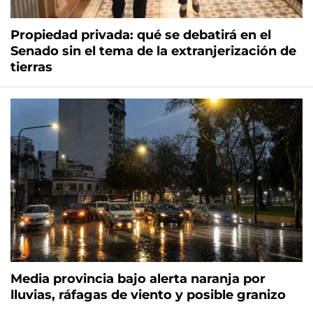
Propiedad privada: qué se debatirá en el
Senado sin el tema de la extranjerización de
tierras
Media provincia bajo alerta naranja por
lluvias, ráfagas de viento y posible granizo