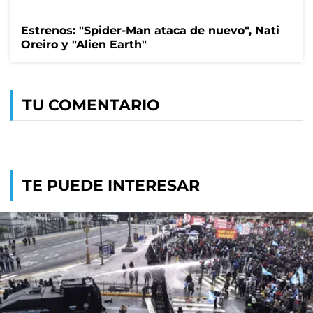
Estrenos: "Spider-Man ataca de nuevo", Nati
Oreiro y "Alien Earth"
TU COMENTARIO
TE PUEDE INTERESAR