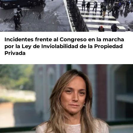
Incidentes frente al Congreso en la marcha
por la Ley de Inviolabilidad de la Propiedad
Privada