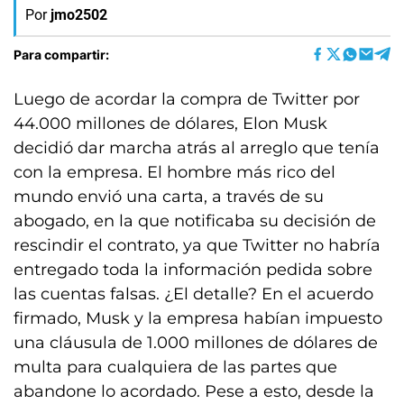
Por
jmo2502
Para compartir:
Luego de acordar la compra de Twitter por
44.000 millones de dólares, Elon Musk
decidió dar marcha atrás al arreglo que tenía
con la empresa. El hombre más rico del
mundo envió una carta, a través de su
abogado, en la que notificaba su decisión de
rescindir el contrato, ya que Twitter no habría
entregado toda la información pedida sobre
las cuentas falsas. ¿El detalle? En el acuerdo
firmado, Musk y la empresa habían impuesto
una cláusula de 1.000 millones de dólares de
multa para cualquiera de las partes que
abandone lo acordado. Pese a esto, desde la