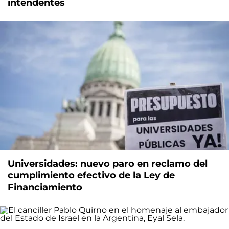
intendentes
Universidades: nuevo paro en reclamo del
cumplimiento efectivo de la Ley de
Financiamiento