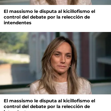
El massismo le disputa al kicillofismo el
control del debate por la relección de
intendentes
El massismo le disputa al kicillofismo el
control del debate por la relección de