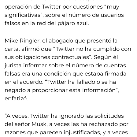
operación de Twitter por cuestiones “muy
significativas”, sobre el número de usuarios
falsos en la red del pájaro azul.
Mike Ringler, el abogado que presentó la
carta, afirmó que “Twitter no ha cumplido con
sus obligaciones contractuales”. Según él
jurista informar sobre el número de cuentas
falsas era una condición que estaba firmada
en el acuerdo. “Twitter ha fallado o se ha
negado a proporcionar esta información”,
enfatizó.
“A veces, Twitter ha ignorado las solicitudes
del señor Musk, a veces las ha rechazado por
razones que parecen injustificadas, y a veces