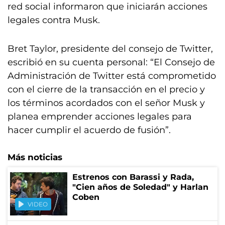
red social informaron que iniciarán acciones
legales contra Musk.
Bret Taylor, presidente del consejo de Twitter,
escribió en su cuenta personal: “El Consejo de
Administración de Twitter está comprometido
con el cierre de la transacción en el precio y
los términos acordados con el señor Musk y
planea emprender acciones legales para
hacer cumplir el acuerdo de fusión”.
Más noticias
Estrenos con Barassi y Rada,
"Cien años de Soledad" y Harlan
Coben
VIDEO