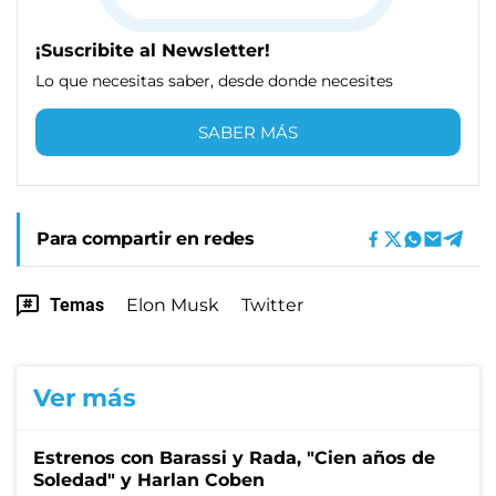
¡Suscribite al Newsletter!
Lo que necesitas saber, desde donde necesites
SABER MÁS
Para compartir en redes
Temas
Elon Musk
Twitter
Ver más
Estrenos con Barassi y Rada, "Cien años de
Soledad" y Harlan Coben