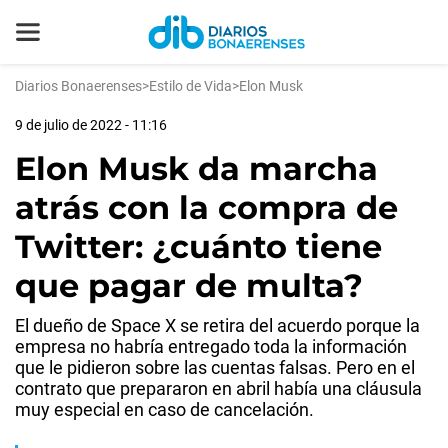
Diarios Bonaerenses
>
Estilo de Vida
>
Elon Musk
9 de julio de 2022 - 11:16
Elon Musk da marcha
atrás con la compra de
Twitter: ¿cuánto tiene
que pagar de multa?
El dueño de Space X se retira del acuerdo porque la
empresa no habría entregado toda la información
que le pidieron sobre las cuentas falsas. Pero en el
contrato que prepararon en abril había una cláusula
muy especial en caso de cancelación.