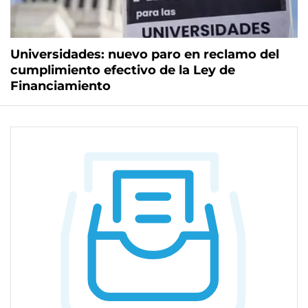
Universidades: nuevo paro en reclamo del
cumplimiento efectivo de la Ley de
Financiamiento