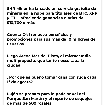
SHR Miner ha lanzado un servicio gratuito de
minería en la nube para titulares de BTC, XRP
y ETH, ofreciendo ganancias diarias de
$10,700 o más
Cuenta DNI renueva beneficios y
promociones para sus más de 10 millones de
usuarios
Llega Arena Mar del Plata, el microestadio
multipropósito que tanto necesitaba la
ciudad
¿Por qué es bueno tomar caña con ruda cada
1º de agosto?
Luján se prepara para la poda anual del
Parque San Martín y el reparto de esquejes
de más de 500 rosales