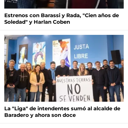
Estrenos con Barassi y Rada, "Cien años de
Soledad" y Harlan Coben
La "Liga" de intendentes sumó al alcalde de
Baradero y ahora son doce