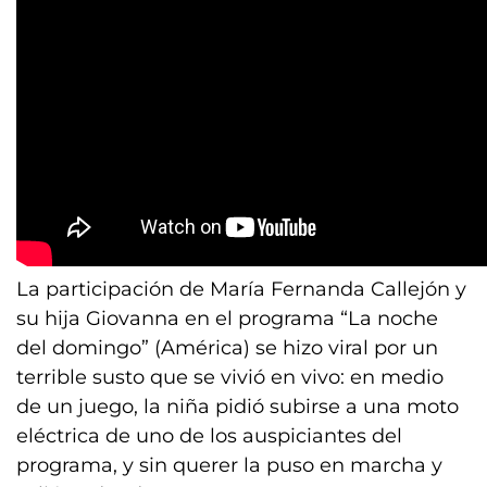
La participación de María Fernanda Callejón y
su hija Giovanna en el programa “La noche
del domingo” (América) se hizo viral por un
terrible susto que se vivió en vivo: en medio
de un juego, la niña pidió subirse a una moto
eléctrica de uno de los auspiciantes del
programa, y sin querer la puso en marcha y