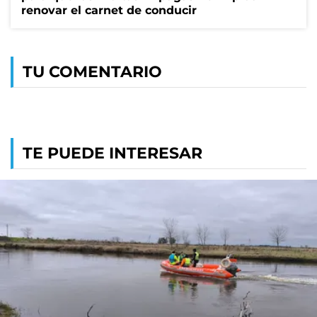
renovar el carnet de conducir
TU COMENTARIO
TE PUEDE INTERESAR