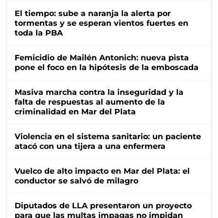
El tiempo: sube a naranja la alerta por
tormentas y se esperan vientos fuertes en
toda la PBA
Femicidio de Mailén Antonich: nueva pista
pone el foco en la hipótesis de la emboscada
Masiva marcha contra la inseguridad y la
falta de respuestas al aumento de la
criminalidad en Mar del Plata
Violencia en el sistema sanitario: un paciente
atacó con una tijera a una enfermera
Vuelco de alto impacto en Mar del Plata: el
conductor se salvó de milagro
Diputados de LLA presentaron un proyecto
para que las multas impagas no impidan