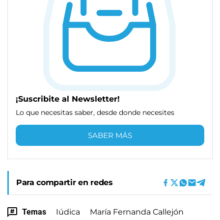
¡Suscribite al Newsletter!
Lo que necesitas saber, desde donde necesites
SABER MÁS
Para compartir en redes
Temas
Iúdica
María Fernanda Callejón