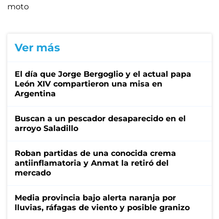
moto
Ver más
El día que Jorge Bergoglio y el actual papa
León XIV compartieron una misa en
Argentina
Buscan a un pescador desaparecido en el
arroyo Saladillo
Roban partidas de una conocida crema
antiinflamatoria y Anmat la retiró del
mercado
Media provincia bajo alerta naranja por
lluvias, ráfagas de viento y posible granizo