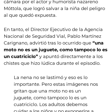
cámara por el actor y humorista nazareno
Móttola, que logró salvar a la niña del peligro
al que quedó expuesta.
En tanto, el Director Ejecutivo de la Agencia
Nacional de Seguridad Vial, Pablo Martínez
Carignano, advirtió tras lo ocurrido que
“una
moto no es un juguete, como tampoco lo es
un cuatriciclo”
y apuntó directamente a los
chistes que hizo Iúdica durante el episodio.
La nena no se lastimó y eso es lo
importante. Pero estas imágenes nos
gritan que una moto no es un
juguete, como tampoco lo es un
cuatriciclo. Los adultos debemos
cuidar a los niños y no exponerlos a