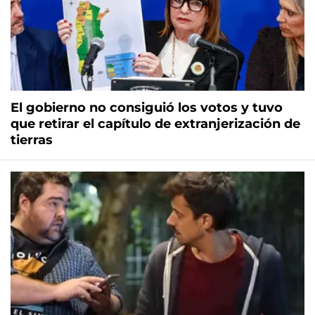
El gobierno no consiguió los votos y tuvo
que retirar el capítulo de extranjerización de
tierras