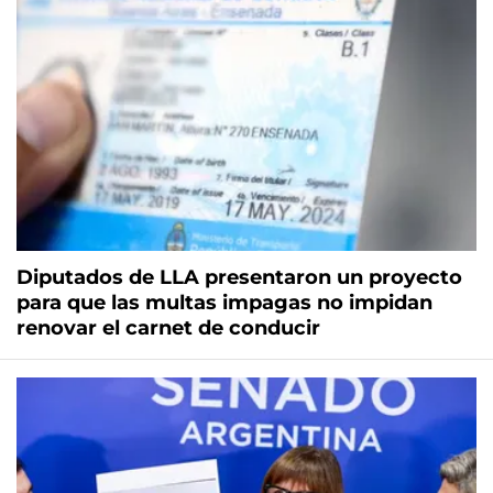
Diputados de LLA presentaron un proyecto
para que las multas impagas no impidan
renovar el carnet de conducir