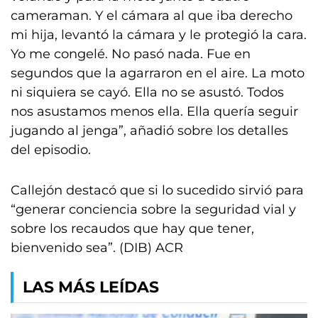
cameraman. Y el cámara al que iba derecho
mi hija, levantó la cámara y le protegió la cara.
Yo me congelé. No pasó nada. Fue en
segundos que la agarraron en el aire. La moto
ni siquiera se cayó. Ella no se asustó. Todos
nos asustamos menos ella. Ella quería seguir
jugando al jenga”, añadió sobre los detalles
del episodio.
Callejón destacó que si lo sucedido sirvió para
“generar conciencia sobre la seguridad vial y
sobre los recaudos que hay que tener,
bienvenido sea”. (DIB) ACR
LAS MÁS LEÍDAS