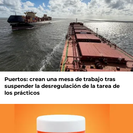
Puertos: crean una mesa de trabajo tras
suspender la desregulación de la tarea de
los prácticos