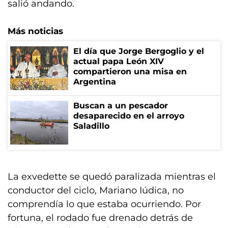
salió andando.
Más noticias
El día que Jorge Bergoglio y el
actual papa León XIV
compartieron una misa en
Argentina
Buscan a un pescador
desaparecido en el arroyo
Saladillo
La exvedette se quedó paralizada mientras el
conductor del ciclo, Mariano Iúdica, no
comprendía lo que estaba ocurriendo. Por
fortuna, el rodado fue drenado detrás de