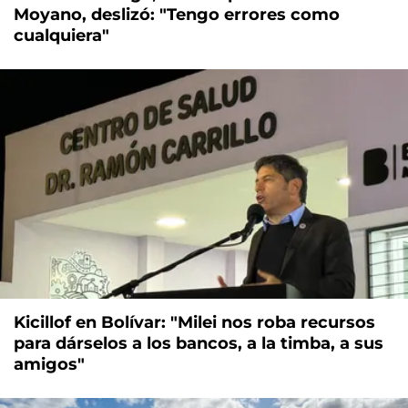
Moyano, deslizó: "Tengo errores como
cualquiera"
Kicillof en Bolívar: "Milei nos roba recursos
para dárselos a los bancos, a la timba, a sus
amigos"