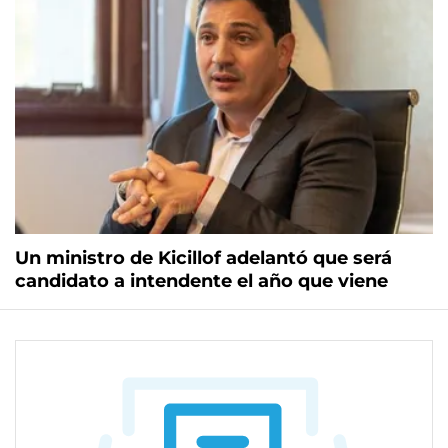
Un ministro de Kicillof adelantó que será
candidato a intendente el año que viene