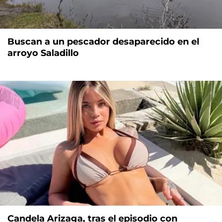
Buscan a un pescador desaparecido en el
arroyo Saladillo
Candela Arizaga, tras el episodio con