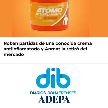
Roban partidas de una conocida crema
antiinflamatoria y Anmat la retiró del
mercado