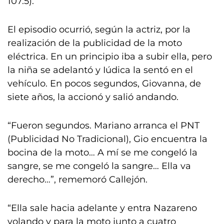
107.5).
El episodio ocurrió, según la actriz, por la
realización de la publicidad de la moto
eléctrica. En un principio iba a subir ella, pero
la niña se adelantó y Iúdica la sentó en el
vehículo. En pocos segundos, Giovanna, de
siete años, la accionó y salió andando.
“Fueron segundos. Mariano arranca el PNT
(Publicidad No Tradicional), Gio encuentra la
bocina de la moto… A mí se me congeló la
sangre, se me congeló la sangre… Ella va
derecho…”, rememoró Callejón.
“Ella sale hacia adelante y entra Nazareno
volando y para la moto junto a cuatro