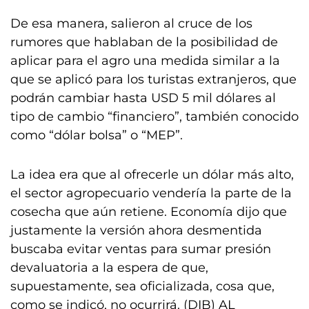
De esa manera, salieron al cruce de los
rumores que hablaban de la posibilidad de
aplicar para el agro una medida similar a la
que se aplicó para los turistas extranjeros, que
podrán cambiar hasta USD 5 mil dólares al
tipo de cambio “financiero”, también conocido
como “dólar bolsa” o “MEP”.
La idea era que al ofrecerle un dólar más alto,
el sector agropecuario vendería la parte de la
cosecha que aún retiene. Economía dijo que
justamente la versión ahora desmentida
buscaba evitar ventas para sumar presión
devaluatoria a la espera de que,
supuestamente, sea oficializada, cosa que,
como se indicó, no ocurrirá. (DIB) AL