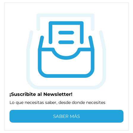
¡Suscribite al Newsletter!
Lo que necesitas saber, desde donde necesites
SABER MÁS