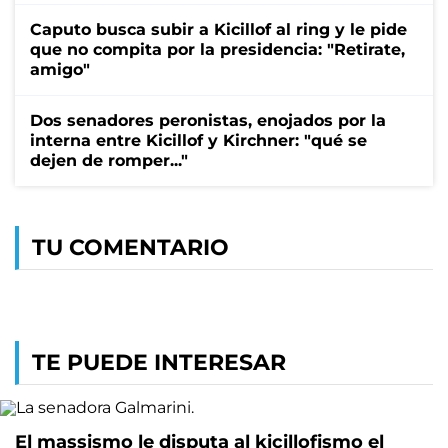
Caputo busca subir a Kicillof al ring y le pide
que no compita por la presidencia: "Retirate,
amigo"
Dos senadores peronistas, enojados por la
interna entre Kicillof y Kirchner: "qué se
dejen de romper..."
TU COMENTARIO
TE PUEDE INTERESAR
El massismo le disputa al kicillofismo el