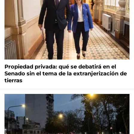
Propiedad privada: qué se debatirá en el
Senado sin el tema de la extranjerización de
tierras