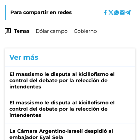
Para compartir en redes
Temas
Dólar campo
Gobierno
Ver más
El massismo le disputa al kicillofismo el
control del debate por la relección de
intendentes
El massismo le disputa al kicillofismo el
control del debate por la relección de
intendentes
La Cámara Argentino-Israelí despidió al
embajador Eyal Sela