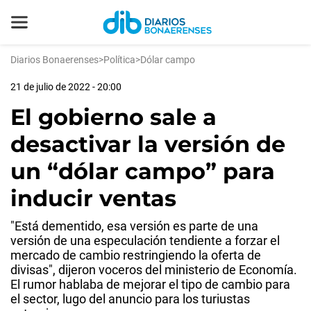
Diarios Bonaerenses
>
Política
>
Dólar campo
21 de julio de 2022 - 20:00
El gobierno sale a
desactivar la versión de
un “dólar campo” para
inducir ventas
"Está dementido, esa versión es parte de una
versión de una especulación tendiente a forzar el
mercado de cambio restringiendo la oferta de
divisas", dijeron voceros del ministerio de Economía.
El rumor hablaba de mejorar el tipo de cambio para
el sector, lugo del anuncio para los turiustas