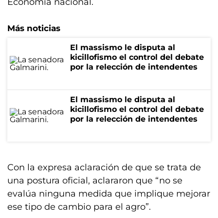
Economía nacional.
Más noticias
El massismo le disputa al
kicillofismo el control del debate
por la relección de intendentes
El massismo le disputa al
kicillofismo el control del debate
por la relección de intendentes
Con la expresa aclaración de que se trata de
una postura oficial, aclararon que “no se
evalúa ninguna medida que implique mejorar
ese tipo de cambio para el agro”.