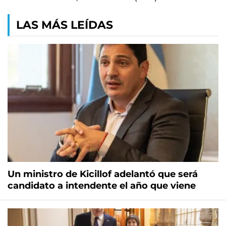
LAS MÁS LEÍDAS
Un ministro de Kicillof adelantó que será
candidato a intendente el año que viene