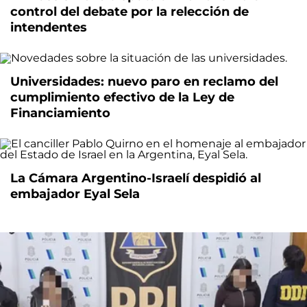
control del debate por la relección de
intendentes
Universidades: nuevo paro en reclamo del
cumplimiento efectivo de la Ley de
Financiamiento
La Cámara Argentino-Israelí despidió al
embajador Eyal Sela