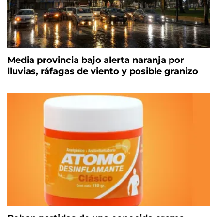
Media provincia bajo alerta naranja por
lluvias, ráfagas de viento y posible granizo