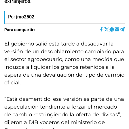
extranjeros.
Por
jmo2502
Para compartir:
El gobierno salió esta tarde a desactivar la
versión de un desdoblamiento cambiario para
el sector agropecuario, como una medida que
induzca a liquidar los granos retenidos a la
espera de una devaluación del tipo de cambio
oficial.
“Está desmentido, esa versión es parte de una
especulación tendiente a forzar el mercado
de cambio restringiendo la oferta de divisas”,
dijeron a DIB voceros del ministerio de