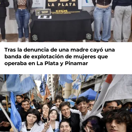
Tras la denuncia de una madre cayó una
banda de explotación de mujeres que
operaba en La Plata y Pinamar