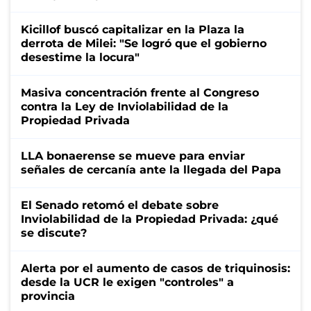
Kicillof buscó capitalizar en la Plaza la
derrota de Milei: "Se logró que el gobierno
desestime la locura"
Masiva concentración frente al Congreso
contra la Ley de Inviolabilidad de la
Propiedad Privada
LLA bonaerense se mueve para enviar
señales de cercanía ante la llegada del Papa
El Senado retomó el debate sobre
Inviolabilidad de la Propiedad Privada: ¿qué
se discute?
Alerta por el aumento de casos de triquinosis:
desde la UCR le exigen "controles" a
provincia