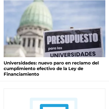
Universidades: nuevo paro en reclamo del
cumplimiento efectivo de la Ley de
Financiamiento