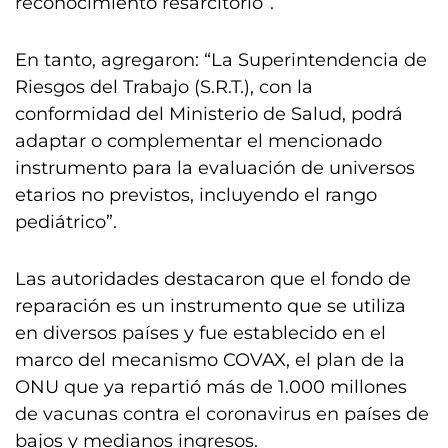
reconocimiento resarcitorio”.
En tanto, agregaron: “La Superintendencia de
Riesgos del Trabajo (S.R.T.), con la
conformidad del Ministerio de Salud, podrá
adaptar o complementar el mencionado
instrumento para la evaluación de universos
etarios no previstos, incluyendo el rango
pediátrico”.
Las autoridades destacaron que el fondo de
reparación es un instrumento que se utiliza
en diversos países y fue establecido en el
marco del mecanismo COVAX, el plan de la
ONU que ya repartió más de 1.000 millones
de vacunas contra el coronavirus en países de
bajos y medianos ingresos.