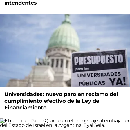
intendentes
Universidades: nuevo paro en reclamo del
cumplimiento efectivo de la Ley de
Financiamiento