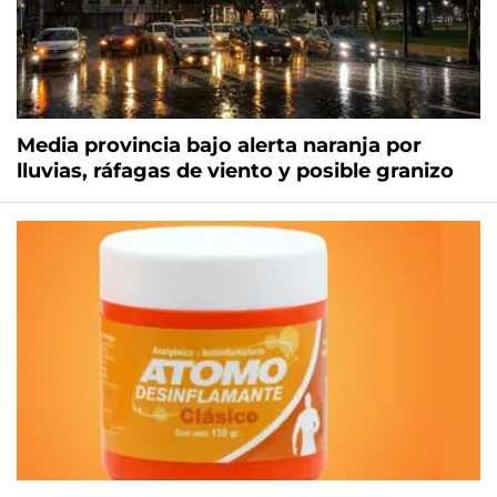
Media provincia bajo alerta naranja por
lluvias, ráfagas de viento y posible granizo