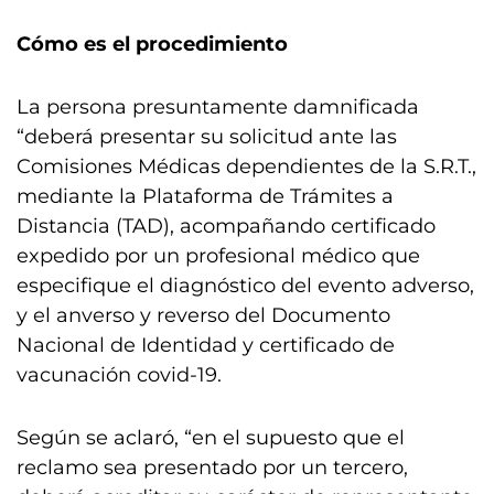
Cómo es el procedimiento
La persona presuntamente damnificada
“deberá presentar su solicitud ante las
Comisiones Médicas dependientes de la S.R.T.,
mediante la Plataforma de Trámites a
Distancia (TAD), acompañando certificado
expedido por un profesional médico que
especifique el diagnóstico del evento adverso,
y el anverso y reverso del Documento
Nacional de Identidad y certificado de
vacunación covid-19.
Según se aclaró, “en el supuesto que el
reclamo sea presentado por un tercero,