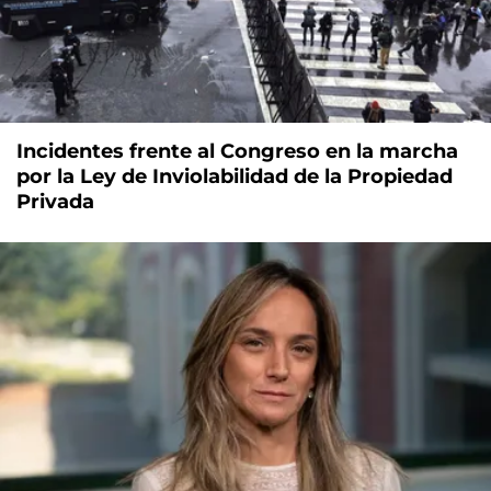
Incidentes frente al Congreso en la marcha
por la Ley de Inviolabilidad de la Propiedad
Privada