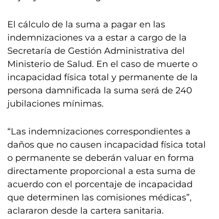
El cálculo de la suma a pagar en las
indemnizaciones va a estar a cargo de la
Secretaría de Gestión Administrativa del
Ministerio de Salud. En el caso de muerte o
incapacidad física total y permanente de la
persona damnificada la suma será de 240
jubilaciones mínimas.
“Las indemnizaciones correspondientes a
daños que no causen incapacidad física total
o permanente se deberán valuar en forma
directamente proporcional a esta suma de
acuerdo con el porcentaje de incapacidad
que determinen las comisiones médicas”,
aclararon desde la cartera sanitaria.