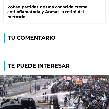
Roban partidas de una conocida crema
antiinflamatoria y Anmat la retiró del
mercado
TU COMENTARIO
TE PUEDE INTERESAR