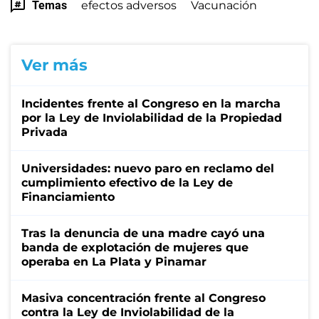
Temas
efectos adversos
Vacunación
Ver más
Incidentes frente al Congreso en la marcha
por la Ley de Inviolabilidad de la Propiedad
Privada
Universidades: nuevo paro en reclamo del
cumplimiento efectivo de la Ley de
Financiamiento
Tras la denuncia de una madre cayó una
banda de explotación de mujeres que
operaba en La Plata y Pinamar
Masiva concentración frente al Congreso
contra la Ley de Inviolabilidad de la