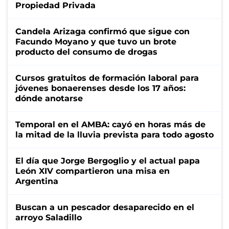
Propiedad Privada
Candela Arizaga confirmó que sigue con
Facundo Moyano y que tuvo un brote
producto del consumo de drogas
Cursos gratuitos de formación laboral para
jóvenes bonaerenses desde los 17 años:
dónde anotarse
Temporal en el AMBA: cayó en horas más de
la mitad de la lluvia prevista para todo agosto
El día que Jorge Bergoglio y el actual papa
León XIV compartieron una misa en
Argentina
Buscan a un pescador desaparecido en el
arroyo Saladillo