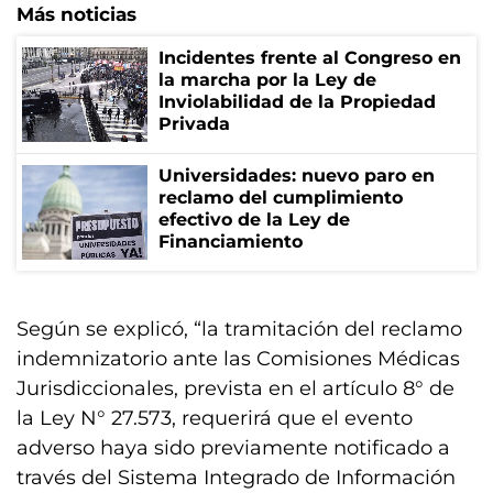
Más noticias
Incidentes frente al Congreso en
la marcha por la Ley de
Inviolabilidad de la Propiedad
Privada
Universidades: nuevo paro en
reclamo del cumplimiento
efectivo de la Ley de
Financiamiento
Según se explicó, “la tramitación del reclamo
indemnizatorio ante las Comisiones Médicas
Jurisdiccionales, prevista en el artículo 8° de
la Ley N° 27.573, requerirá que el evento
adverso haya sido previamente notificado a
través del Sistema Integrado de Información