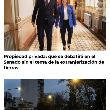
Propiedad privada: qué se debatirá en el
Senado sin el tema de la extranjerización de
tierras