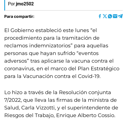
Por
jmo2502
Para compartir:
El Gobierno estableció este lunes “el
procedimiento para la tramitación de
reclamos indemnizatorios” para aquellas
personas que hayan sufrido “eventos
adversos” tras aplicarse la vacuna contra el
coronavirus, en el marco del Plan Estratégico
para la Vacunación contra el Covid-19.
Lo hizo a través de la Resolución conjunta
7/2022, que lleva las firmas de la ministra de
Salud, Carla Vizzotti, y el superintendente de
Riesgos del Trabajo, Enrique Alberto Cossio.