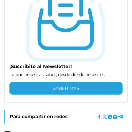
¡Suscribite al Newsletter!
Lo que necesitas saber, desde donde necesites
SABER MÁS
Para compartir en redes