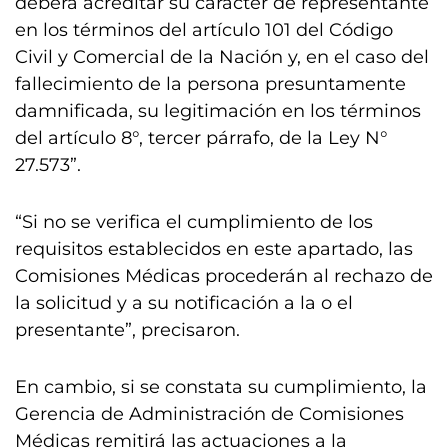
deberá acreditar su carácter de representante
en los términos del artículo 101 del Código
Civil y Comercial de la Nación y, en el caso del
fallecimiento de la persona presuntamente
damnificada, su legitimación en los términos
del artículo 8°, tercer párrafo, de la Ley N°
27.573”.
“Si no se verifica el cumplimiento de los
requisitos establecidos en este apartado, las
Comisiones Médicas procederán al rechazo de
la solicitud y a su notificación a la o el
presentante”, precisaron.
En cambio, si se constata su cumplimiento, la
Gerencia de Administración de Comisiones
Médicas remitirá las actuaciones a la