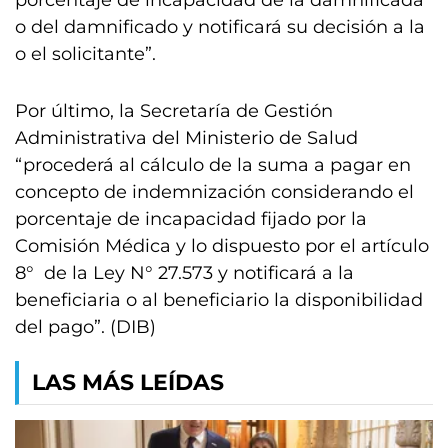
porcentaje de incapacidad de la damnificada
o del damnificado y notificará su decisión a la
o el solicitante”.
Por último, la Secretaría de Gestión
Administrativa del Ministerio de Salud
“procederá al cálculo de la suma a pagar en
concepto de indemnización considerando el
porcentaje de incapacidad fijado por la
Comisión Médica y lo dispuesto por el artículo
8° de la Ley N° 27.573 y notificará a la
beneficiaria o al beneficiario la disponibilidad
del pago”. (DIB)
LAS MÁS LEÍDAS