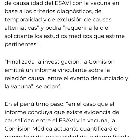
de causalidad del ESAVI con la vacuna en
base a los criterios diagnósticos, de
temporalidad y de exclusión de causas
alternativas” y podrá “requerir a la o el
solicitante los estudios médicos que estime
pertinentes”.
“Finalizada la investigación, la Comisión
emitirá un informe vinculante sobre la
relación causal entre el evento denunciado y
la vacuna”, se aclaró.
En el penúltimo paso, “en el caso que el
informe concluya que existe evidencia de
causalidad entre el ESAVI y la vacuna, la
Comisión Médica actuante cuantificará el