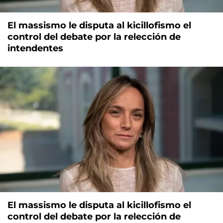
El massismo le disputa al kicillofismo el
control del debate por la relección de
intendentes
El massismo le disputa al kicillofismo el
control del debate por la relección de