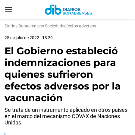
Diarios Bonaerenses
>
Sociedad
>
efectos adversos
25 de julio de 2022 - 13:29
El Gobierno estableció
indemnizaciones para
quienes sufrieron
efectos adversos por la
vacunación
Se trata de un instrumento aplicado en otros países
en el marco del mecanismo COVAX de Naciones
Unidas.