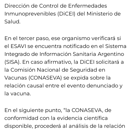
Dirección de Control de Enfermedades
Inmunoprevenibles (DiCEI) del Ministerio de
Salud.
En el tercer paso, ese organismo verificará si
el ESAVI se encuentra notificado en el Sistema
Integrado de Información Sanitaria Argentino
(SISA). En caso afirmativo, la DiCEI solicitará a
la Comisión Nacional de Seguridad en
Vacunas (CONASEVA) se expida sobre la
relación causal entre el evento denunciado y
la vacuna.
En el siguiente punto, “la CONASEVA, de
conformidad con la evidencia científica
disponible, procederá al análisis de la relación