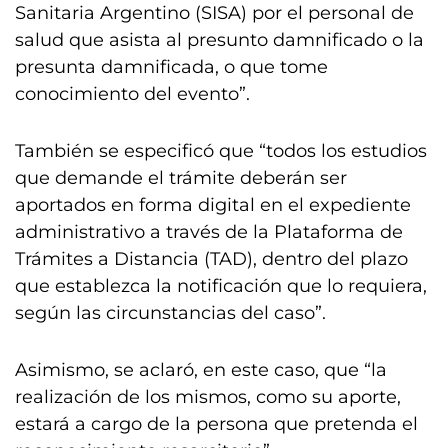
Sanitaria Argentino (SISA) por el personal de
salud que asista al presunto damnificado o la
presunta damnificada, o que tome
conocimiento del evento”.
También se especificó que “todos los estudios
que demande el trámite deberán ser
aportados en forma digital en el expediente
administrativo a través de la Plataforma de
Trámites a Distancia (TAD), dentro del plazo
que establezca la notificación que lo requiera,
según las circunstancias del caso”.
Asimismo, se aclaró, en este caso, que “la
realización de los mismos, como su aporte,
estará a cargo de la persona que pretenda el