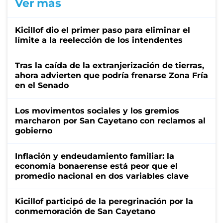
Ver más
Kicillof dio el primer paso para eliminar el
límite a la reelección de los intendentes
Tras la caída de la extranjerización de tierras,
ahora advierten que podría frenarse Zona Fría
en el Senado
Los movimentos sociales y los gremios
marcharon por San Cayetano con reclamos al
gobierno
Inflación y endeudamiento familiar: la
economía bonaerense está peor que el
promedio nacional en dos variables clave
Kicillof participó de la peregrinación por la
conmemoración de San Cayetano