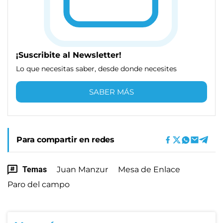
¡Suscribite al Newsletter!
Lo que necesitas saber, desde donde necesites
SABER MÁS
Para compartir en redes
Temas
Juan Manzur
Mesa de Enlace
Paro del campo