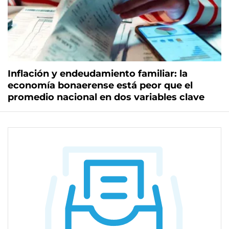
Inflación y endeudamiento familiar: la
economía bonaerense está peor que el
promedio nacional en dos variables clave