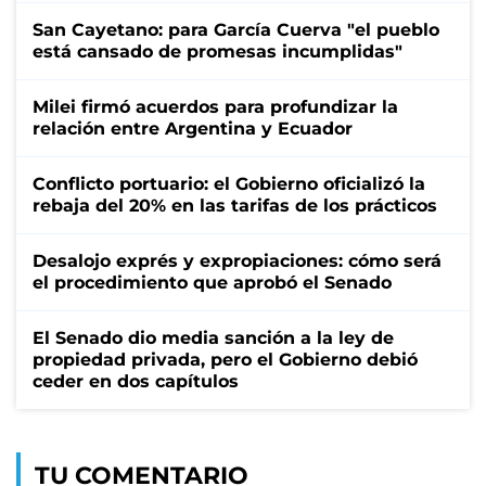
San Cayetano: para García Cuerva "el pueblo
está cansado de promesas incumplidas"
Milei firmó acuerdos para profundizar la
relación entre Argentina y Ecuador
Conflicto portuario: el Gobierno oficializó la
rebaja del 20% en las tarifas de los prácticos
Desalojo exprés y expropiaciones: cómo será
el procedimiento que aprobó el Senado
El Senado dio media sanción a la ley de
propiedad privada, pero el Gobierno debió
ceder en dos capítulos
TU COMENTARIO