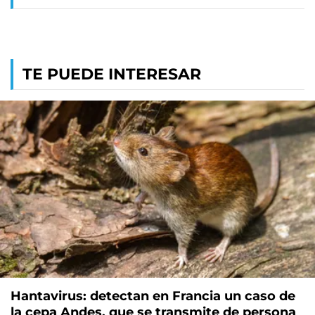
TE PUEDE INTERESAR
Hantavirus: detectan en Francia un caso de
la cepa Andes, que se transmite de persona