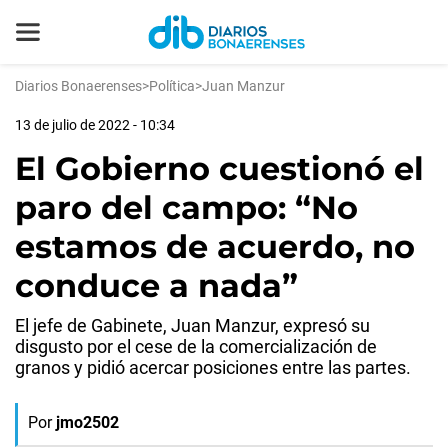
Diarios Bonaerenses
>
Política
>
Juan Manzur
13 de julio de 2022 - 10:34
El Gobierno cuestionó el
paro del campo: “No
estamos de acuerdo, no
conduce a nada”
El jefe de Gabinete, Juan Manzur, expresó su
disgusto por el cese de la comercialización de
granos y pidió acercar posiciones entre las partes.
Por
jmo2502