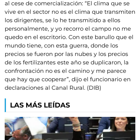
al cese de comercialización: “El clima que se
vive en el sector no es el clima que transmiten
los dirigentes, se lo he transmitido a ellos
personalmente, y yo recorro el campo no me
quedo en el escritorio. Con este barullo que el
mundo tiene, con esta guerra, donde los
precios se fueron por las nubes y los precios
de los fertilizantes este año se duplicaron, la
confrontación no es el camino y me parece
que hay que cooperar”, dijo el funcionario en
declaraciones al Canal Rural. (DIB)
LAS MÁS LEÍDAS