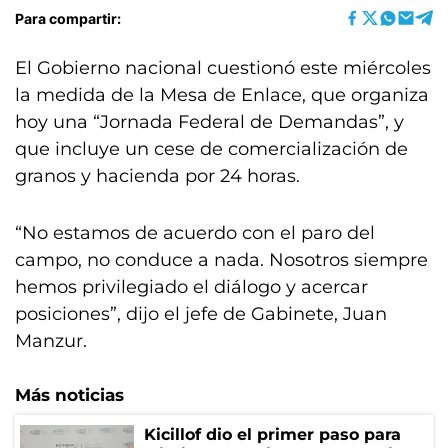
Para compartir:
El Gobierno nacional cuestionó este miércoles
la medida de la Mesa de Enlace, que organiza
hoy una “Jornada Federal de Demandas”, y
que incluye un cese de comercialización de
granos y hacienda por 24 horas.
“No estamos de acuerdo con el paro del
campo, no conduce a nada. Nosotros siempre
hemos privilegiado el diálogo y acercar
posiciones”, dijo el jefe de Gabinete, Juan
Manzur.
Más noticias
Kicillof dio el primer paso para