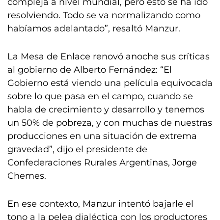
compleja a nivel mundial, pero esto se ha ido
resolviendo. Todo se va normalizando como
habíamos adelantado”, resaltó Manzur.
La Mesa de Enlace renovó anoche sus críticas
al gobierno de Alberto Fernández: “El
Gobierno está viendo una película equivocada
sobre lo que pasa en el campo, cuando se
habla de crecimiento y desarrollo y tenemos
un 50% de pobreza, y con muchas de nuestras
producciones en una situación de extrema
gravedad”, dijo el presidente de
Confederaciones Rurales Argentinas, Jorge
Chemes.
En ese contexto, Manzur intentó bajarle el
tono a la pelea dialéctica con los productores