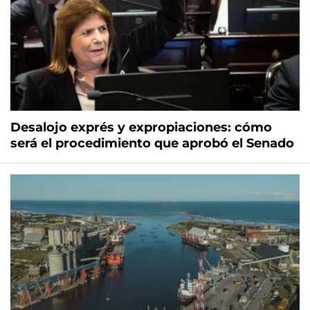
Desalojo exprés y expropiaciones: cómo
será el procedimiento que aprobó el Senado