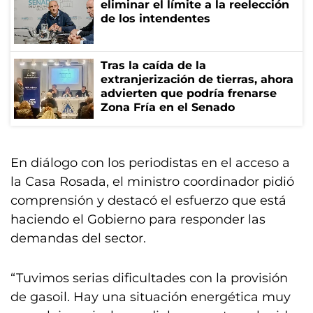
eliminar el límite a la reelección
de los intendentes
Tras la caída de la
extranjerización de tierras, ahora
advierten que podría frenarse
Zona Fría en el Senado
En diálogo con los periodistas en el acceso a
la Casa Rosada, el ministro coordinador pidió
comprensión y destacó el esfuerzo que está
haciendo el Gobierno para responder las
demandas del sector.
“Tuvimos serias dificultades con la provisión
de gasoil. Hay una situación energética muy