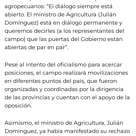
agropecuarios: “El diálogo siempre está
abierto. El ministro de Agricultura (Julián
Domínguez) está en diálogo permanente y
queremos decirles (a los representantes del
campo) que las puertas del Gobierno están
abiertas de par en par”.
Pese al intento del oficialismo para acercar
posiciones, el campo realizará movilizaciones
en diferentes puntos del país, que fueron
organizadas y coordinadas por la dirigencia
de las provincias y cuentan con el apoyo de la
oposición.
Asimismo, el ministro de Agricultura, Julián
Domínguez, ya había manifestado su rechazo