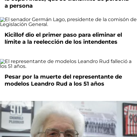
a persona
Kicillof dio el primer paso para eliminar el
límite a la reelección de los intendentes
Pesar por la muerte del representante de
modelos Leandro Rud a los 51 años