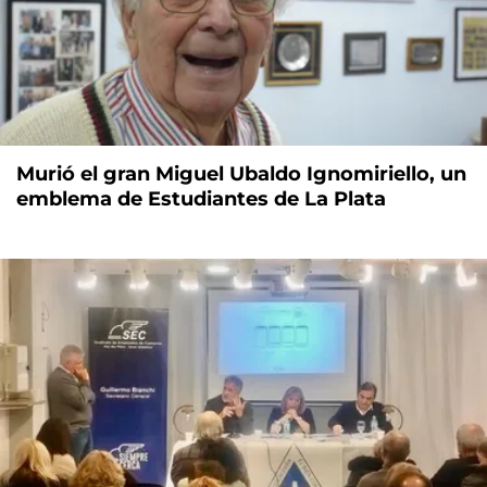
Murió el gran Miguel Ubaldo Ignomiriello, un
emblema de Estudiantes de La Plata