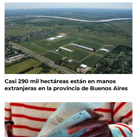
Casi 290 mil hectáreas están en manos
extranjeras en la provincia de Buenos Aires