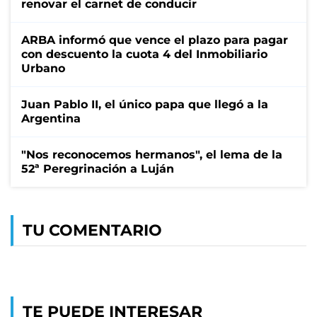
renovar el carnet de conducir
ARBA informó que vence el plazo para pagar
con descuento la cuota 4 del Inmobiliario
Urbano
Juan Pablo II, el único papa que llegó a la
Argentina
"Nos reconocemos hermanos", el lema de la
52ª Peregrinación a Luján
TU COMENTARIO
TE PUEDE INTERESAR