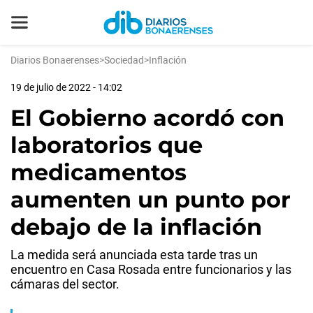
Diarios Bonaerenses
>
Sociedad
>
Inflación
19 de julio de 2022 - 14:02
El Gobierno acordó con
laboratorios que
medicamentos
aumenten un punto por
debajo de la inflación
La medida será anunciada esta tarde tras un
encuentro en Casa Rosada entre funcionarios y las
cámaras del sector.