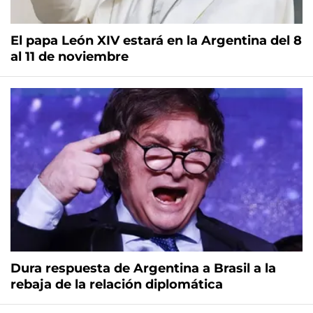
El papa León XIV estará en la Argentina del 8
al 11 de noviembre
Dura respuesta de Argentina a Brasil a la
rebaja de la relación diplomática