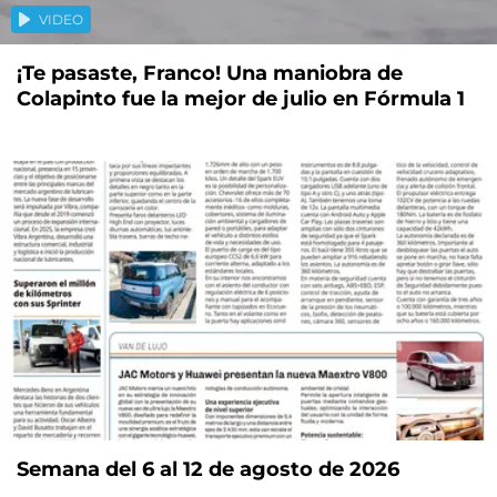
VIDEO
¡Te pasaste, Franco! Una maniobra de
Colapinto fue la mejor de julio en Fórmula 1
Semana del 6 al 12 de agosto de 2026