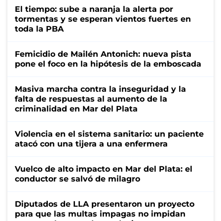
El tiempo: sube a naranja la alerta por
tormentas y se esperan vientos fuertes en
toda la PBA
Femicidio de Mailén Antonich: nueva pista
pone el foco en la hipótesis de la emboscada
Masiva marcha contra la inseguridad y la
falta de respuestas al aumento de la
criminalidad en Mar del Plata
Violencia en el sistema sanitario: un paciente
atacó con una tijera a una enfermera
Vuelco de alto impacto en Mar del Plata: el
conductor se salvó de milagro
Diputados de LLA presentaron un proyecto
para que las multas impagas no impidan