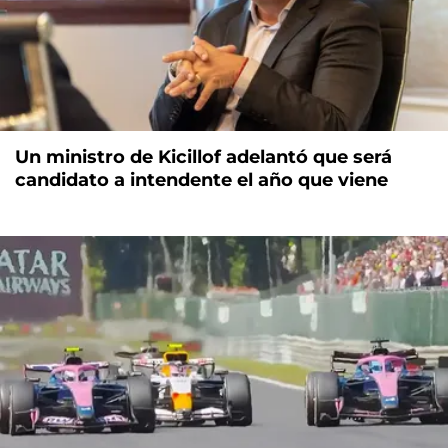
Un ministro de Kicillof adelantó que será
candidato a intendente el año que viene