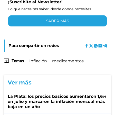
¡Suscribite al Newsletter!
Lo que necesitas saber, desde donde necesites
SABER MÁS
Para compartir en redes
Temas
Inflación
medicamentos
Ver más
La Plata: los precios básicos aumentaron 1,6%
en julio y marcaron la inflación mensual más
baja en un año