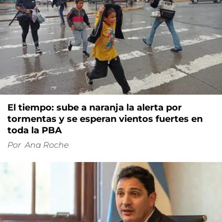
El tiempo: sube a naranja la alerta por
tormentas y se esperan vientos fuertes en
toda la PBA
Por
Ana Roche