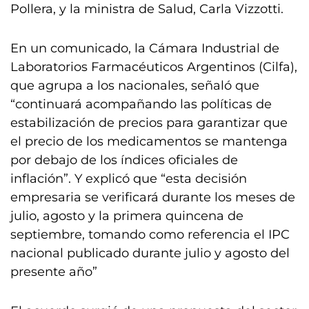
Pollera, y la ministra de Salud, Carla Vizzotti.
En un comunicado, la Cámara Industrial de
Laboratorios Farmacéuticos Argentinos (Cilfa),
que agrupa a los nacionales, señaló que
“continuará acompañando las políticas de
estabilización de precios para garantizar que
el precio de los medicamentos se mantenga
por debajo de los índices oficiales de
inflación”. Y explicó que “esta decisión
empresaria se verificará durante los meses de
julio, agosto y la primera quincena de
septiembre, tomando como referencia el IPC
nacional publicado durante julio y agosto del
presente año”