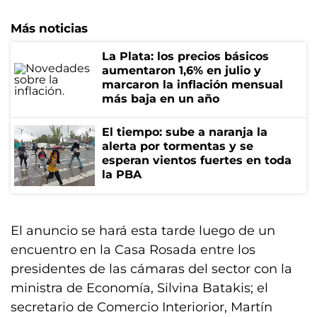
Más noticias
La Plata: los precios básicos
aumentaron 1,6% en julio y
marcaron la inflación mensual
más baja en un año
El tiempo: sube a naranja la
alerta por tormentas y se
esperan vientos fuertes en toda
la PBA
El anuncio se hará esta tarde luego de un
encuentro en la Casa Rosada entre los
presidentes de las cámaras del sector con la
ministra de Economía, Silvina Batakis; el
secretario de Comercio Interiorior, Martín