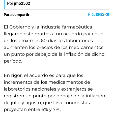
Por
jmo2502
Para compartir:
El Gobierno y la industria farmacéutica
llegaron este martes a un acuerdo para que
en los próximos 60 días los laboratorios
aumenten los precios de los medicamentos
un punto por debajo de la inflación de dicho
período.
En rigor, el acuerdo es para que los
incrementos de los medicamentos de
laboratorios nacionales y extranjeros se
registren un punto por debajo de la inflación
de julio y agosto, que los economistas
proyectan entre 6% y 7%.