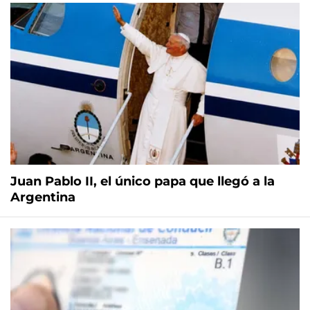
Juan Pablo II, el único papa que llegó a la
Argentina