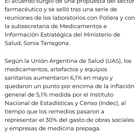
El acuerdo surgió de una propuesta del sector
farmacéutico y se selló tras una serie de
reuniones de los laboratorios con Pollera y con
la subsecretaria de Medicamentos e
Información Estratégica del Ministerio de
Salud, Sonia Tarragona.
Según la Unión Argentina de Salud (UAS), los
medicamentos, artefactos y equipos
sanitarios aumentaron 6,1% en mayo y
quedaron un punto por encima de la inflación
general de 5,1% medida por el Instituto
Nacional de Estadísticas y Censo (Indec), al
tiempo que los remedios pasaron a
representar el 30% del gasto de obras sociales
y empresas de medicina prepaga.