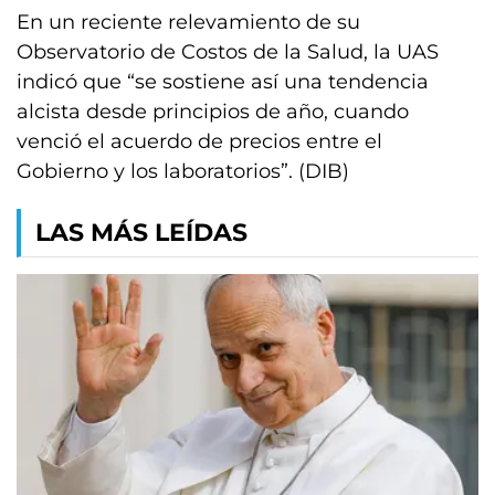
En un reciente relevamiento de su
Observatorio de Costos de la Salud, la UAS
indicó que “se sostiene así una tendencia
alcista desde principios de año, cuando
venció el acuerdo de precios entre el
Gobierno y los laboratorios”. (DIB)
LAS MÁS LEÍDAS