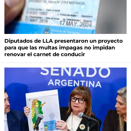
Diputados de LLA presentaron un proyecto
para que las multas impagas no impidan
renovar el carnet de conducir