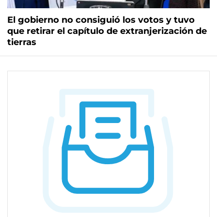
El gobierno no consiguió los votos y tuvo
que retirar el capítulo de extranjerización de
tierras