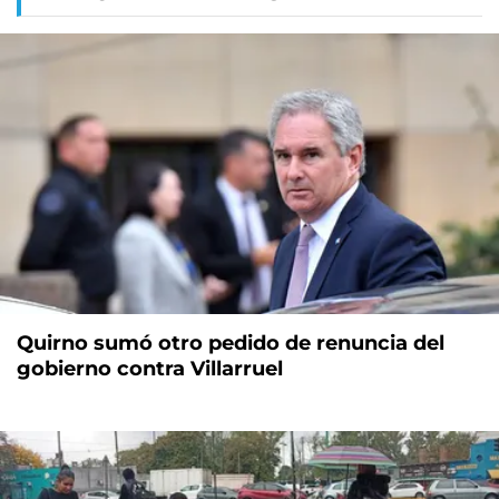
Quirno sumó otro pedido de renuncia del
gobierno contra Villarruel