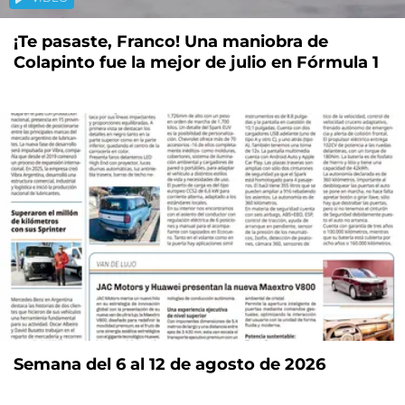
¡Te pasaste, Franco! Una maniobra de
Colapinto fue la mejor de julio en Fórmula 1
Semana del 6 al 12 de agosto de 2026