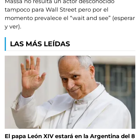
Massa no resulta un actor desconocido
tampoco para Wall Street pero por el
momento prevalece el “wait and see” (esperar
y ver).
LAS MÁS LEÍDAS
El papa León XIV estará en la Argentina del 8