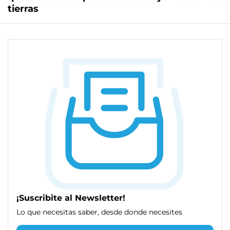
tierras
¡Suscribite al Newsletter!
Lo que necesitas saber, desde donde necesites