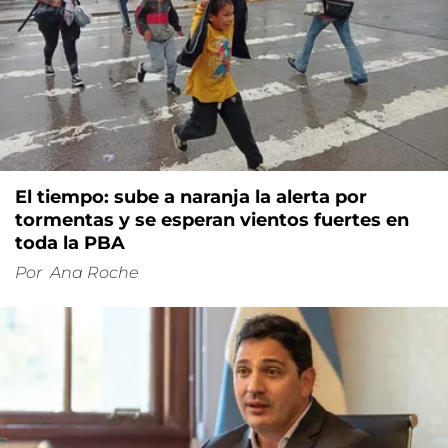
El tiempo: sube a naranja la alerta por
tormentas y se esperan vientos fuertes en
toda la PBA
Por
Ana Roche