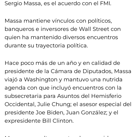
Sergio Massa, es el acuerdo con el FMI.
Massa mantiene vínculos con políticos,
banqueros e inversores de Wall Street con
quien ha mantenido diversos encuentros
durante su trayectoria política.
Hace poco más de un año y en calidad de
presidente de la Cámara de Diputados, Massa
viajó a Washington y mantuvo una nutrida
agenda con que incluyó encuentros con la
subsecretaria para Asuntos del Hemisferio
Occidental, Julie Chung; el asesor especial del
presidente Joe Biden, Juan González; y el
expresidente Bill Clinton.