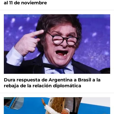
al 11 de noviembre
Dura respuesta de Argentina a Brasil a la
rebaja de la relación diplomática