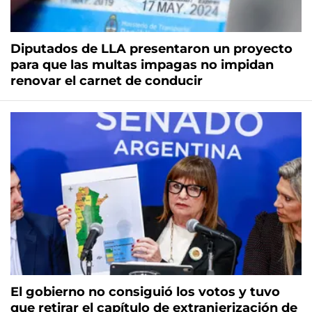
Diputados de LLA presentaron un proyecto
para que las multas impagas no impidan
renovar el carnet de conducir
El gobierno no consiguió los votos y tuvo
que retirar el capítulo de extranjerización de