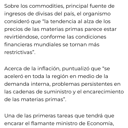
Sobre los commodities, principal fuente de
ingresos de divisas del país, el organismo
consideró que “la tendencia al alza de los
precios de las materias primas parece estar
revirtiéndose, conforme las condiciones
financieras mundiales se tornan más
restrictivas”.
Acerca de la inflación, puntualizó que “se
aceleró en toda la región en medio de la
demanda interna, problemas persistentes en
las cadenas de suministro y el encarecimiento
de las materias primas”.
Una de las primeras tareas que tendrá que
encarar el flamante ministro de Economía,