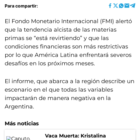
Para compartir:
El Fondo Monetario Internacional (FMI) alertó
que la tendencia alcista de las materias
primas se “está revirtiendo” y que las
condiciones financieras son más restrictivas
por lo que América Latina enfrentará severos
desafíos en los próximos meses.
El informe, que abarca a la región describe un
escenario en el que todas las variables
impactarán de manera negativa en la
Argentina.
Más noticias
Vaca Muerta: Kristalina