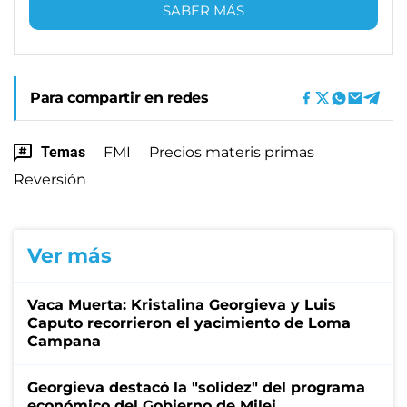
SABER MÁS
Para compartir en redes
Temas
FMI
Precios materis primas
Reversión
Ver más
Vaca Muerta: Kristalina Georgieva y Luis
Caputo recorrieron el yacimiento de Loma
Campana
Georgieva destacó la "solidez" del programa
económico del Gobierno de Milei