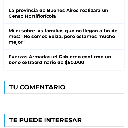
La provincia de Buenos Aires realizará un
Censo Hortiflorícola
Milei sobre las familias que no llegan a fin de
mes: "No somos Suiza, pero estamos mucho
mejor"
Fuerzas Armadas: el Gobierno confirmó un
bono extraordinario de $50.000
TU COMENTARIO
TE PUEDE INTERESAR