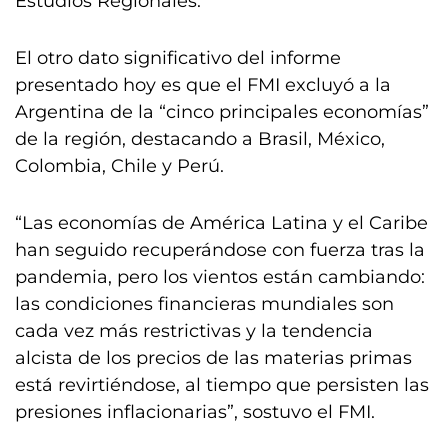
Estudios Regionales.
El otro dato significativo del informe
presentado hoy es que el FMI excluyó a la
Argentina de la “cinco principales economías”
de la región, destacando a Brasil, México,
Colombia, Chile y Perú.
“Las economías de América Latina y el Caribe
han seguido recuperándose con fuerza tras la
pandemia, pero los vientos están cambiando:
las condiciones financieras mundiales son
cada vez más restrictivas y la tendencia
alcista de los precios de las materias primas
está revirtiéndose, al tiempo que persisten las
presiones inflacionarias”, sostuvo el FMI.