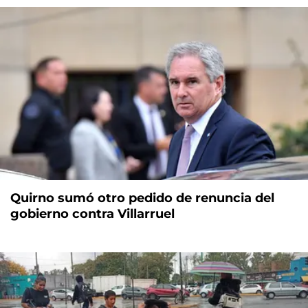
Quirno sumó otro pedido de renuncia del
gobierno contra Villarruel