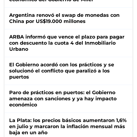
Argentina renovó el swap de monedas con
China por US$19.000 millones
ARBA informó que vence el plazo para pagar
con descuento la cuota 4 del Inmobiliario
Urbano
El Gobierno acordó con los prácticos y se
solucionó el conflicto que paralizó a los
puertos
Paro de prácticos en puertos: el Gobierno
amenaza con sanciones y ya hay impacto
económico
La Plata: los precios básicos aumentaron 1,6%
en julio y marcaron la inflación mensual más
baja en un año