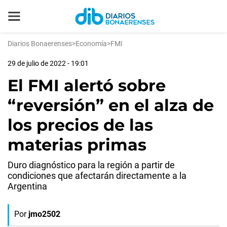
Diarios Bonaerenses
>
Economía
>
FMI
29 de julio de 2022 - 19:01
El FMI alertó sobre
“reversión” en el alza de
los precios de las
materias primas
Duro diagnóstico para la región a partir de
condiciones que afectarán directamente a la
Argentina
Por
jmo2502