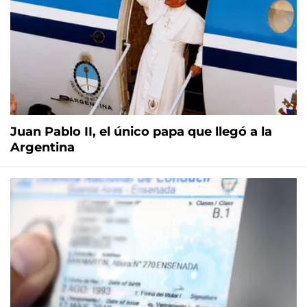
Juan Pablo II, el único papa que llegó a la
Argentina