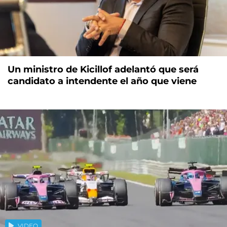
Un ministro de Kicillof adelantó que será
candidato a intendente el año que viene
VIDEO