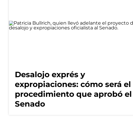
Desalojo exprés y
expropiaciones: cómo será el
procedimiento que aprobó el
Senado