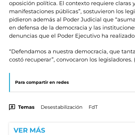
oposición política. El contexto requiere claras y
manifestaciones públicas”, sostuvieron los legis
pidieron además al Poder Judicial que “asuma
en defensa de la democracia y las institucione
denuncias que el Poder Ejecutivo ha realizado
“Defendamos a nuestra democracia, que tantas
costó recuperar”, convocaron los legisladores. 
Para compartir en redes
Temas
Desestabilización
FdT
VER MÁS