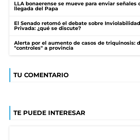
LLA bonaerense se mueve para enviar señales d
llegada del Papa
El Senado retomó el debate sobre Inviolabilida
Privada: ¿qué se discute?
Alerta por el aumento de casos de triquinosis: 
"controles" a provincia
TU COMENTARIO
TE PUEDE INTERESAR